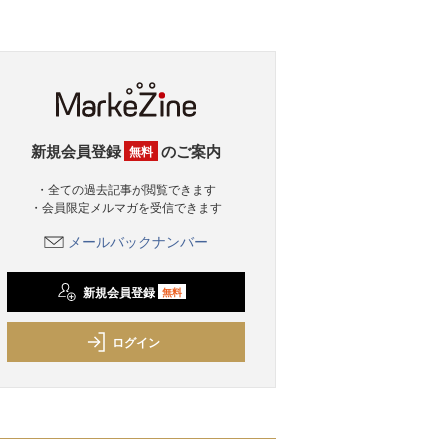
新規会員登録
のご案内
無料
・全ての過去記事が閲覧できます
・会員限定メルマガを受信できます
メールバックナンバー
新規会員登録
無料
ログイン