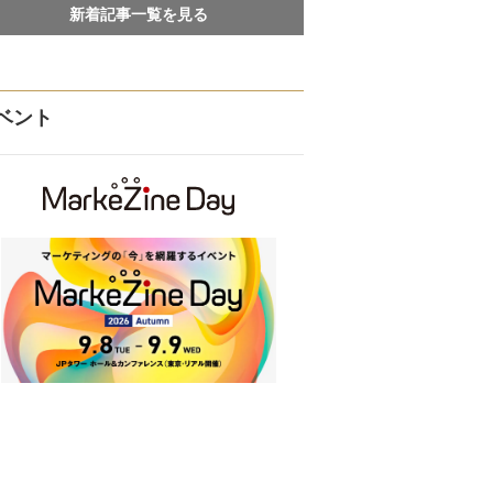
新着記事一覧を見る
ベント