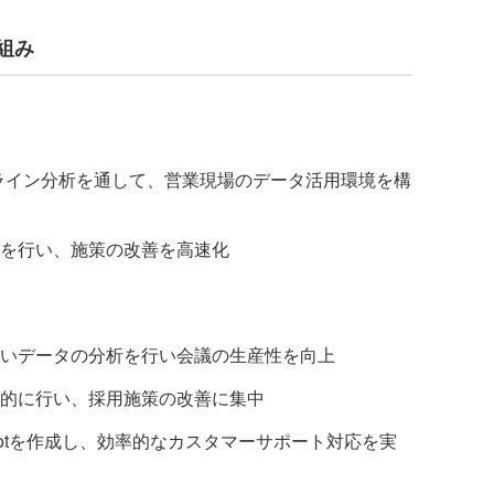
組み
ライン分析を通して、営業現場のデータ活用環境を構
を行い、施策の改善を高速化
いデータの分析を行い会議の生産性を向上
的に行い、採用施策の改善に集中
otを作成し、効率的なカスタマーサポート対応を実