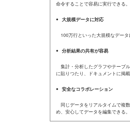
命令することで容易に実行できる
大規模データに対応
100万行といった大規模なデータ
分析結果の共有が容易
集計・分析したグラフやテーブル
に貼りつたり、ドキュメントに掲
安全なコラボレーション
同じデータをリアルタイムで複数
め、安心してデータを編集できる