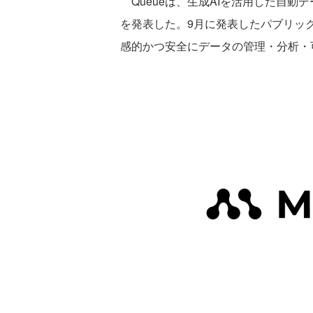
Queueは、生成AIを活用した自動デー
を発表した。9月に発表したパブリッ
感的かつ安全にデータの管理・分析・