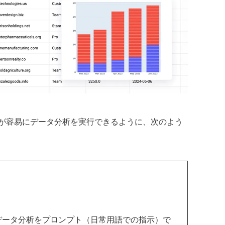
が容易にデータ分析を実行できるように、次のよう
いデータ分析をプロンプト（日常用語での指示）で