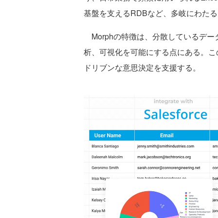
基盤を支えるRDBなど、多岐にわた
Morphの特徴は、分散しているデ
析、可視化を可能にする点にある。こ
ドリブンな意思決定を支援する。