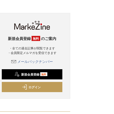
新規会員登録
のご案内
無料
・全ての過去記事が閲覧できます
・会員限定メルマガを受信できます
メールバックナンバー
新規会員登録
無料
ログイン