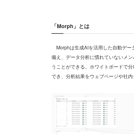
「Morph」とは
Morphは生成AIを活用した自動デ
備え、データ分析に慣れていないメン
うことができる。ホワイトボードで分
でき、分析結果をウェブページや社内