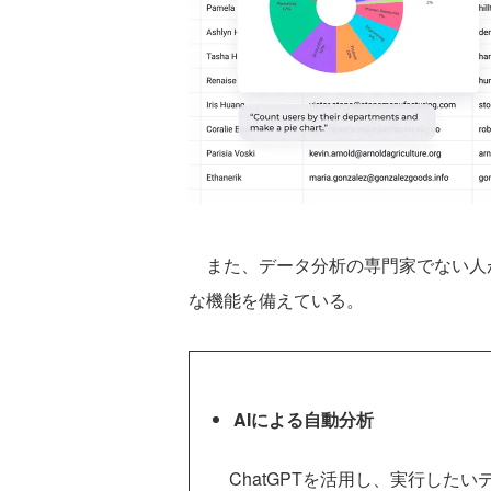
また、データ分析の専門家でない人
な機能を備えている。
AIによる自動分析
ChatGPTを活用し、実行した