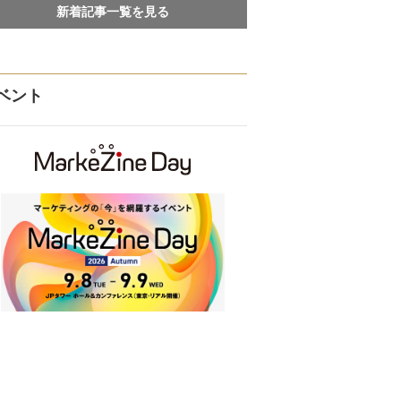
新着記事一覧を見る
ベント