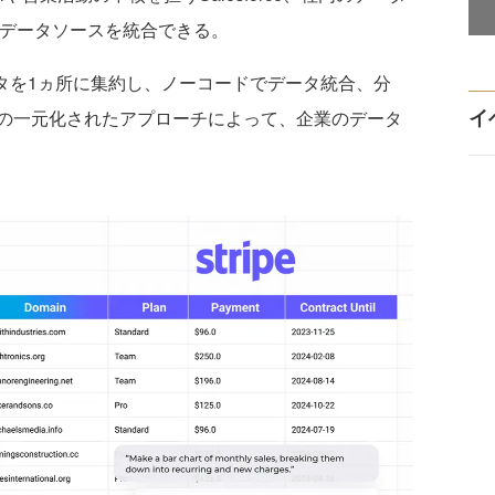
るデータソースを統合できる。
ータを1ヵ所に集約し、ノーコードでデータ統合、分
イ
の一元化されたアプローチによって、企業のデータ