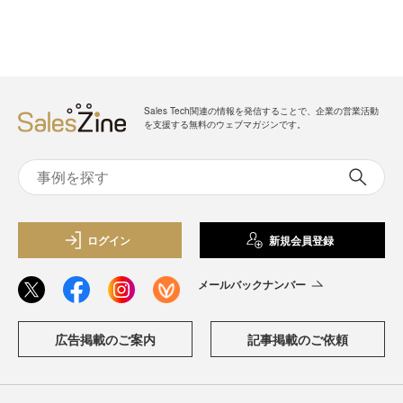
Sales Tech関連の情報を発信することで、企業の営業活動
を支援する無料のウェブマガジンです。
ログイン
新規会員登録
メールバックナンバー
広告掲載のご案内
記事掲載のご依頼