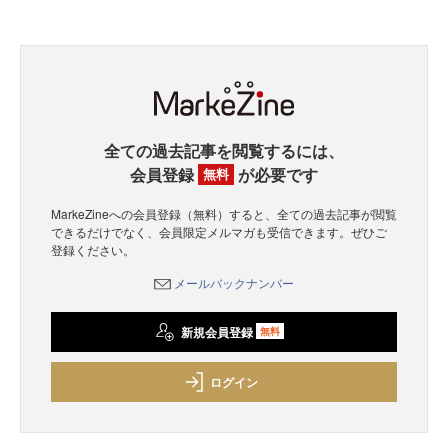
全ての過去記事を閲覧するには、
会員登録
が必要です
無料
MarkeZineへの会員登録（無料）すると、全ての過去記事が閲覧
できるだけでなく、会員限定メルマガも受信できます。ぜひご
登録ください。
メールバックナンバー
新規会員登録
無料
ログイン