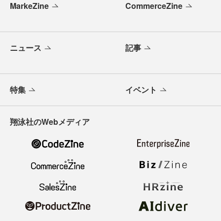
MarkeZine
CommerceZine
ニュース
記事
特集
イベント
翔泳社のWebメディア