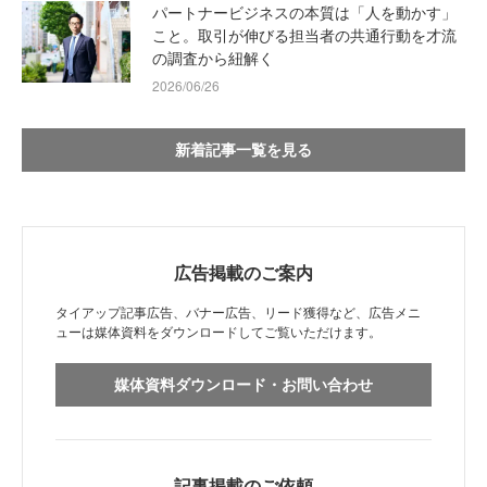
パートナービジネスの本質は「人を動かす」
こと。取引が伸びる担当者の共通行動を才流
の調査から紐解く
2026/06/26
新着記事一覧を見る
広告掲載のご案内
タイアップ記事広告、バナー広告、リード獲得など、広告メニ
ューは媒体資料をダウンロードしてご覧いただけます。
媒体資料ダウンロード・お問い合わせ
記事掲載のご依頼