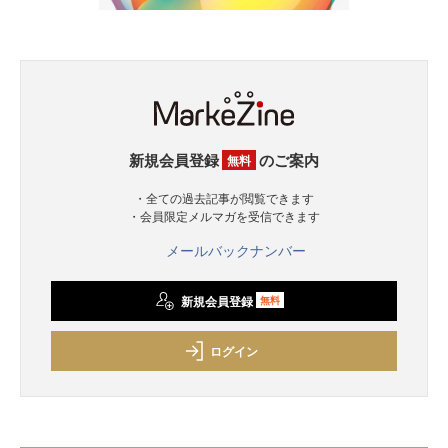
新規会員登録
のご案内
無料
・全ての過去記事が閲覧できます
・会員限定メルマガを受信できます
メールバックナンバー
新規会員登録
無料
ログイン