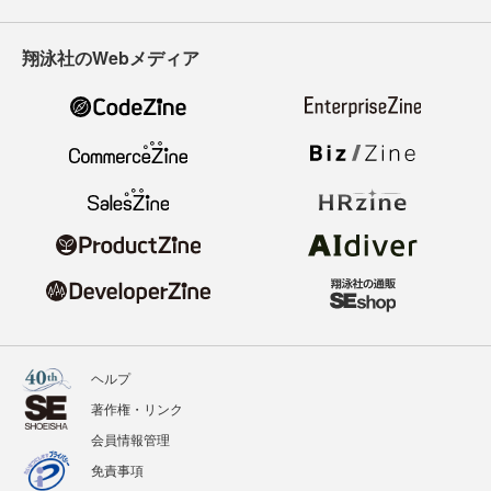
翔泳社のWebメディア
ヘルプ
著作権・リンク
会員情報管理
免責事項