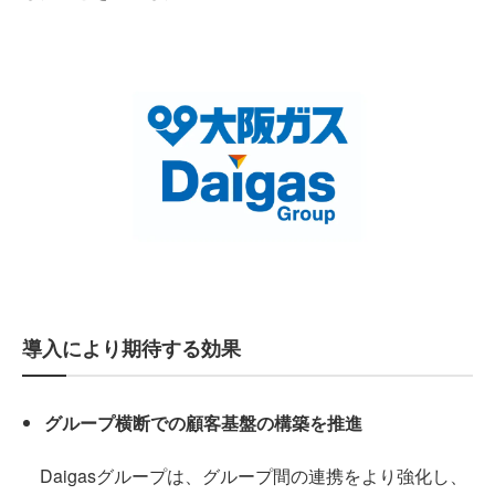
導入により期待する効果
グループ横断での顧客基盤の構築を推進
Daigasグループは、グループ間の連携をより強化し、