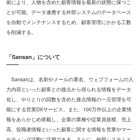
術により、人物を含めた顧客情報を最新の状態に保つこ
とが可能。データ連携する外部システムのデータベース
を自動でメンテナンスするため、顧客管理にかかる工数
を削減する。
「Sansan」について
Sansanは、名刺やメールの署名、ウェブフォームの入
力内容といった顧客との接点から得られる情報をデータ
化し、やりとりの回数を含めた接点情報の一元管理を可
能にする営業DXサービス。また、100万件以上の企業情
報をあらかじめ搭載し、企業の業種や従業員規模、売上
高、役職者情報といった顧客に関する情報を営業やマー
ケティング活動に活用できる。さらに、外部システムと