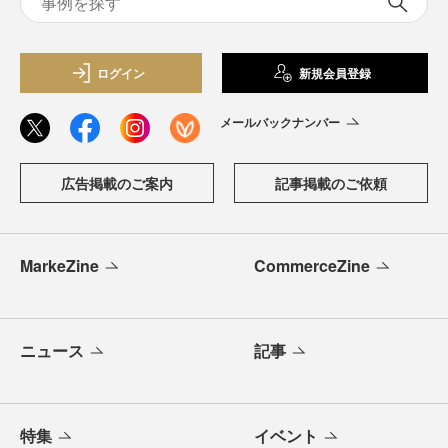
ログイン
新規会員登録
メールバックナンバー
広告掲載のご案内
記事掲載のご依頼
MarkeZine
CommerceZine
ニュース
記事
特集
イベント