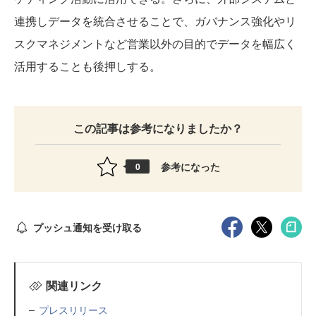
連携しデータを統合させることで、ガバナンス強化やリ
スクマネジメントなど営業以外の目的でデータを幅広く
活用することも後押しする。
この記事は参考になりましたか？
参考になった
0
プッシュ通知を受け取る
関連リンク
プレスリリース