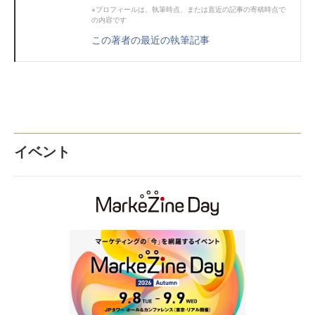
※プロフィールは、執筆時点、または直近の記事の寄稿時点で
の内容です
この著者の最近の執筆記事
イベント