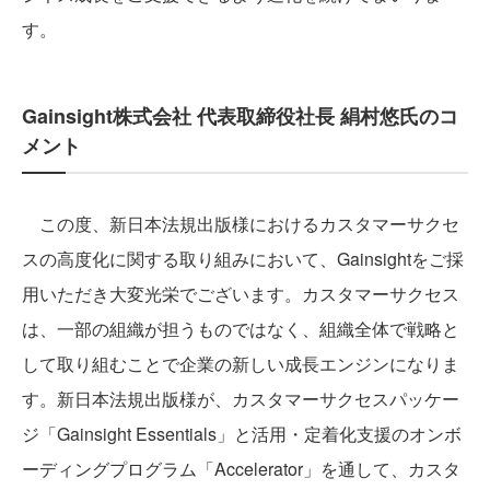
す。
Gainsight株式会社 代表取締役社長 絹村悠氏のコ
メント
この度、新日本法規出版様におけるカスタマーサクセ
スの高度化に関する取り組みにおいて、Gainsightをご採
用いただき大変光栄でございます。カスタマーサクセス
は、一部の組織が担うものではなく、組織全体で戦略と
して取り組むことで企業の新しい成長エンジンになりま
す。新日本法規出版様が、カスタマーサクセスパッケー
ジ「Gainsight Essentials」と活用・定着化支援のオンボ
ーディングプログラム「Accelerator」を通して、カスタ