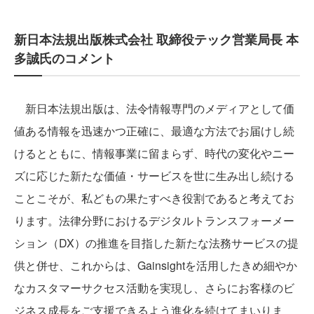
新日本法規出版株式会社 取締役テック営業局長 本
多誠氏のコメント
新日本法規出版は、法令情報専門のメディアとして価
値ある情報を迅速かつ正確に、最適な方法でお届けし続
けるとともに、情報事業に留まらず、時代の変化やニー
ズに応じた新たな価値・サービスを世に生み出し続ける
ことこそが、私どもの果たすべき役割であると考えてお
ります。法律分野におけるデジタルトランスフォーメー
ション（DX）の推進を目指した新たな法務サービスの提
供と併せ、これからは、Gainsightを活用したきめ細やか
なカスタマーサクセス活動を実現し、さらにお客様のビ
ジネス成長をご支援できるよう進化を続けてまいりま