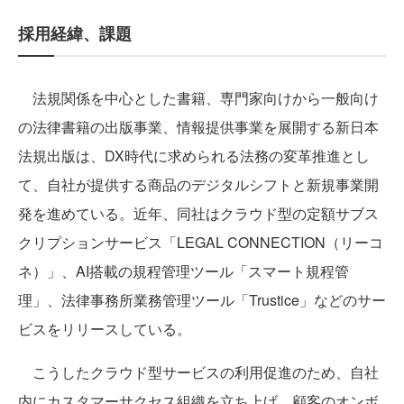
採用経緯、課題
法規関係を中心とした書籍、専門家向けから一般向け
の法律書籍の出版事業、情報提供事業を展開する新日本
法規出版は、DX時代に求められる法務の変革推進とし
て、自社が提供する商品のデジタルシフトと新規事業開
発を進めている。近年、同社はクラウド型の定額サブス
クリプションサービス「LEGAL CONNECTION（リーコ
ネ）」、AI搭載の規程管理ツール「スマート規程管
理」、法律事務所業務管理ツール「Trustice」などのサー
ビスをリリースしている。
こうしたクラウド型サービスの利用促進のため、自社
内にカスタマーサクセス組織を立ち上げ、顧客のオンボ