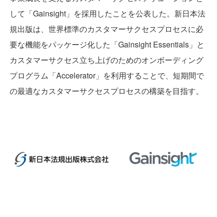
して「Gainsight」を採用したことを公表した。新日本法
規出版は、世界標準のカスタマーサクセスプロセスに必
要な機能をパッケージ化した「Gainsight Essentials」と
カスタマーサクセス立ち上げのためのオンボーディング
プログラム「Accelerator」を利用することで、短期間で
の最適なカスタマーサクセスプロセスの構築を目指す。