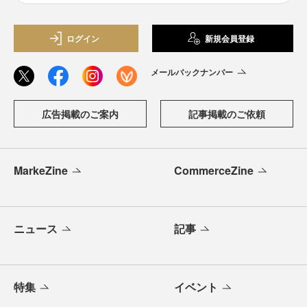
ログイン
新規会員登録
メールバックナンバー
広告掲載のご案内
記事掲載のご依頼
MarkeZine
CommerceZine
ニュース
記事
特集
イベント