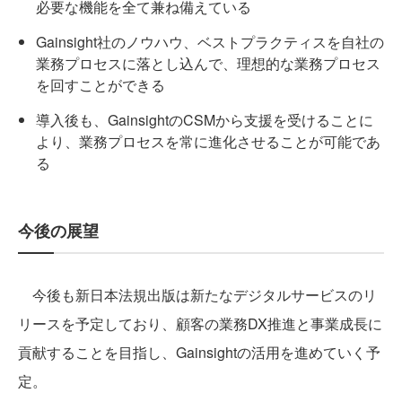
必要な機能を全て兼ね備えている
Gainsight社のノウハウ、ベストプラクティスを自社の
業務プロセスに落とし込んで、理想的な業務プロセス
を回すことができる
導入後も、GainsightのCSMから支援を受けることに
より、業務プロセスを常に進化させることが可能であ
る
今後の展望
今後も新日本法規出版は新たなデジタルサービスのリ
リースを予定しており、顧客の業務DX推進と事業成長に
貢献することを目指し、Gainsightの活用を進めていく予
定。