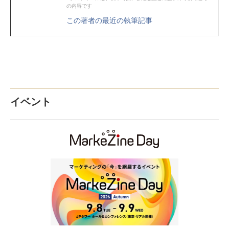
の内容です
この著者の最近の執筆記事
イベント