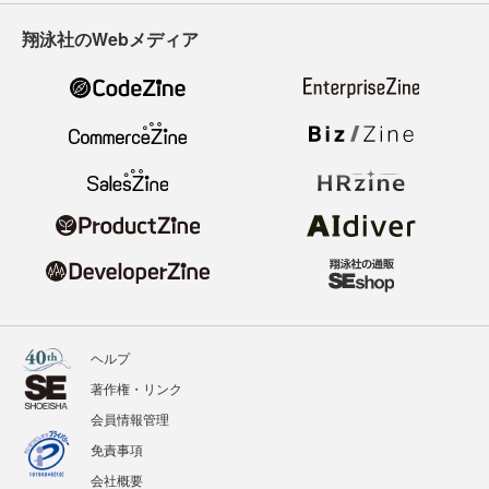
翔泳社のWebメディア
ヘルプ
著作権・リンク
会員情報管理
免責事項
会社概要