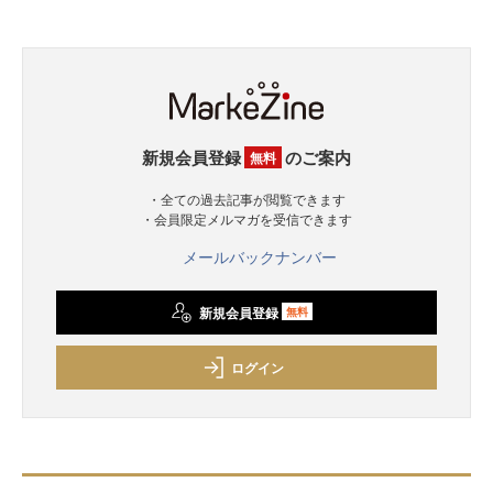
新規会員登録
のご案内
無料
・全ての過去記事が閲覧できます
・会員限定メルマガを受信できます
メールバックナンバー
新規会員登録
無料
ログイン