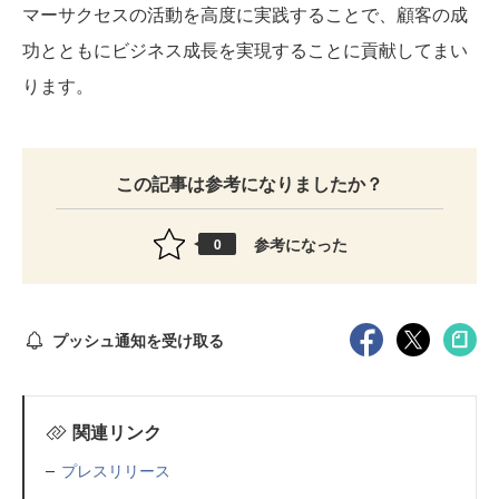
マーサクセスの活動を高度に実践することで、顧客の成
功とともにビジネス成長を実現することに貢献してまい
ります。
この記事は参考になりましたか？
参考になった
0
プッシュ通知を受け取る
関連リンク
プレスリリース