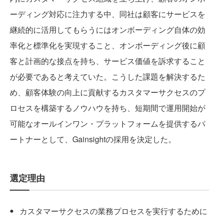
ーディング対応に注力する中、同社は顧客にサービスを
継続的に活用してもらうにはオンボーディング自体の効
率化と標準化を実現すること、オンボーディング後に顧
客と計画的な接点を持ち、サービス価値を訴求すること
が必要であると考えていた。こうした課題を解決するた
め、顧客体験の向上に貢献するカスタマーサクセスのプ
ロセスを構築するノウハウを持ち、短期間で運用開始が
可能なオールインワン・プラットフォームを提供するパ
ートナーとして、Gainsightの採用を決定した。
選定理由
カスタマーサクセスの業務プロセスを実行するために