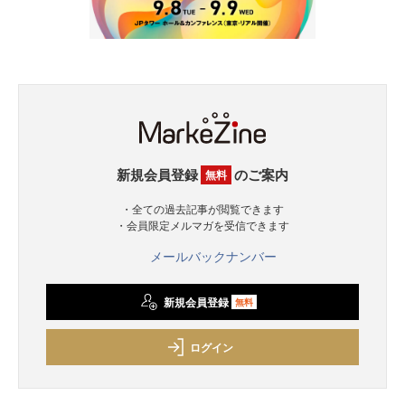
新規会員登録
のご案内
無料
・全ての過去記事が閲覧できます
・会員限定メルマガを受信できます
メールバックナンバー
新規会員登録
無料
ログイン