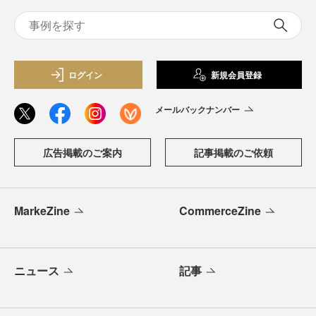
ログイン
新規会員登録
メールバックナンバー
広告掲載のご案内
記事掲載のご依頼
MarkeZine
CommerceZine
ニュース
記事