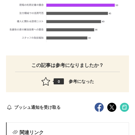
この記事は参考になりましたか？
参考になった
0
プッシュ通知を受け取る
関連リンク