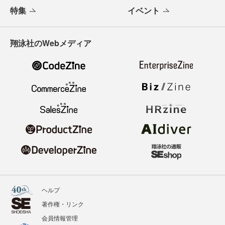
特集
イベント
翔泳社のWebメディア
ヘルプ
著作権・リンク
会員情報管理