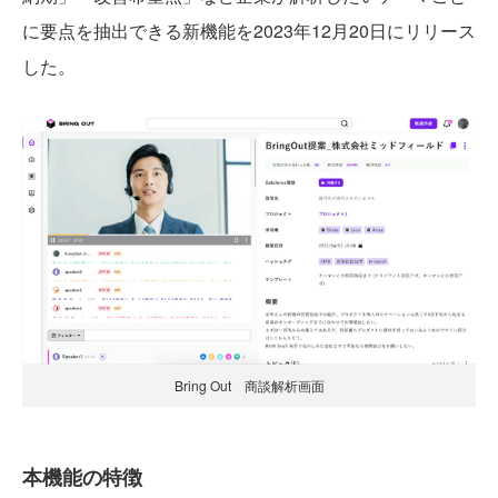
に要点を抽出できる新機能を2023年12月20日にリリース
した。
Bring Out 商談解析画面
本機能の特徴