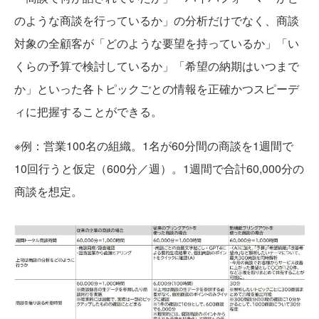
のような商談を行っているか」の分析だけでなく、商談
対象の全顧客が「どのような要望を持っているか」「い
くらの予算で検討しているか」「希望の納期はいつまで
か」といった各トピックごとの情報を正確かつスピーデ
ィに把握することができる。
※例：営業100名の組織。1名が60分間の商談を1週間で
10回行うと仮定（600分／週）。1週間で合計60,000分の
商談を想定。