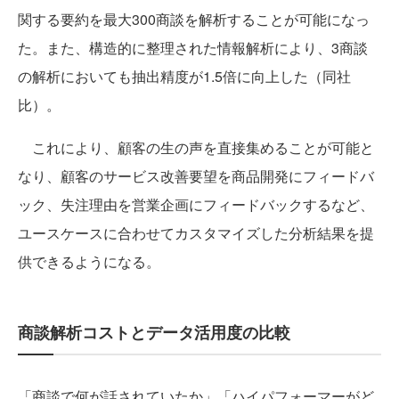
関する要約を最大300商談を解析することが可能になっ
た。また、構造的に整理された情報解析により、3商談
の解析においても抽出精度が1.5倍に向上した（同社
比）。
これにより、顧客の生の声を直接集めることが可能と
なり、顧客のサービス改善要望を商品開発にフィードバ
ック、失注理由を営業企画にフィードバックするなど、
ユースケースに合わせてカスタマイズした分析結果を提
供できるようになる。
商談解析コストとデータ活用度の比較
「商談で何が話されていたか」「ハイパフォーマーがど