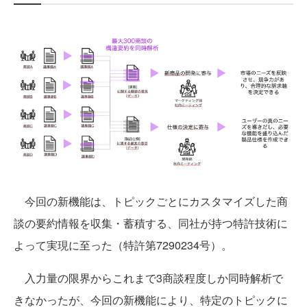
今回の新機能は、トピックごとにカスタマイズした商
談の要約情報を収集・蓄積する、同社が持つ特許技術に
よって実現に至った（特許第7290234号）。
入力量の限界からこれまで3商談程度しか同時解析で
きなかったが、今回の新機能により、特定のトピックに