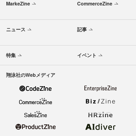
MarkeZine
CommerceZine
ニュース
記事
特集
イベント
翔泳社のWebメディア