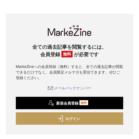
全ての過去記事を閲覧するには、
会員登録
が必要です
無料
MarkeZineへの会員登録（無料）すると、全ての過去記事が閲覧
できるだけでなく、会員限定メルマガも受信できます。ぜひご
登録ください。
メールバックナンバー
新規会員登録
無料
ログイン