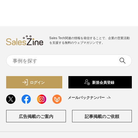
Sales Tech関連の情報を発信することで、企業の営業活動
を支援する無料のウェブマガジンです。
ログイン
新規会員登録
メールバックナンバー
広告掲載のご案内
記事掲載のご依頼