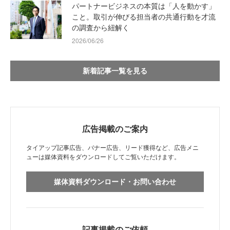
パートナービジネスの本質は「人を動かす」
こと。取引が伸びる担当者の共通行動を才流
の調査から紐解く
2026/06/26
新着記事一覧を見る
広告掲載のご案内
タイアップ記事広告、バナー広告、リード獲得など、広告メニ
ューは媒体資料をダウンロードしてご覧いただけます。
媒体資料ダウンロード・お問い合わせ
記事掲載のご依頼