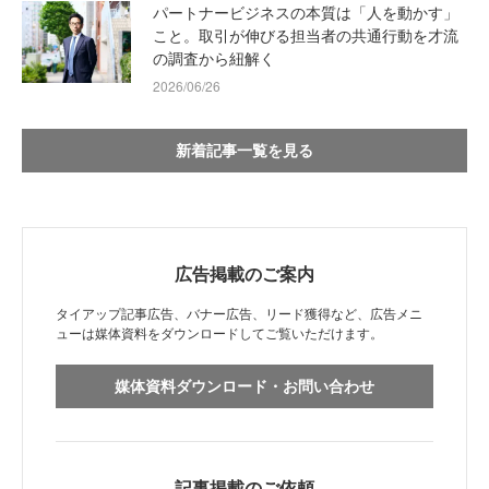
パートナービジネスの本質は「人を動かす」
こと。取引が伸びる担当者の共通行動を才流
の調査から紐解く
2026/06/26
新着記事一覧を見る
広告掲載のご案内
タイアップ記事広告、バナー広告、リード獲得など、広告メニ
ューは媒体資料をダウンロードしてご覧いただけます。
媒体資料ダウンロード・お問い合わせ
記事掲載のご依頼