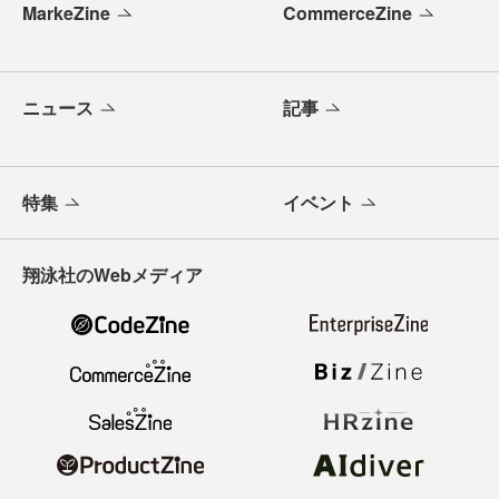
MarkeZine
CommerceZine
ニュース
記事
特集
イベント
翔泳社のWebメディア