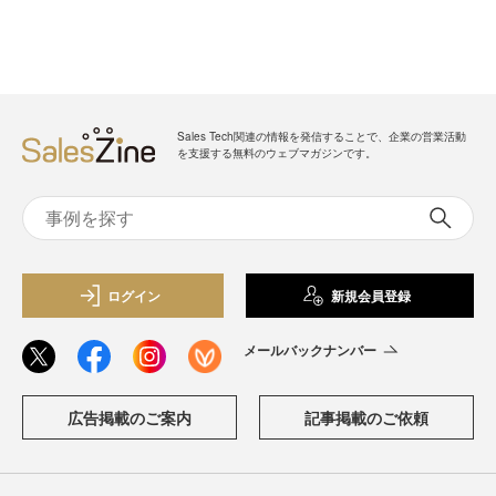
Sales Tech関連の情報を発信することで、企業の営業活動
を支援する無料のウェブマガジンです。
ログイン
新規会員登録
メールバックナンバー
広告掲載のご案内
記事掲載のご依頼