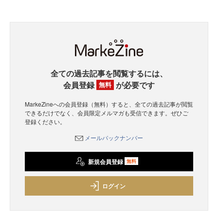
全ての過去記事を閲覧するには、
会員登録
が必要です
無料
MarkeZineへの会員登録（無料）すると、全ての過去記事が閲覧
できるだけでなく、会員限定メルマガも受信できます。ぜひご
登録ください。
メールバックナンバー
新規会員登録
無料
ログイン