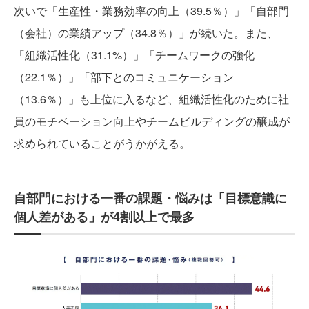
次いで「生産性・業務効率の向上（39.5％）」「自部門
（会社）の業績アップ（34.8％）」が続いた。また、
「組織活性化（31.1%）」「チームワークの強化
（22.1％）」「部下とのコミュニケーション
（13.6％）」も上位に入るなど、組織活性化のために社
員のモチベーション向上やチームビルディングの醸成が
求められていることがうかがえる。
自部門における一番の課題・悩みは「目標意識に
個人差がある」が4割以上で最多