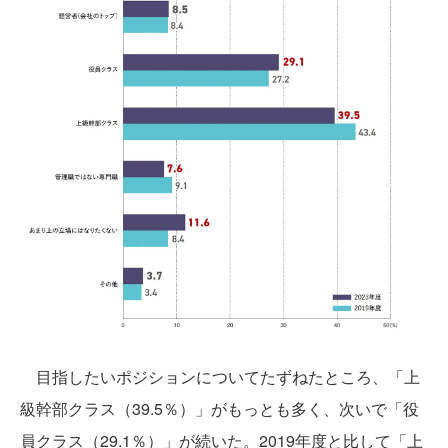
目指したいポジションについてたずねたところ、「上
級幹部クラス（39.5％）」がもっとも多く、次いで「役
員クラス（29.1％）」が続いた。2019年度と比して「上