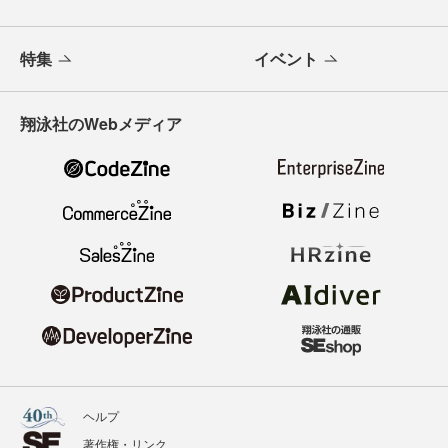
特集
イベント
翔泳社のWebメディア
ヘルプ
著作権・リンク