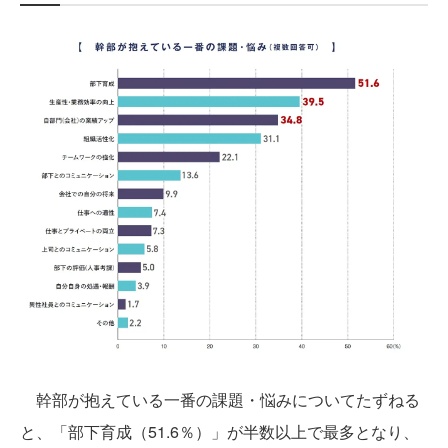
幹部が抱えている一番の課題・悩みについてたずねる
と、「部下育成（51.6％）」が半数以上で最多となり、