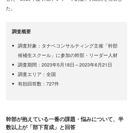
た。
調査概要
調査対象：タナベコンサルティング主催「幹部
候補生スクール」に参加の幹部・リーダー人材
調査期間：2023年5月18日～2023年6月21日
調査エリア：全国
有効回答数：727件
幹部が抱えている一番の課題・悩みについて、半
数以上が「部下育成」と回答