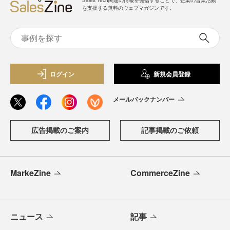
を支援する無料のウェブマガジンです。
ログイン
新規会員登録
メールバックナンバー
広告掲載のご案内
記事掲載のご依頼
MarkeZine
CommerceZine
ニュース
記事