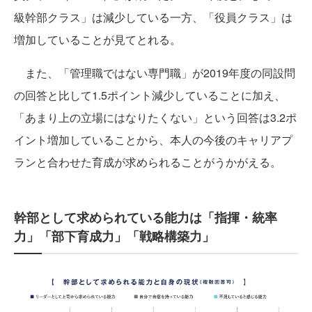
級幹部クラス」は減少している一方、「役員クラス」は
増加していることが見てとれる。
また、「管理職ではない専門職」が2019年度の同設問
の回答と比して1.5ポイント減少していることに加え、
「あまり上の立場にはなりたくない」という回答は3.2ポ
イント増加していることから、本人の今後のキャリアプ
ランと合わせた育成が求められることがうかがえる。
幹部として求められている能力は「指揮・統率
力」「部下育成力」「戦略構築力」