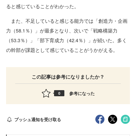
ると感じていることがわかった。
また、不足していると感じる能力では「創造力・企画
力（58.1％）」が最多となり、次いで「戦略構築力
（53.3％）」「部下育成力（42.4％）」が続いた。多く
の幹部が課題として感じていることがうかがえる。
この記事は参考になりましたか？
参考になった
0
プッシュ通知を受け取る