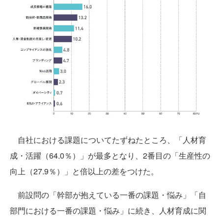
自社における課題についてたずねたところ、「人材育
成・活躍（64.0％）」が最多となり、2番目の「生産性の
向上（27.9％）」と倍以上の差をつけた。
前設問の「幹部が抱えている一番の課題・悩み」「自
部門における一番の課題・悩み」に続き、人材育成に関