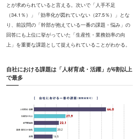
とが求められていると言える。次いで「人手不足
（34.1％）」「効率化が図れていない（27.5％）」とな
り、前設問の「幹部が抱えている一番の課題・悩み」の
回答にも上位に挙がっていた「生産性・業務効率の向
上」を重要な課題として捉えられていることがわかる。
自社における課題は「人材育成・活躍」が6割以上
で最多