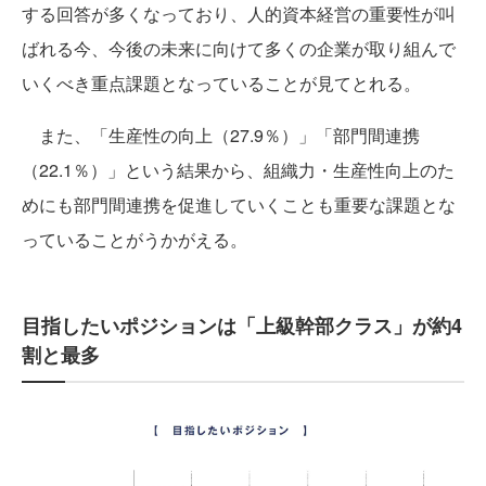
する回答が多くなっており、人的資本経営の重要性が叫
ばれる今、今後の未来に向けて多くの企業が取り組んで
いくべき重点課題となっていることが見てとれる。
また、「生産性の向上（27.9％）」「部門間連携
（22.1％）」という結果から、組織力・生産性向上のた
めにも部門間連携を促進していくことも重要な課題とな
っていることがうかがえる。
目指したいポジションは「上級幹部クラス」が約4
割と最多