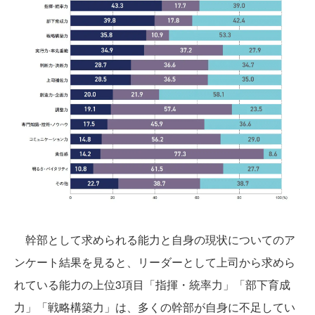
幹部として求められる能力と自身の現状についてのア
ンケート結果を見ると、リーダーとして上司から求めら
れている能力の上位3項目「指揮・統率力」「部下育成
力」「戦略構築力」は、多くの幹部が自身に不足してい