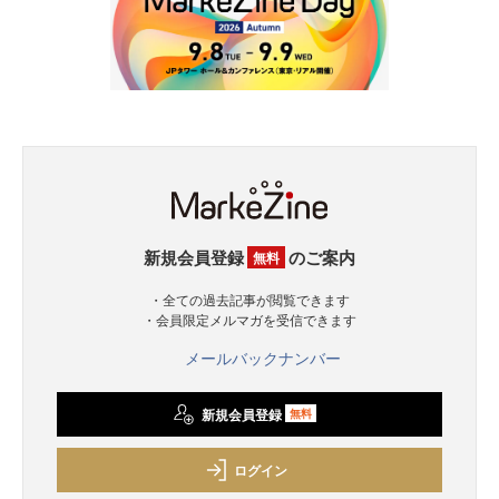
新規会員登録
のご案内
無料
・全ての過去記事が閲覧できます
・会員限定メルマガを受信できます
メールバックナンバー
新規会員登録
無料
ログイン