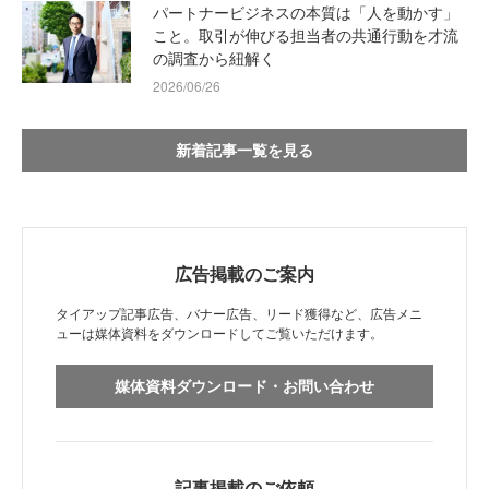
パートナービジネスの本質は「人を動かす」
こと。取引が伸びる担当者の共通行動を才流
の調査から紐解く
2026/06/26
新着記事一覧を見る
広告掲載のご案内
タイアップ記事広告、バナー広告、リード獲得など、広告メニ
ューは媒体資料をダウンロードしてご覧いただけます。
媒体資料ダウンロード・お問い合わせ
記事掲載のご依頼