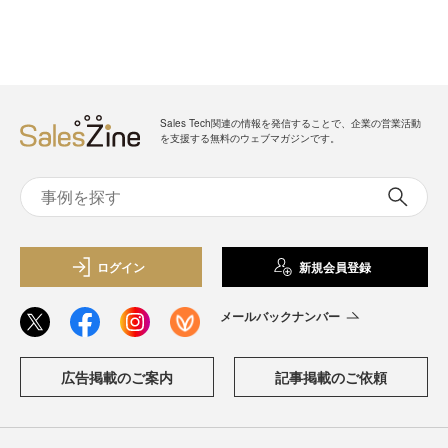
Sales Tech関連の情報を発信することで、企業の営業活動
を支援する無料のウェブマガジンです。
ログイン
新規会員登録
メールバックナンバー
広告掲載のご案内
記事掲載のご依頼