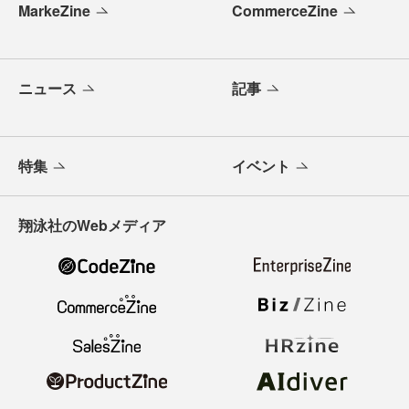
MarkeZine
CommerceZine
ニュース
記事
特集
イベント
翔泳社のWebメディア