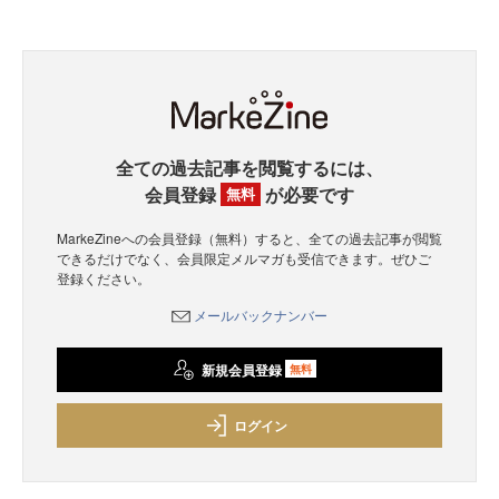
全ての過去記事を閲覧するには、
会員登録
が必要です
無料
MarkeZineへの会員登録（無料）すると、全ての過去記事が閲覧
できるだけでなく、会員限定メルマガも受信できます。ぜひご
登録ください。
メールバックナンバー
新規会員登録
無料
ログイン