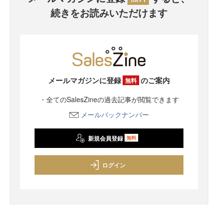
続きをお読みいただけます
メールマガジンに登録
のご案内
無料
・全てのSalesZineの過去記事が閲覧できます
メールバックナンバー
新規会員登録
無料
ログイン