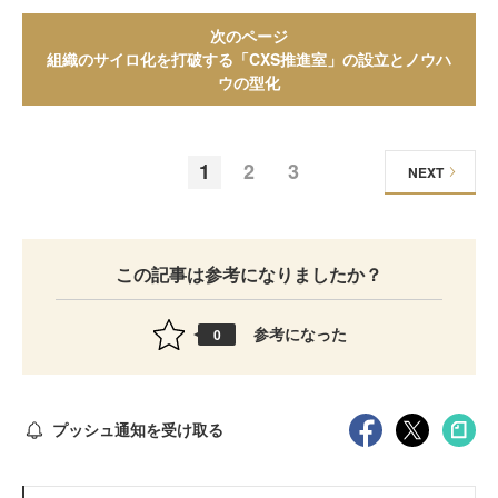
次のページ
組織のサイロ化を打破する「CXS推進室」の設立とノウハ
ウの型化
1
2
3
NEXT
この記事は参考になりましたか？
参考になった
0
プッシュ通知を受け取る