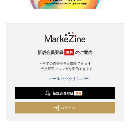
新規会員登録
のご案内
無料
・全ての過去記事が閲覧できます
・会員限定メルマガを受信できます
メールバックナンバー
新規会員登録
無料
ログイン