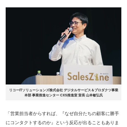
リコーITソリューションズ株式会社 デジタルサービス＆プロダクツ事業
本部 事業推進センター CXS推進室 室長 山本敏弘氏
「営業担当者からすれば、『なぜ自分たちの顧客に勝手
にコンタクトするのか』という反応が出ることもありま