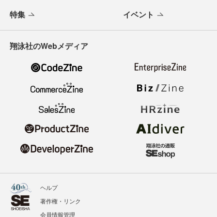
特集
イベント
翔泳社のWebメディア
ヘルプ
著作権・リンク
会員情報管理