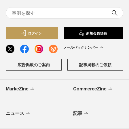
ログイン
新規会員登録
メールバックナンバー
広告掲載のご案内
記事掲載のご依頼
MarkeZine
CommerceZine
ニュース
記事