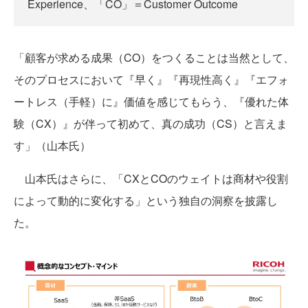
Experience、「CO」＝Customer Outcome
「顧客が求める成果（CO）をつくることは当然として、
そのプロセスにおいて『早く』『再現性高く』『エフォ
ートレス（手軽）に』価値を感じてもらう、『優れた体
験（CX）』が伴って初めて、真の成功（CS）と言えま
す」（山本氏）
山本氏はさらに、「CXとCOのウェイトは商材や役割
によって動的に変化する」という独自の洞察を披露し
た。