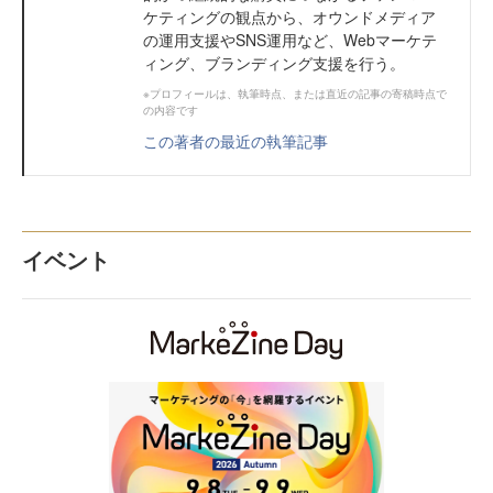
ケティングの観点から、オウンドメディア
の運用支援やSNS運用など、Webマーケテ
ィング、ブランディング支援を行う。
※プロフィールは、執筆時点、または直近の記事の寄稿時点で
の内容です
この著者の最近の執筆記事
イベント