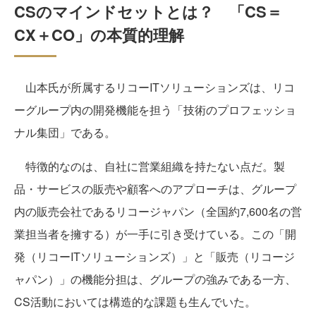
CSのマインドセットとは？ 「CS＝
CX＋CO」の本質的理解
山本氏が所属するリコーITソリューションズは、リコ
ーグループ内の開発機能を担う「技術のプロフェッショ
ナル集団」である。
特徴的なのは、自社に営業組織を持たない点だ。製
品・サービスの販売や顧客へのアプローチは、グループ
内の販売会社であるリコージャパン（全国約7,600名の営
業担当者を擁する）が一手に引き受けている。この「開
発（リコーITソリューションズ）」と「販売（リコージ
ャパン）」の機能分担は、グループの強みである一方、
CS活動においては構造的な課題も生んでいた。