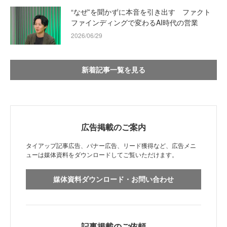
“なぜ”を聞かずに本音を引き出す ファクト
ファインディングで変わるAI時代の営業
2026/06/29
新着記事一覧を見る
広告掲載のご案内
タイアップ記事広告、バナー広告、リード獲得など、広告メニ
ューは媒体資料をダウンロードしてご覧いただけます。
媒体資料ダウンロード・お問い合わせ
記事掲載のご依頼