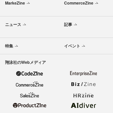
MarkeZine
CommerceZine
ニュース
記事
特集
イベント
翔泳社のWebメディア