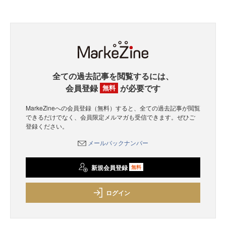
全ての過去記事を閲覧するには、
会員登録
が必要です
無料
MarkeZineへの会員登録（無料）すると、全ての過去記事が閲覧
できるだけでなく、会員限定メルマガも受信できます。ぜひご
登録ください。
メールバックナンバー
新規会員登録
無料
ログイン