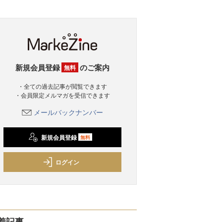
新規会員登録
のご案内
無料
・全ての過去記事が閲覧できます
・会員限定メルマガを受信できます
メールバックナンバー
新規会員登録
無料
ログイン
着記事