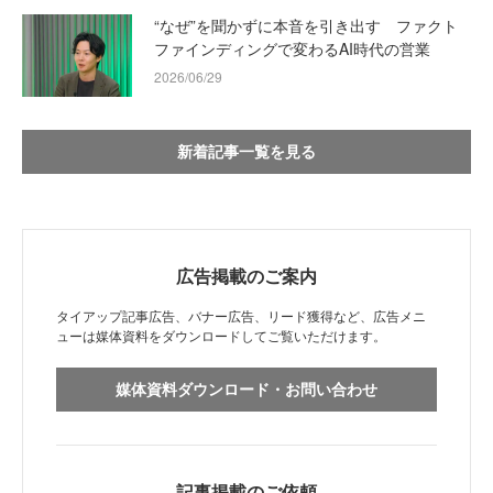
“なぜ”を聞かずに本音を引き出す ファクト
ファインディングで変わるAI時代の営業
2026/06/29
新着記事一覧を見る
広告掲載のご案内
タイアップ記事広告、バナー広告、リード獲得など、広告メニ
ューは媒体資料をダウンロードしてご覧いただけます。
媒体資料ダウンロード・お問い合わせ
記事掲載のご依頼