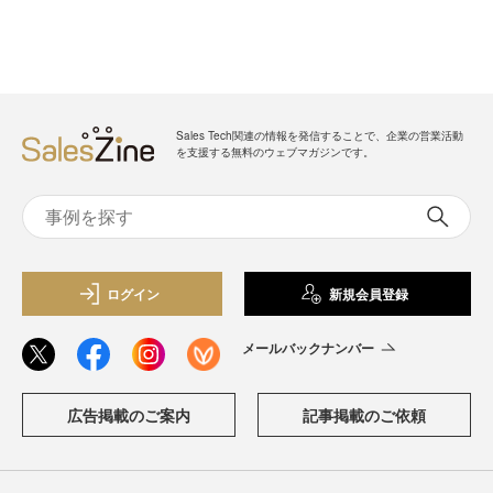
Sales Tech関連の情報を発信することで、企業の営業活動
を支援する無料のウェブマガジンです。
ログイン
新規会員登録
メールバックナンバー
広告掲載のご案内
記事掲載のご依頼