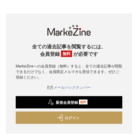
全ての過去記事を閲覧するには、
会員登録
が必要です
無料
MarkeZineへの会員登録（無料）すると、全ての過去記事が閲覧
できるだけでなく、会員限定メルマガも受信できます。ぜひご
登録ください。
メールバックナンバー
新規会員登録
無料
ログイン