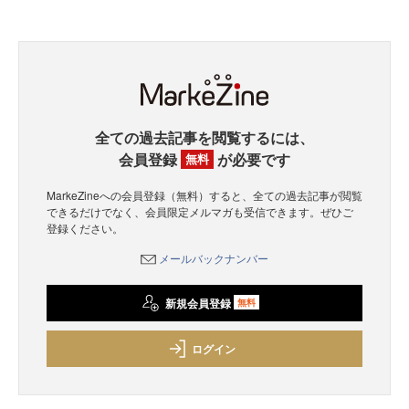
全ての過去記事を閲覧するには、
会員登録
が必要です
無料
MarkeZineへの会員登録（無料）すると、全ての過去記事が閲覧
できるだけでなく、会員限定メルマガも受信できます。ぜひご
登録ください。
メールバックナンバー
新規会員登録
無料
ログイン