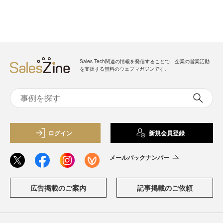
Sales Tech関連の情報を発信することで、企業の営業活動
を支援する無料のウェブマガジンです。
ログイン
新規会員登録
メールバックナンバー
広告掲載のご案内
記事掲載のご依頼