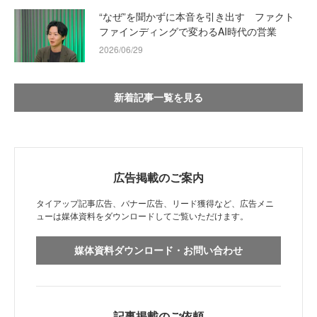
“なぜ”を聞かずに本音を引き出す ファクト
ファインディングで変わるAI時代の営業
2026/06/29
新着記事一覧を見る
広告掲載のご案内
タイアップ記事広告、バナー広告、リード獲得など、広告メニ
ューは媒体資料をダウンロードしてご覧いただけます。
媒体資料ダウンロード・お問い合わせ
記事掲載のご依頼