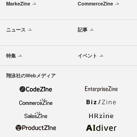
MarkeZine
CommerceZine
ニュース
記事
特集
イベント
翔泳社のWebメディア