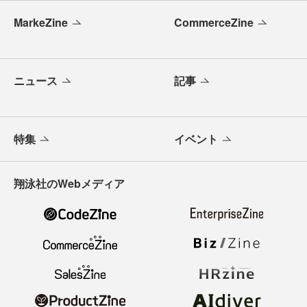
MarkeZine
CommerceZine
ニュース
記事
特集
イベント
翔泳社のWebメディア