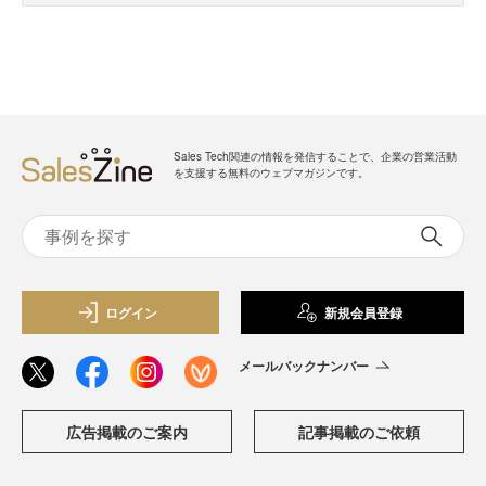
Sales Tech関連の情報を発信することで、企業の営業活動
を支援する無料のウェブマガジンです。
ログイン
新規会員登録
メールバックナンバー
広告掲載のご案内
記事掲載のご依頼