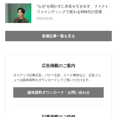
“なぜ”を聞かずに本音を引き出す ファクト
ファインディングで変わるAI時代の営業
2026/06/29
新着記事一覧を見る
広告掲載のご案内
タイアップ記事広告、バナー広告、リード獲得など、広告メニ
ューは媒体資料をダウンロードしてご覧いただけます。
媒体資料ダウンロード・お問い合わせ
記事掲載のご依頼