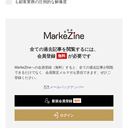
も顧客業務の圧倒的な解像度
全ての過去記事を閲覧するには、
会員登録
が必要です
無料
MarkeZineへの会員登録（無料）すると、全ての過去記事が閲覧
できるだけでなく、会員限定メルマガも受信できます。ぜひご
登録ください。
メールバックナンバー
新規会員登録
無料
ログイン