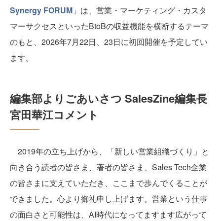
Synergy FORUM
」は、営業・マーケティング・カスタ
マーサクセスといったBtoBの収益機能を横断するテーマ
のもと、2026年7月22日、23日に初回開催を予定してい
ます。
編集部よりごあいさつ SalesZine編集長
宮田華江コメント
2019年の立ち上げから、「新しい営業組織づくり」と
向き合う読者の皆さま、著者の皆さま、Sales Tech企業
の皆さまに支えていただき、ここまで歩んでくることが
できました。心より御礼申し上げます。営業という仕事
の面白さと可能性は、AI時代になってますます広がって