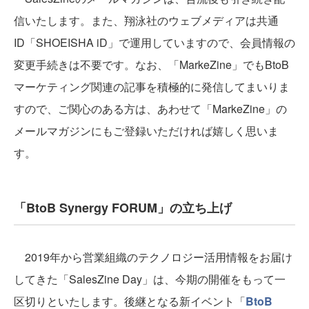
信いたします。また、翔泳社のウェブメディアは共通
ID「SHOEISHA iD」で運用していますので、会員情報の
変更手続きは不要です。なお、「MarkeZine」でもBtoB
マーケティング関連の記事を積極的に発信してまいりま
すので、ご関心のある方は、あわせて「MarkeZine」の
メールマガジンにもご登録いただければ嬉しく思いま
す。
「BtoB Synergy FORUM」の立ち上げ
2019年から営業組織のテクノロジー活用情報をお届け
してきた「SalesZine Day」は、今期の開催をもって一
区切りといたします。後継となる新イベント「
BtoB