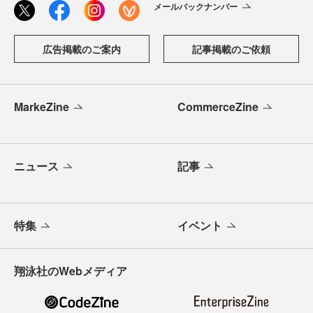
メールバックナンバー
広告掲載のご案内
記事掲載のご依頼
MarkeZine
CommerceZine
ニュース
記事
特集
イベント
翔泳社のWebメディア