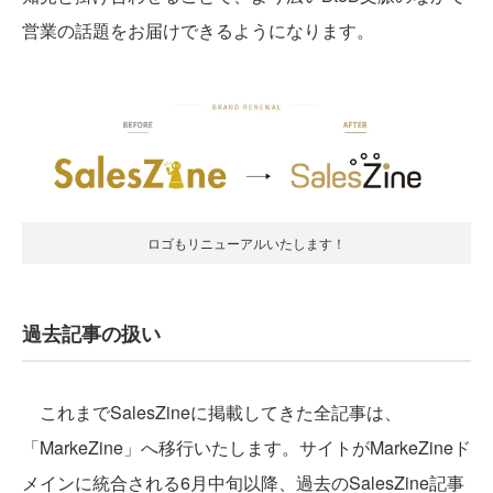
営業の話題をお届けできるようになります。
ロゴもリニューアルいたします！
過去記事の扱い
これまでSalesZineに掲載してきた全記事は、
「MarkeZine」へ移行いたします。サイトがMarkeZineド
メインに統合される6月中旬以降、過去のSalesZine記事