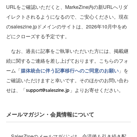
URLをご確認いただくと、MarkeZine内の新URLへリダ
イレクトされるようになるので、ご安心ください。現在
のsaleszine.jpドメインのサイトは、2026年10月中をめ
どにクローズする予定です。
なお、過去に記事をご執筆いただいた方には、掲載継
続に関するご連絡を差し上げております。こちらのフォ
ーム「
媒体統合に伴う記事移行へのご同意のお願い
」を
ご確認いただけますと幸いです。そのほかのお問い合わ
せは、「
」よりお寄せください。
メールマガジン・会員情報について
SalesZineのメールマガジンは、合流後も引き続き配