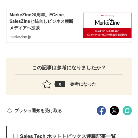
この記事は参考になりましたか？
参考になった
0
プッシュ通知を受け取る
Sales Tech ホットトピックス連載記事一覧