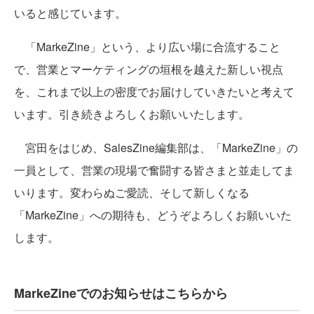
いると感じています。
「MarkeZine」という、より広い場に合流すること
で、営業とマーケティングの垣根を越えた新しい視点
を、これまで以上の密度でお届けしていきたいと考えて
います。引き続きよろしくお願いいたします。
宮田をはじめ、SalesZine編集部は、「MarkeZine」の
一員として、営業の現場で奮闘する皆さまと並走してま
いります。変わらぬご愛読、そして新しくなる
「MarkeZine」への期待も、どうぞよろしくお願いいた
します。
MarkeZineでのお知らせはこちらから