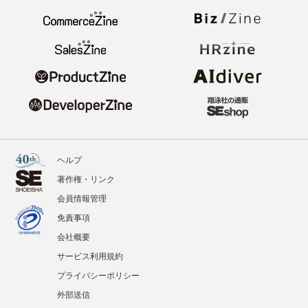
ヘルプ
著作権・リンク
会員情報管理
免責事項
会社概要
サービス利用規約
プライバシーポリシー
外部送信