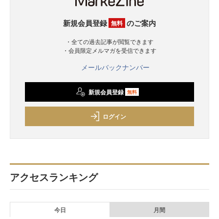
新規会員登録
のご案内
無料
・全ての過去記事が閲覧できます
・会員限定メルマガを受信できます
メールバックナンバー
新規会員登録
無料
ログイン
アクセスランキング
今日
月間