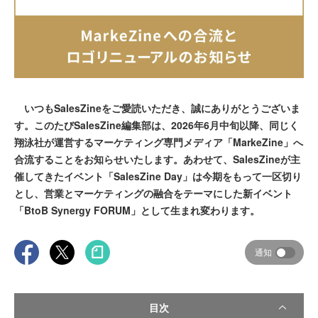
いつもSalesZineをご愛読いただき、誠にありがとうございま
す。このたびSalesZine編集部は、2026年6月中旬以降、同じく
翔泳社が運営するマーケティング専門メディア「MarkeZine」へ
合流することをお知らせいたします。あわせて、SalesZineが主
催してきたイベント「SalesZine Day」は今期をもって一区切り
とし、営業とマーケティングの融合をテーマにした新イベント
「BtoB Synergy FORUM」として生まれ変わります。
通知
目次