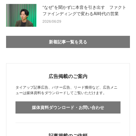
“なぜ”を聞かずに本音を引き出す ファクト
ファインディングで変わるAI時代の営業
2026/06/29
新着記事一覧を見る
広告掲載のご案内
タイアップ記事広告、バナー広告、リード獲得など、広告メニ
ューは媒体資料をダウンロードしてご覧いただけます。
媒体資料ダウンロード・お問い合わせ
記事掲載のご依頼