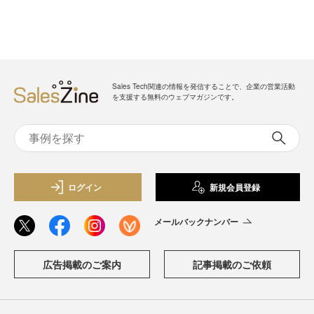
Sales Tech関連の情報を発信することで、企業の営業活動
を支援する無料のウェブマガジンです。
ログイン
新規会員登録
メールバックナンバー
広告掲載のご案内
記事掲載のご依頼