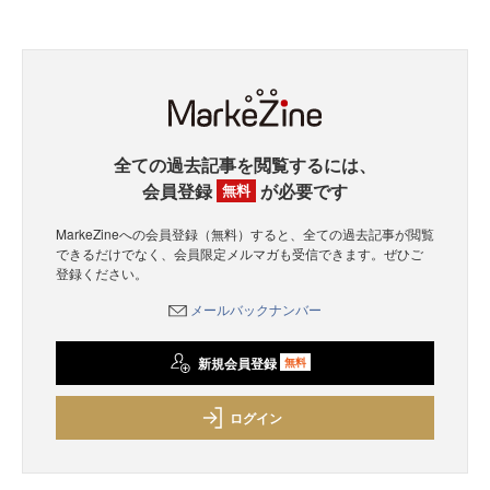
全ての過去記事を閲覧するには、
会員登録
が必要です
無料
MarkeZineへの会員登録（無料）すると、全ての過去記事が閲覧
できるだけでなく、会員限定メルマガも受信できます。ぜひご
登録ください。
メールバックナンバー
新規会員登録
無料
ログイン