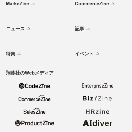
MarkeZine
CommerceZine
ニュース
記事
特集
イベント
翔泳社のWebメディア