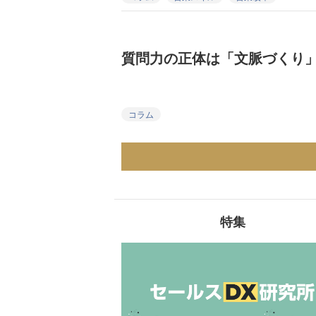
質問力の正体は「文脈づくり
コラム
特集