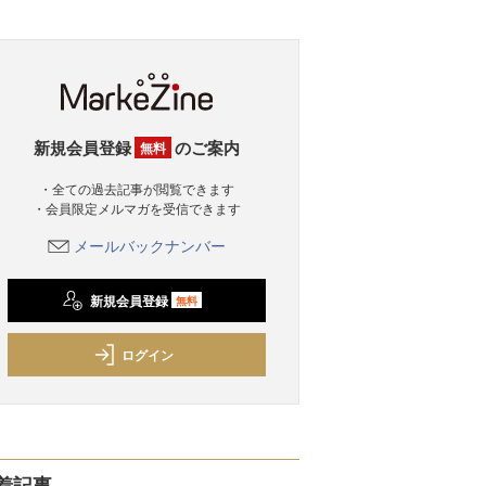
新規会員登録
のご案内
無料
・全ての過去記事が閲覧できます
・会員限定メルマガを受信できます
メールバックナンバー
新規会員登録
無料
ログイン
着記事