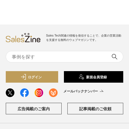
Sales Tech関連の情報を発信することで、企業の営業活動
を支援する無料のウェブマガジンです。
ログイン
新規会員登録
メールバックナンバー
広告掲載のご案内
記事掲載のご依頼