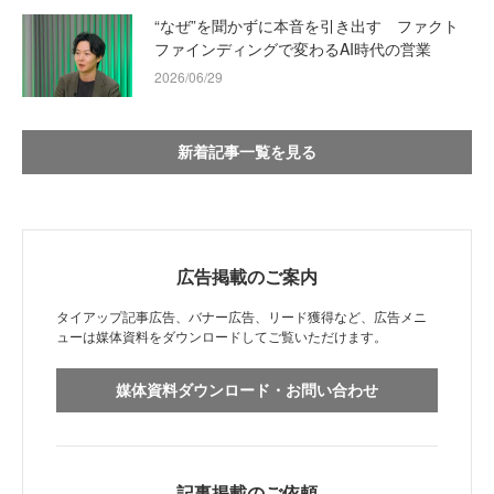
“なぜ”を聞かずに本音を引き出す ファクト
ファインディングで変わるAI時代の営業
2026/06/29
新着記事一覧を見る
広告掲載のご案内
タイアップ記事広告、バナー広告、リード獲得など、広告メニ
ューは媒体資料をダウンロードしてご覧いただけます。
媒体資料ダウンロード・お問い合わせ
記事掲載のご依頼