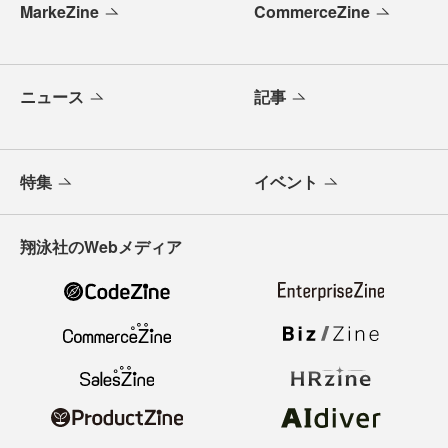
MarkeZine
CommerceZine
ニュース
記事
特集
イベント
翔泳社のWebメディア