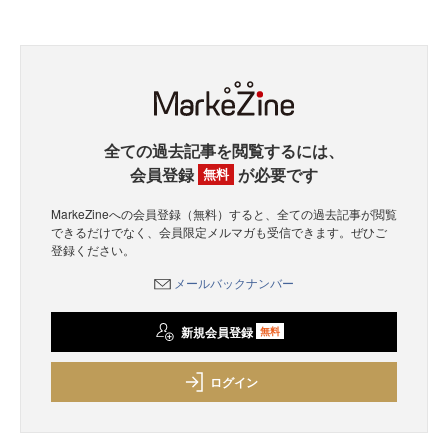
全ての過去記事を閲覧するには、
会員登録
が必要です
無料
MarkeZineへの会員登録（無料）すると、全ての過去記事が閲覧
できるだけでなく、会員限定メルマガも受信できます。ぜひご
登録ください。
メールバックナンバー
新規会員登録
無料
ログイン