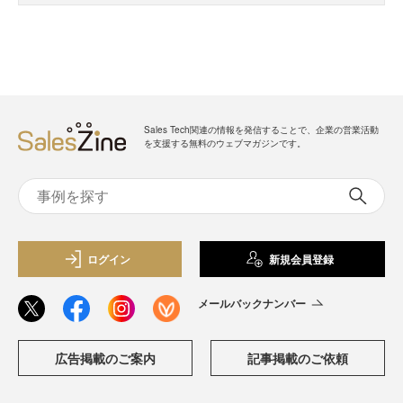
Sales Tech関連の情報を発信することで、企業の営業活動
を支援する無料のウェブマガジンです。
ログイン
新規会員登録
メールバックナンバー
広告掲載のご案内
記事掲載のご依頼