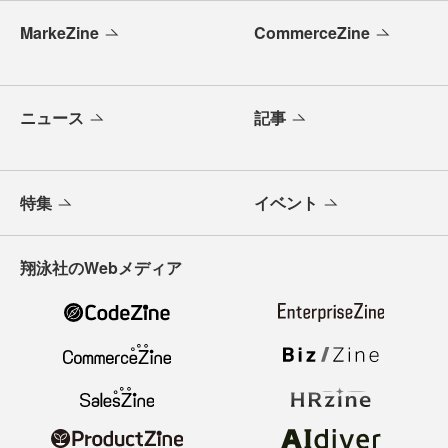
MarkeZine
CommerceZine
ニュース
記事
特集
イベント
翔泳社のWebメディア