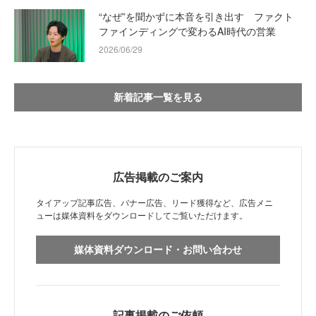
“なぜ”を聞かずに本音を引き出す ファクト
ファインディングで変わるAI時代の営業
2026/06/29
新着記事一覧を見る
広告掲載のご案内
タイアップ記事広告、バナー広告、リード獲得など、広告メニ
ューは媒体資料をダウンロードしてご覧いただけます。
媒体資料ダウンロード・お問い合わせ
記事掲載のご依頼