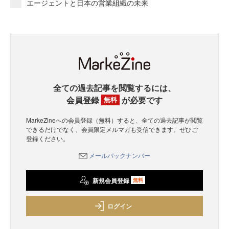
エージェントと日本の営業組織の未来
全ての過去記事を閲覧するには、
会員登録
が必要です
無料
MarkeZineへの会員登録（無料）すると、全ての過去記事が閲覧
できるだけでなく、会員限定メルマガも受信できます。ぜひご
登録ください。
メールバックナンバー
新規会員登録
無料
ログイン