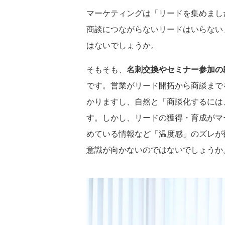
マーケティングは「リードを集めまし
商談につながらないリードはいらない
はないでしょうか。
そもそも、
名刺交換やセミナー参加の
です。営業がリード開拓から商談まで
かりますし、自然と「商談化するには
す。しかし、リードの獲得・育成がマ
めている情報など「温度感」のズレが
意識が向かないのではないでしょうか