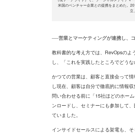
米国のベンチャー企業との提携をまとめた。20
立
──営業とマーケティングが連携し、
教科書的な考え方では、RevOpsのよ
し、「これを実践したところでどうな
かつての営業は、顧客と直接会って情
し現在、顧客は自分で徹底的に情報収
問い合わせる前に「15社ほどのホー
ンロードし、セミナーにも参加して、
ていました。
インサイドセールスによる架電も、そ