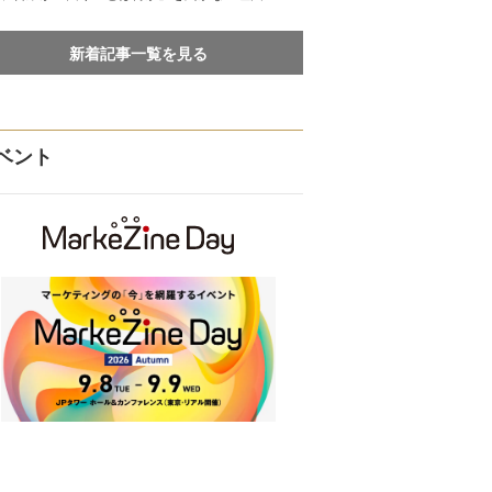
新着記事一覧を見る
ベント