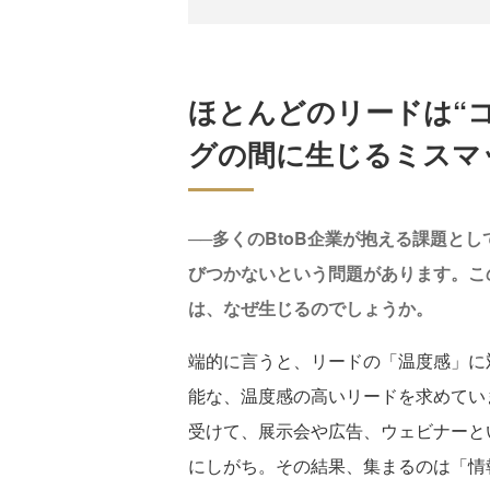
ほとんどのリードは“
グの間に生じるミスマ
──多くのBtoB企業が抱える課題と
びつかないという問題があります。こ
は、なぜ生じるのでしょうか。
端的に言うと、リードの「温度感」に
能な、温度感の高いリードを求めてい
受けて、展示会や広告、ウェビナーと
にしがち。その結果、集まるのは「情