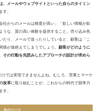
は、メールやウェブサイトといった自らのタイミン
ます。
会社からのメールは精度が高い」「欲しい情報が欲
ような、質の高い体験を提供すること。売り込み色
いたり、メールで送ったりしていると、顧客は「こ
関係が途絶えてしまうでしょう。
顧客がどのように
、その行動を先読みしたアプローチの設計が求めら
るだけでは実現できませんよね。むしろ、営業とマーケ
の改革
に取り組むことが、これからの時代で競争力
ます。
次のページ