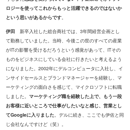
ロジーを使ってこれからもっと活躍できるのではないか
という思いがあるからです
。
伊田
新卒入社した総合商社では、3年間経営企画とし
て勤務していました。当時、今後この世のすべての産業
がITの影響を受けるだろうという感覚があって、ITその
ものをビジネスにしている会社に行きたいと考えるよう
になりました。2002年にデルコンピュータに入社し、イ
ンサイドセールスとブランドマネージャーを経験し、マ
ーケティングの面白さを感じて、マイクロソフトに転職
しました。
マーケティング職を経験した上で、もう一段
お客様に近いところで仕事がしたいなと感じ、営業とし
てGoogleに入りました
。デルに続き、ここでも伊佐と同
じ会社なんですけど（笑）。