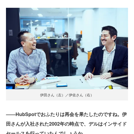
伊田さん（左）／伊佐さん（右）
――HubSpotでおふたりは再会を果たしたのですね。伊
田さんが入社された2002年の時点で、デルはインサイド
セールスを行っていたんでしょうか。