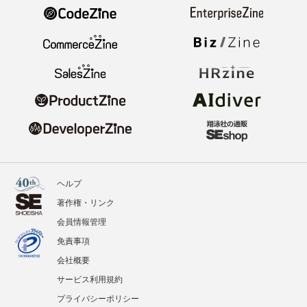
ヘルプ
著作権・リンク
会員情報管理
免責事項
会社概要
サービス利用規約
プライバシーポリシー