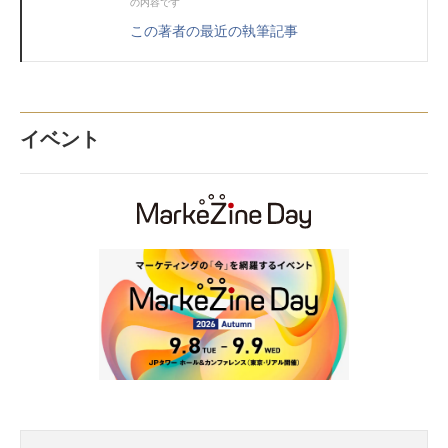
の内容です
この著者の最近の執筆記事
イベント