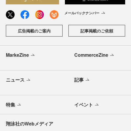
メールバックナンバー
広告掲載のご案内
記事掲載のご依頼
MarkeZine
CommerceZine
ニュース
記事
特集
イベント
翔泳社のWebメディア