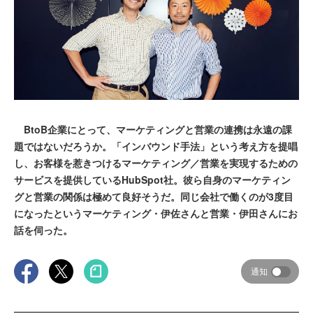
BtoB企業にとって、マーケティングと営業の連携は永遠の課
題ではないだろうか。「インバウンド手法」という考え方を提唱
し、お客様を惹きつけるマーケティング／営業を実現するための
サービスを提供しているHubSpot社。彼ら自身のマーケティン
グと営業の関係は極めて良好そうだ。同じ会社で働くのが3度目
になったというマーケティング・伊佐さんと営業・伊田さんにお
話を伺った。
通知