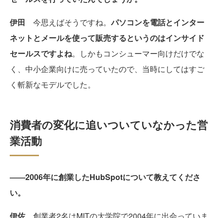
伊田
今思えばそうですね。
パソコンを電話とインター
ネットとメールを使って販売するというのはインサイド
セールスですよね
。しかもコンシューマー向けだけでな
く、中小企業向けに売っていたので、当時にしてはすご
く斬新なモデルでした。
消費者の変化に追いついていなかった営
業活動
――2006年に創業したHubSpotについて教えてくださ
い。
伊佐
創業者2名はMITの大学院で2004年に出会っていま