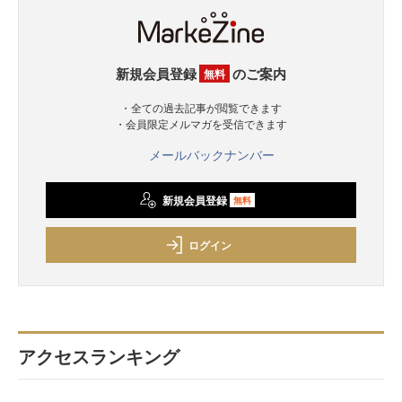
新規会員登録
のご案内
無料
・全ての過去記事が閲覧できます
・会員限定メルマガを受信できます
メールバックナンバー
新規会員登録
無料
ログイン
アクセスランキング