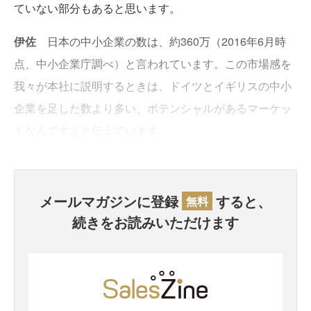
ていない部分もあると思います。
伊佐
日本の中小企業の数は、約360万（2016年6月時
点、中小企業庁調べ）と言われています。この市場感を
我々が本社に説明するときは、ドイツとイギリスの中小
企業を足した数より多い、ポテンシャルがあるマーケッ
トなんですよと伝えています。
メールマガジンに登録
すると、
無料
続きをお読みいただけます