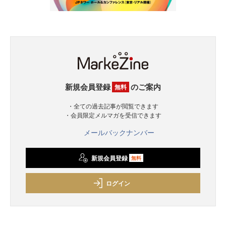
新規会員登録
のご案内
無料
・全ての過去記事が閲覧できます
・会員限定メルマガを受信できます
メールバックナンバー
新規会員登録
無料
ログイン