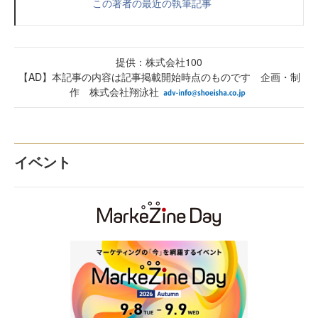
この著者の最近の執筆記事
提供：株式会社100
【AD】本記事の内容は記事掲載開始時点のものです 企画・制
作 株式会社翔泳社
イベント