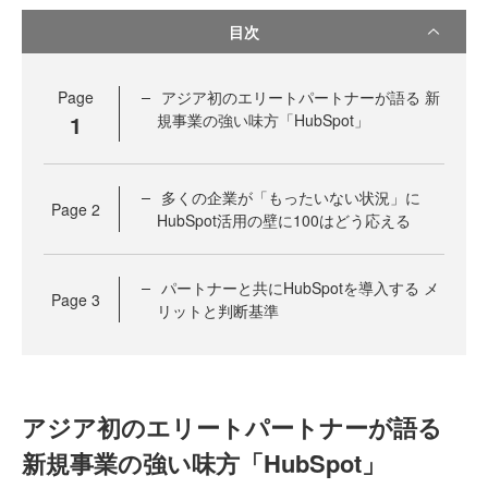
目次
Page
アジア初のエリートパートナーが語る 新
1
規事業の強い味方「HubSpot」
多くの企業が「もったいない状況」に
Page
2
HubSpot活用の壁に100はどう応える
パートナーと共にHubSpotを導入する メ
Page
3
リットと判断基準
アジア初のエリートパートナーが語る
新規事業の強い味方「HubSpot」