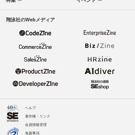
翔泳社のWebメディア
ヘルプ
著作権・リンク
会員情報管理
免責事項