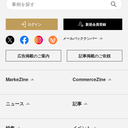
ログイン
新規会員登録
メールバックナンバー
広告掲載のご案内
記事掲載のご依頼
MarkeZine
CommerceZine
ニュース
記事
特集
イベント