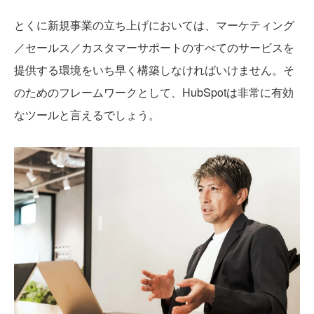
とくに新規事業の立ち上げにおいては、マーケティング
／セールス／カスタマーサポートのすべてのサービスを
提供する環境をいち早く構築しなければいけません。そ
のためのフレームワークとして、HubSpotは非常に有効
なツールと言えるでしょう。