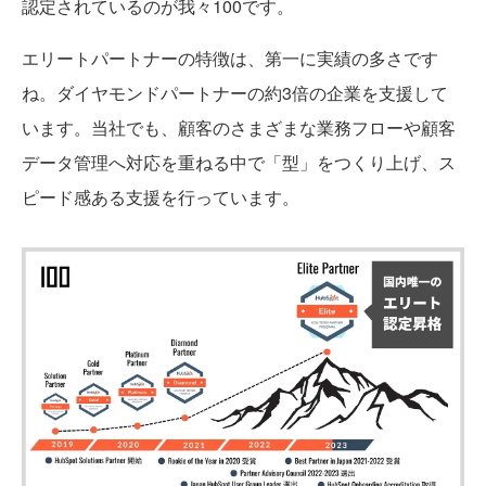
認定されているのが我々100です。
エリートパートナーの特徴は、第一に実績の多さです
ね。ダイヤモンドパートナーの約3倍の企業を支援して
います。当社でも、顧客のさまざまな業務フローや顧客
データ管理へ対応を重ねる中で「型」をつくり上げ、ス
ピード感ある支援を行っています。