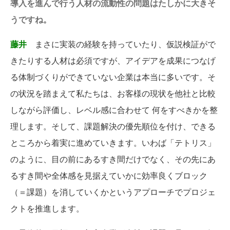
導入を進んで行う人材の流動性の問題はたしかに大きそ
うですね。
藤井
まさに実装の経験を持っていたり、仮説検証がで
きたりする人材は必須ですが、アイデアを成果につなげ
る体制づくりができていない企業は本当に多いです。そ
の状況を踏まえて私たちは、お客様の現状を他社と比較
しながら評価し、レベル感に合わせて 何をすべきかを整
理します。そして、課題解決の優先順位を付け、できる
ところから着実に進めていきます。いわば「テトリス」
のように、目の前にあるすき間だけでなく、その先にあ
るすき間や全体感を見据えていかに効率良くブロック
（＝課題）を消していくかというアプローチでプロジェ
クトを推進します。