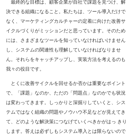
最終的な目標は、顧客企業が自社で課題を見つけ、解
決できる組織になること。私たちは、ツール導入だけで
なく、マーケティングカルチャーの定着に向けた改善サ
イクルづくりがミッションだと思っています。そのため
には、さまざまなツールを知っていなければいけません
し、システムの関連性も理解していなければなりませ
ん。それらをキャッチアップし、実装方法を考えるのも
我々の役目です。
とくに改善サイクルを回せるか否かは重要なポイント
で、「課題」なのか、ただの「問題点」なのかでも状況
は変わってきます。しっかりと深掘りしていくと、シス
テムではなく組織の問題やノウハウ不足などが見えてき
て、どのような解決策につなげていくべきかがはっ きり
します。答えは必ずしもシステム導入とは限らないので