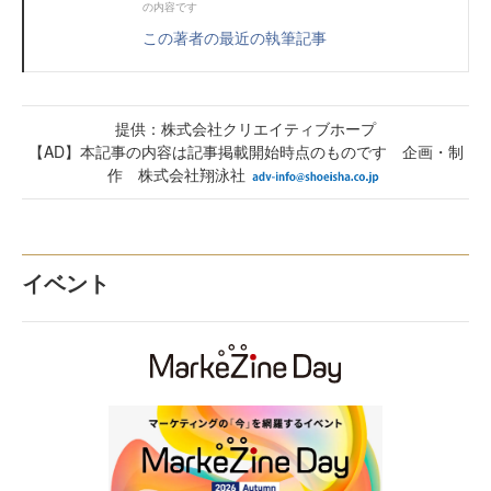
の内容です
この著者の最近の執筆記事
提供：株式会社クリエイティブホープ
【AD】本記事の内容は記事掲載開始時点のものです 企画・制
作 株式会社翔泳社
イベント