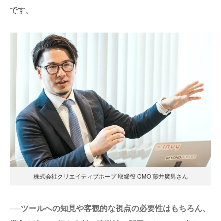
です。
株式会社クリエイティブホープ 取締役 CMO 藤井廣男さん
──ツールへの知見や客観的な視点の必要性はもちろん、