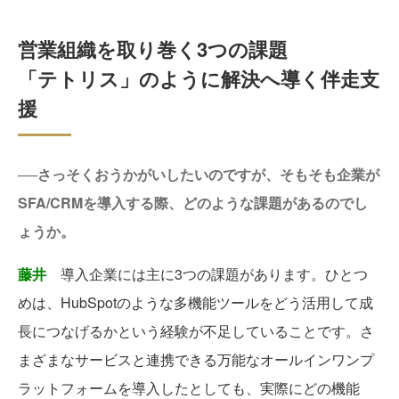
営業組織を取り巻く3つの課題
「テトリス」のように解決へ導く伴走支
援
──さっそくおうかがいしたいのですが、そもそも企業が
SFA/CRMを導入する際、どのような課題があるのでし
ょうか。
藤井
導入企業には主に3つの課題があります。ひとつ
めは、HubSpotのような多機能ツールをどう活用して成
長につなげるかという経験が不足していることです。さ
まざまなサービスと連携できる万能なオールインワンプ
ラットフォームを導入したとしても、実際にどの機能