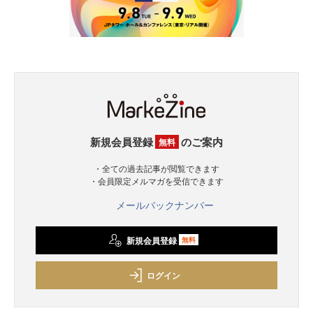
新規会員登録
のご案内
無料
・全ての過去記事が閲覧できます
・会員限定メルマガを受信できます
メールバックナンバー
新規会員登録
無料
ログイン