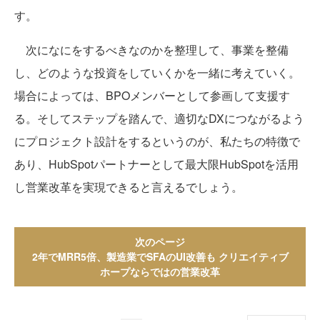
す。
次になにをするべきなのかを整理して、事業を整備
し、どのような投資をしていくかを一緒に考えていく。
場合によっては、BPOメンバーとして参画して支援す
る。そしてステップを踏んで、適切なDXにつながるよう
にプロジェクト設計をするというのが、私たちの特徴で
あり、HubSpotパートナーとして最大限HubSpotを活用
し営業改革を実現できると言えるでしょう。
次のページ
2年でMRR5倍、製造業でSFAのUI改善も クリエイティブ
ホープならではの営業改革