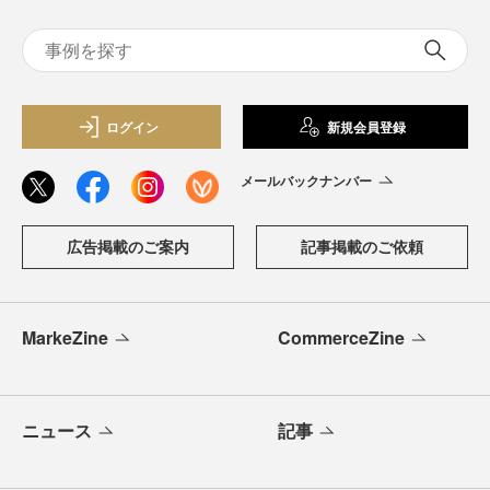
ログイン
新規会員登録
メールバックナンバー
広告掲載のご案内
記事掲載のご依頼
MarkeZine
CommerceZine
ニュース
記事