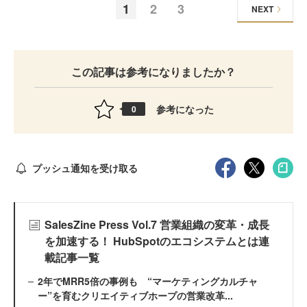
1
2
3
NEXT
この記事は参考になりましたか？
参考になった
0
プッシュ通知を受け取る
SalesZine Press Vol.7 営業組織の変革・成長
を加速する！ HubSpotのエコシステムとは連
載記事一覧
2年でMRR5倍の事例も “マーケティングカルチャ
ー”を育むクリエイティブホープの営業改革...