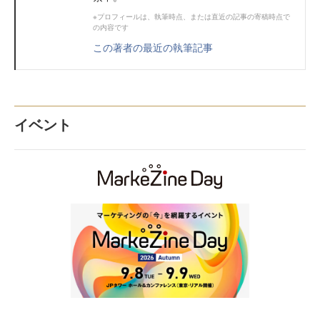
※プロフィールは、執筆時点、または直近の記事の寄稿時点で
の内容です
この著者の最近の執筆記事
イベント