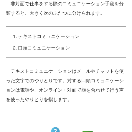
非対面で仕事をする際のコミュニケーション手段を分
類すると、大きく次のふたつに分けられます。
テキストコミュニケーション
口頭コミュニケーション
テキストコミュニケーションはメールやチャットを使
った文字でのやりとりです。対する口頭コミュニケーシ
ョンは電話や、オンライン・対面で顔を合わせて行う声
を使ったやりとりを指します。