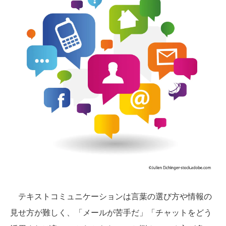
テキストコミュニケーションは言葉の選び方や情報の
見せ方が難しく、「メールが苦手だ」「チャットをどう