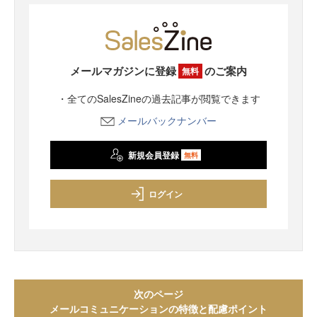
メールマガジンに登録
のご案内
無料
・全てのSalesZineの過去記事が閲覧できます
メールバックナンバー
新規会員登録
無料
ログイン
次のページ
メールコミュニケーションの特徴と配慮ポイント