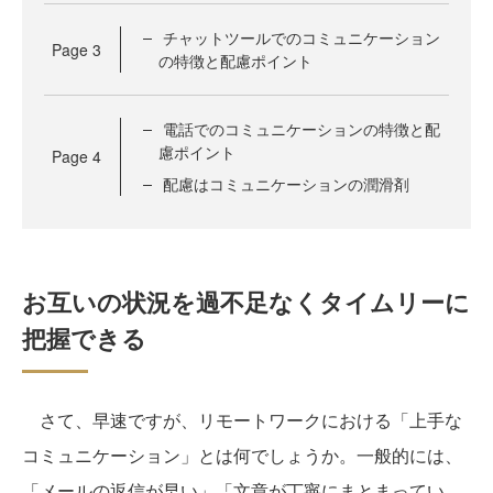
チャットツールでのコミュニケーション
Page
3
の特徴と配慮ポイント
電話でのコミュニケーションの特徴と配
慮ポイント
Page
4
配慮はコミュニケーションの潤滑剤
お互いの状況を過不足なくタイムリーに
把握できる
さて、早速ですが、リモートワークにおける「上手な
コミュニケーション」とは何でしょうか。一般的には、
「メールの返信が早い」「文章が丁寧にまとまってい