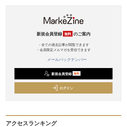
新規会員登録
のご案内
無料
・全ての過去記事が閲覧できます
・会員限定メルマガを受信できます
メールバックナンバー
新規会員登録
無料
ログイン
アクセスランキング