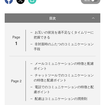
目次
お互いの状況を過不足なくタイムリーに
Page
把握できる
1
非対面時のふたつのコミュニケーション
手段
メールコミュニケーションの特徴と配慮
ポイント
チャットツールでのコミュニケーション
の特徴と配慮ポイント
Page
2
電話でのコミュニケーションの特徴と配
慮ポイント
配慮はコミュニケーションの潤滑剤