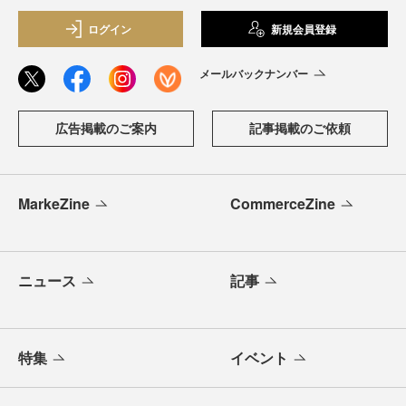
ログイン
新規会員登録
メールバックナンバー
広告掲載のご案内
記事掲載のご依頼
MarkeZine
CommerceZine
ニュース
記事
特集
イベント