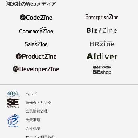
翔泳社のWebメディア
ヘルプ
著作権・リンク
会員情報管理
免責事項
会社概要
サービス利用規約