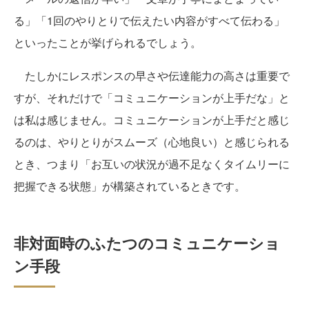
る」「1回のやりとりで伝えたい内容がすべて伝わる」
といったことが挙げられるでしょう。
たしかにレスポンスの早さや伝達能力の高さは重要で
すが、それだけで「コミュニケーションが上手だな」と
は私は感じません。コミュニケーションが上手だと感じ
るのは、やりとりがスムーズ（心地良い）と感じられる
とき、つまり「お互いの状況が過不足なくタイムリーに
把握できる状態」が構築されているときです。
非対面時のふたつのコミュニケーショ
ン手段