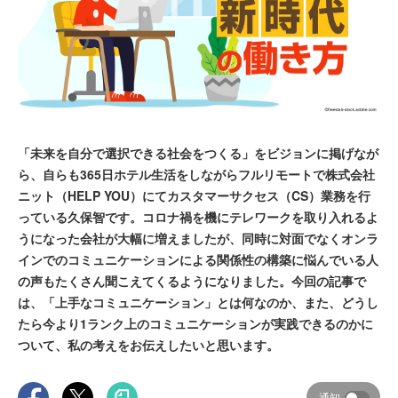
「未来を自分で選択できる社会をつくる」をビジョンに掲げなが
ら、自らも365日ホテル生活をしながらフルリモートで株式会社
ニット（HELP YOU）にてカスタマーサクセス（CS）業務を行
っている久保智です。コロナ禍を機にテレワークを取り入れるよ
うになった会社が大幅に増えましたが、同時に対面でなくオンラ
インでのコミュニケーションによる関係性の構築に悩んでいる人
の声もたくさん聞こえてくるようになりました。今回の記事で
は、「上手なコミュニケーション」とは何なのか、また、どうし
たら今より1ランク上のコミュニケーションが実践できるのかに
ついて、私の考えをお伝えしたいと思います。
通知