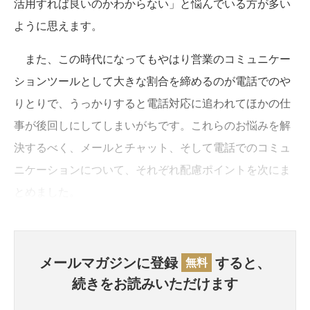
活用すれば良いのかわからない」と悩んでいる方が多い
ように思えます。
また、この時代になってもやはり営業のコミュニケー
ションツールとして大きな割合を締めるのが電話でのや
りとりで、うっかりすると電話対応に追われてほかの仕
事が後回しにしてしまいがちです。これらのお悩みを解
決するべく、メールとチャット、そして電話でのコミュ
ニケーションについて、それぞれ配慮ポイントを次にま
とめました。
メールマガジンに登録
すると、
無料
続きをお読みいただけます