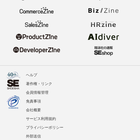
ヘルプ
著作権・リンク
会員情報管理
免責事項
会社概要
サービス利用規約
プライバシーポリシー
外部送信