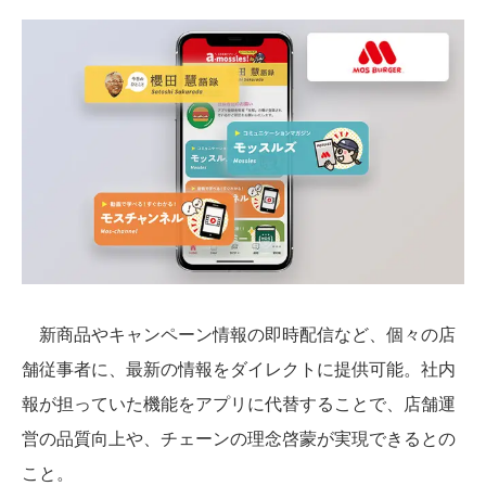
新商品やキャンペーン情報の即時配信など、個々の店
舗従事者に、最新の情報をダイレクトに提供可能。社内
報が担っていた機能をアプリに代替することで、店舗運
営の品質向上や、チェーンの理念啓蒙が実現できるとの
こと。