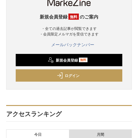
新規会員登録
のご案内
無料
・全ての過去記事が閲覧できます
・会員限定メルマガを受信できます
メールバックナンバー
新規会員登録
無料
ログイン
アクセスランキング
今日
月間