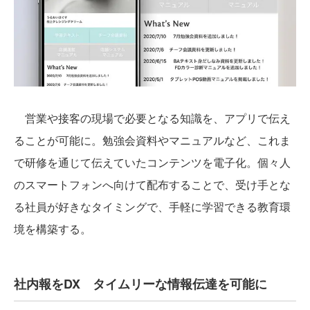
営業や接客の現場で必要となる知識を、アプリで伝え
ることが可能に。勉強会資料やマニュアルなど、これま
で研修を通じて伝えていたコンテンツを電子化。個々人
のスマートフォンへ向けて配布することで、受け手とな
る社員が好きなタイミングで、手軽に学習できる教育環
境を構築する。
社内報をDX タイムリーな情報伝達を可能に