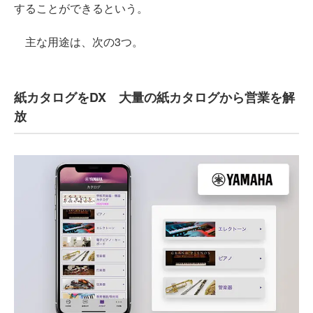
することができるという。
主な用途は、次の3つ。
紙カタログをDX 大量の紙カタログから営業を解
放