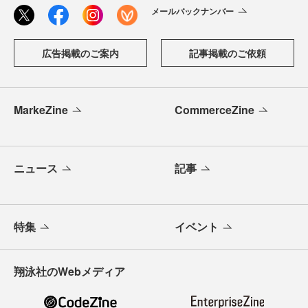
メールバックナンバー
広告掲載のご案内
記事掲載のご依頼
MarkeZine
CommerceZine
ニュース
記事
特集
イベント
翔泳社のWebメディア