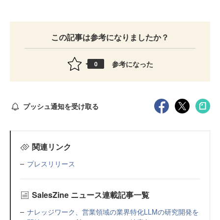
この記事は参考になりましたか？
参考になった
0
プッシュ通知を受け取る
関連リンク
プレスリリース
SalesZine ニュース連載記事一覧
ナレッジワーク、営業領域の業界特化LLMの研究開発を