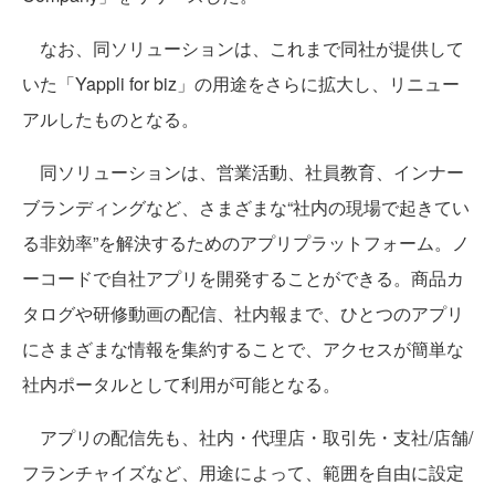
なお、同ソリューションは、これまで同社が提供して
いた「Yappli for biz」の用途をさらに拡大し、リニュー
アルしたものとなる。
同ソリューションは、営業活動、社員教育、インナー
ブランディングなど、さまざまな“社内の現場で起きてい
る非効率”を解決するためのアプリプラットフォーム。ノ
ーコードで自社アプリを開発することができる。商品カ
タログや研修動画の配信、社内報まで、ひとつのアプリ
にさまざまな情報を集約することで、アクセスが簡単な
社内ポータルとして利用が可能となる。
アプリの配信先も、社内・代理店・取引先・支社/店舗/
フランチャイズなど、用途によって、範囲を自由に設定