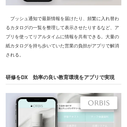
プッシュ通知で最新情報を届けたり、頻繁に入れ替わ
るカタログの一覧を整理して表示させたりするなど、ア
プリを使ってリアルタイムに情報を共有できる。大量の
紙カタログを持ち歩いていた営業の負担がアプリで解消
される。
研修をDX 効率の良い教育環境をアプリで実現