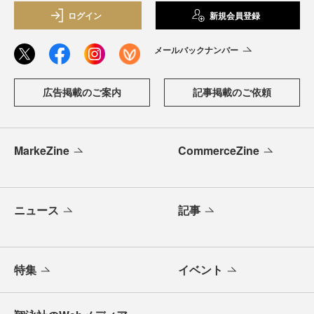
ログイン
新規会員登録
メールバックナンバー
広告掲載のご案内
記事掲載のご依頼
MarkeZine
CommerceZine
ニュース
記事
特集
イベント