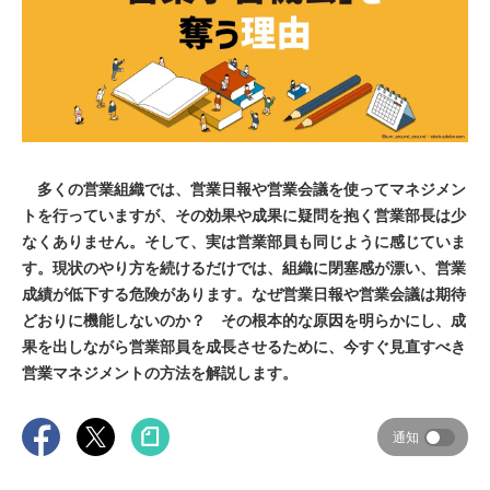
多くの営業組織では、営業日報や営業会議を使ってマネジメン
トを行っていますが、その効果や成果に疑問を抱く営業部長は少
なくありません。そして、実は営業部員も同じように感じていま
す。現状のやり方を続けるだけでは、組織に閉塞感が漂い、営業
成績が低下する危険があります。なぜ営業日報や営業会議は期待
どおりに機能しないのか？ その根本的な原因を明らかにし、成
果を出しながら営業部員を成長させるために、今すぐ見直すべき
営業マネジメントの方法を解説します。
通知