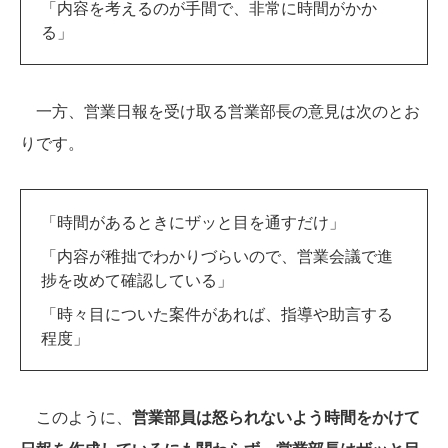
「内容を考えるのが手間で、非常に時間がかか
る」
一方、営業日報を受け取る営業部長の意見は次のとお
りです。
「時間があるときにザッと目を通すだけ」
「内容が稚拙でわかりづらいので、営業会議で進
捗を改めて確認している」
「時々目についた案件があれば、指導や助言する
程度」
このように、
営業部員は怒られないよう時間をかけて