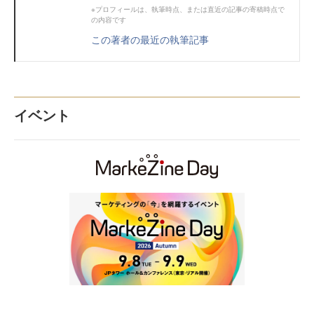
※プロフィールは、執筆時点、または直近の記事の寄稿時点で
の内容です
この著者の最近の執筆記事
イベント