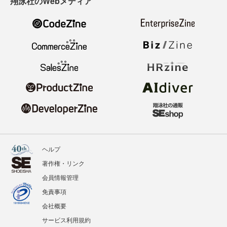
翔泳社のWebメディア
ヘルプ
著作権・リンク
会員情報管理
免責事項
会社概要
サービス利用規約