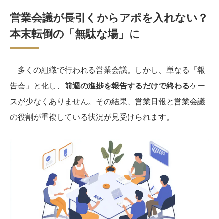
営業会議が長引くからアポを入れない？
本末転倒の「無駄な場」に
多くの組織で行われる営業会議。しかし、単なる「報
告会」と化し、
前週の進捗を報告するだけで終わる
ケー
スが少なくありません。その結果、営業日報と営業会議
の役割が重複している状況が見受けられます。