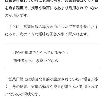
日報を作成しているにも関わらず、営業部長はザッと目
を通す程度で、指導や助言にもあまり活用されていない
のが現状です。
さらに、営業日報の導入理由について営業部長にたず
ねると、次のような曖昧な回答が多く聞かれます。
「ほかの組織でもやっているから」
「前任者から引き継いだから」
営業日報には明確な目的が設定されていない場合が多
く、その結果、実際の効果や成果がほとんど期待されて
いないのが現状です。