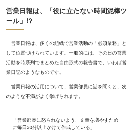
営業日報は、「役に立たない時間泥棒ツ
ール」!?
営業日報は、多くの組織で営業活動の「必須業務」と
して位置づけられています。一般的には、その日の営業
活動を時系列でまとめた自由形式の報告書で、いわば営
業日記のようなものです。
営業日報の活用について、営業部員に話を聞くと、次
のような不満がよく挙げられます。
「営業部長に怒られないよう、文量を増やすため
に毎日30分以上かけて作成している」