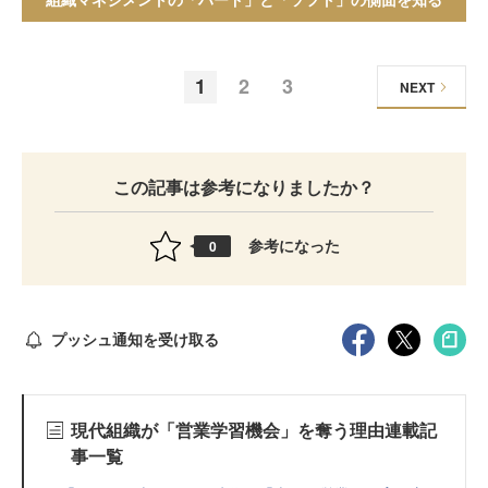
1
2
3
NEXT
この記事は参考になりましたか？
参考になった
0
プッシュ通知を受け取る
現代組織が「営業学習機会」を奪う理由連載記
事一覧