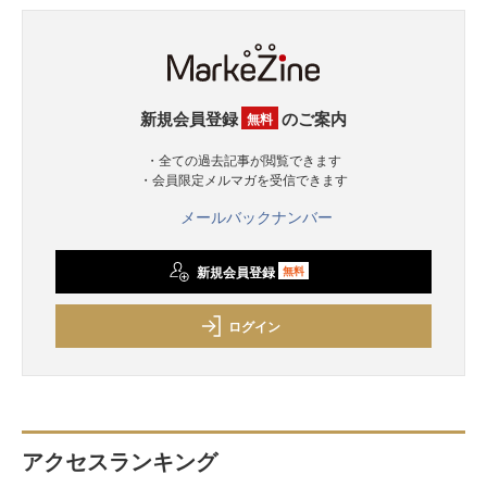
新規会員登録
のご案内
無料
・全ての過去記事が閲覧できます
・会員限定メルマガを受信できます
メールバックナンバー
新規会員登録
無料
ログイン
アクセスランキング