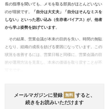
長の指導を聞いても、メモを取る部員がほとんどいない
のが現状です。
「自分は大丈夫」「自分はそんなミスを
しない」といった思い込み（生存者バイアス）が、他者
から学ぶ姿勢を妨げています
。
その結果、営業会議が本来の目的を失い、時間の無駄
となり、組織の成長を妨げる要因になっています。この
状況を改善するには、営業日報と同様に、営業会議の目
的や運用方法を見直し、本来の価値を取り戻すことが不
可欠です。
メールマガジンに登録
すると、
無料
続きをお読みいただけます