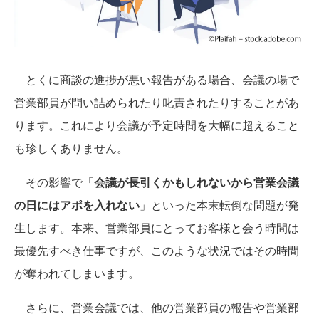
とくに商談の進捗が悪い報告がある場合、会議の場で
営業部員が問い詰められたり叱責されたりすることがあ
ります。これにより会議が予定時間を大幅に超えること
も珍しくありません。
その影響で「
会議が長引くかもしれないから営業会議
の日にはアポを入れない
」といった本末転倒な問題が発
生します。本来、営業部員にとってお客様と会う時間は
最優先すべき仕事ですが、このような状況ではその時間
が奪われてしまいます。
さらに、営業会議では、他の営業部員の報告や営業部