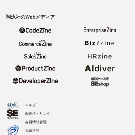
翔泳社のWebメディア
ヘルプ
著作権・リンク
会員情報管理
免責事項