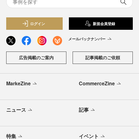
ログイン
新規会員登録
メールバックナンバー
広告掲載のご案内
記事掲載のご依頼
MarkeZine
CommerceZine
ニュース
記事
特集
イベント