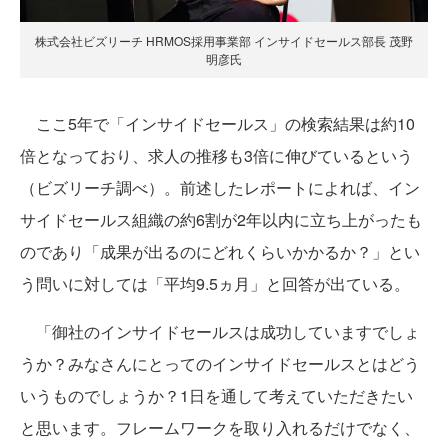
株式会社ビズリーチ HRMOS採用事業部 インサイドセールス部長 茂野
明彦氏
ここ5年で「インサイドセールス」の検索結果は約10
倍となっており、求人の推移も3倍に伸びているという
（ビズリーチ調べ）。前述したレポートによれば、イン
サイドセールス組織の約6割が2年以内に立ち上がったも
のであり「成果が出るのにどれくらいかかるか？」とい
う問いに対しては「平均9.5ヵ月」と回答が出ている。
「御社のインサイドセールスは成功していますでしょ
うか？みなさんにとってのインサイドセールスとはどう
いうものでしょうか？1日を通して考えていただきたい
と思います。フレームワークを取り入れるだけでなく、