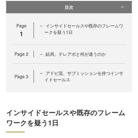
目次
Page
インサイドセールスや既存のフレームワ
1
ークを疑う1日
Page
2
結局、テレアポと何が違うのか
アドビ流、サブミッションを持つインサ
Page
3
イドセールス
インサイドセールスや既存のフレーム
ワークを疑う1日