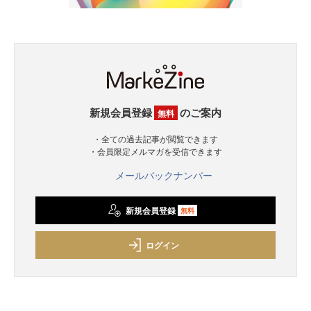
新規会員登録
のご案内
無料
・全ての過去記事が閲覧できます
・会員限定メルマガを受信できます
メールバックナンバー
新規会員登録
無料
ログイン