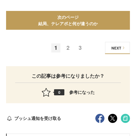
次のページ
結局、テレアポと何が違うのか
1
2
3
NEXT
この記事は参考になりましたか？
参考になった
0
プッシュ通知を受け取る