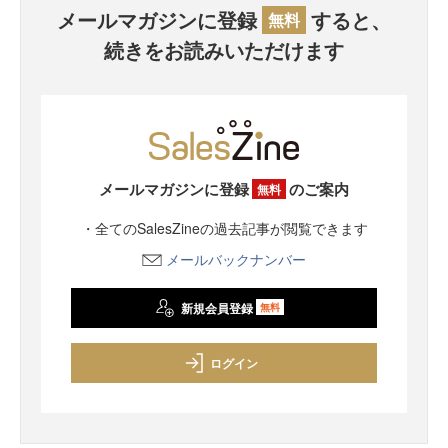
メールマガジンに登録
すると、
無料
続きをお読みいただけます
メールマガジンに登録
のご案内
無料
・全てのSalesZineの過去記事が閲覧できます
メールバックナンバー
新規会員登録
無料
ログイン