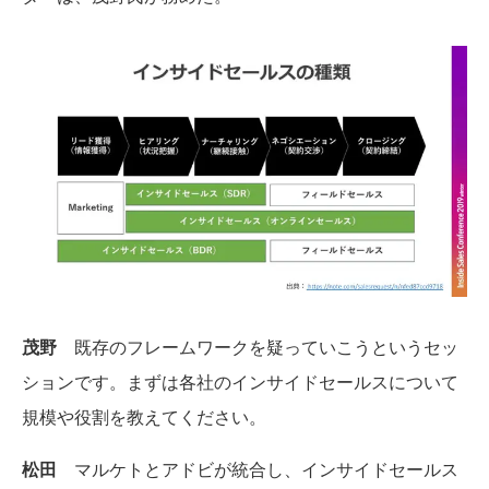
茂野
既存のフレームワークを疑っていこうというセッ
ションです。まずは各社のインサイドセールスについて
規模や役割を教えてください。
松田
マルケトとアドビが統合し、インサイドセールス