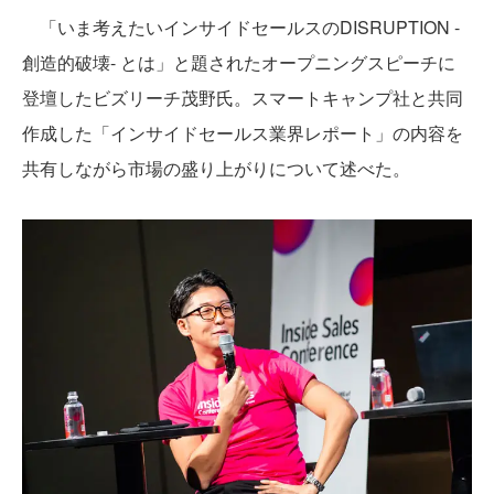
「いま考えたいインサイドセールスのDISRUPTION -
創造的破壊- とは」と題されたオープニングスピーチに
登壇したビズリーチ茂野氏。スマートキャンプ社と共同
作成した「インサイドセールス業界レポート」の内容を
共有しながら市場の盛り上がりについて述べた。