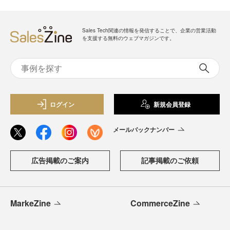
Sales Tech関連の情報を発信することで、企業の営業活動
を支援する無料のウェブマガジンです。
ログイン
新規会員登録
メールバックナンバー
広告掲載のご案内
記事掲載のご依頼
MarkeZine
CommerceZine