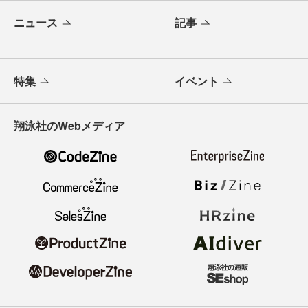
ニュース
記事
特集
イベント
翔泳社のWebメディア