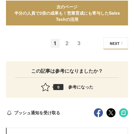
次のページ
半分の人員で2倍の成果も！営業育成にも寄与したSales
Techの活用
1
2
3
NEXT
この記事は参考になりましたか？
参考になった
0
プッシュ通知を受け取る