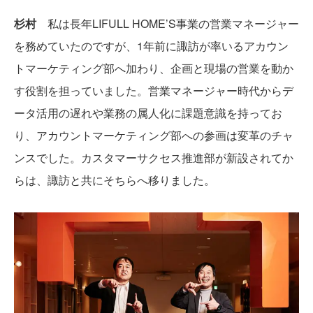
杉村
私は長年LIFULL HOME’S事業の営業マネージャー
を務めていたのですが、1年前に諏訪が率いるアカウン
トマーケティング部へ加わり、企画と現場の営業を動か
す役割を担っていました。営業マネージャー時代からデ
ータ活用の遅れや業務の属人化に課題意識を持ってお
り、アカウントマーケティング部への参画は変革のチャ
ンスでした。カスタマーサクセス推進部が新設されてか
らは、諏訪と共にそちらへ移りました。