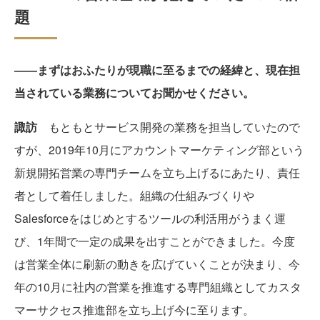
題
――まずはおふたりが現職に至るまでの経緯と、現在担
当されている業務についてお聞かせください。
諏訪
もともとサービス開発の業務を担当していたので
すが、2019年10月にアカウントマーケティング部という
新規開拓営業の専門チームを立ち上げるにあたり、責任
者として着任しました。組織の仕組みづくりや
Salesforceをはじめとするツールの利活用がうまく運
び、1年間で一定の成果を出すことができました。今度
は営業全体に刷新の動きを広げていくことが決まり、今
年の10月に社内の営業を推進する専門組織としてカスタ
マーサクセス推進部を立ち上げ今に至ります。