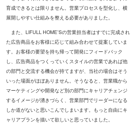
育成できるとは限りません。営業プロセスを型化し、横
展開しやすい仕組みを整える必要がありました。
また、LIFULL HOME’Sの営業担当者はすでに完成され
た広告商品をお客様に応じて組み合わせて提案していま
す。お客様の要望を持ち帰って開発にフィードバック
し、広告商品をつくっていくスタイルの営業であれば他
の部門と交流する機会が持てますが、当社の場合はそう
いった場面がほぼありません。そうなると、営業職から
マーケティングや開発など別の部門にキャリアチェンジ
するイメージが湧きづらく、営業部門でリーダーになる
しか道がないと思いこんでしまいます。もっと自由にキ
ャリアプランを描いて欲しいと思っていました。