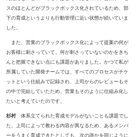
スのほとんどがブラックボックス化されているため、部
下の育成というよりも行動管理に近い状態が続いていま
した。
また、営業のブラックボックス化によって提案の何が
お客様に刺さっていて、何が刺さっていないのかをきち
んと把握できない点にも課題がありました。かつて私が
所属していた開発チームでは、すべてのプロセスがチケ
ットという仕組みで記録され、上司からのレビューもそ
の中で完結していたため、営業もそのように仕組み化し
たいと考えていたのです。
杉村
体系立てられた育成モデルがないことも課題でし
た。上司によって教わる内容が異なるため、あるメンバ
ーをうまく育成できたとしても、次の誰かを同じように