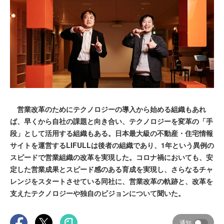
営業改革のためにテクノロジーの導入から始める組織もあれ
ば、早くから自社の課題と向き合い、テクノロジーを変革の「手
段」として活用する組織もある。日本最大級の不動産・住宅情報
サイトを運営するLIFULLは後者の組織であり、1年という異例の
スピードで営業組織の改革を実現した。コロナ禍においても、安
定した営業成果とスピード感のある育成を実現し、さらなるチャ
レンジをスタートさせている同社に、営業改革の軌跡と、改革を
支えたテクノロジーや独自のビジョンについて聞いた。
通知