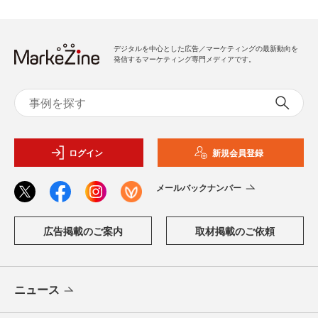
デジタルを中心とした広告／マーケティングの最新動向を
発信するマーケティング専門メディアです。
ログイン
新規会員登録
メールバックナンバー
広告掲載のご案内
取材掲載のご依頼
ニュース