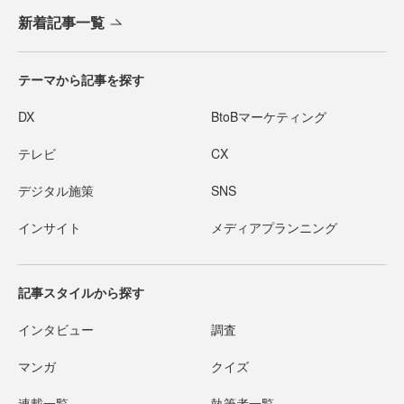
新着記事一覧
テーマから記事を探す
DX
BtoBマーケティング
テレビ
CX
デジタル施策
SNS
インサイト
メディアプランニング
記事スタイルから探す
インタビュー
調査
マンガ
クイズ
連載一覧
執筆者一覧