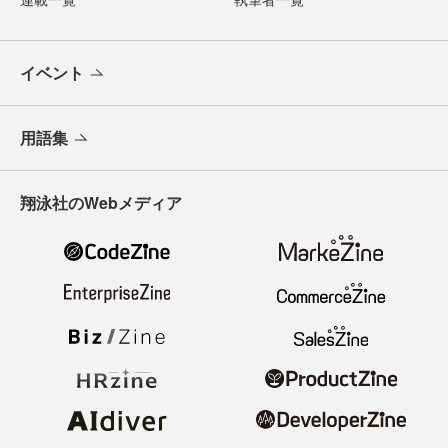
イベント
用語集
翔泳社のWebメディア