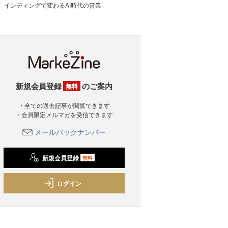
インディングで変わるAI時代の営業
新規会員登録
のご案内
無料
・全ての過去記事が閲覧できます
・会員限定メルマガを受信できます
メールバックナンバー
新規会員登録
無料
ログイン