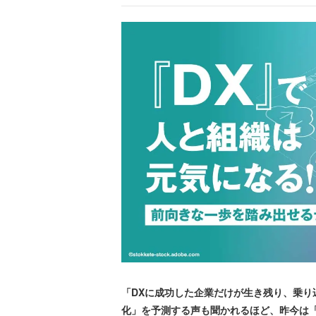
「DXに成功した企業だけが生き残り、乗り
化」を予測する声も聞かれるほど、昨今は