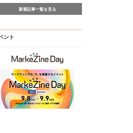
新着記事一覧を見る
ベント