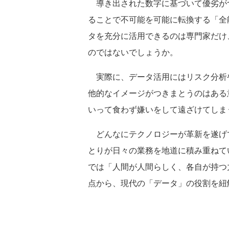
導き出された数字に基づいて優劣が
ることで不可能を可能に転換する「全
タを充分に活用できるのは専門家だけ
のではないでしょうか。
実際に、データ活用にはリスク分析
他的なイメージがつきまとうのはある
いって食わず嫌いをして遠ざけてしま
どんなにテクノロジーが革新を遂げて
とりが日々の業務を地道に積み重ねて
では「人間が人間らしく、各自が持つ
点から、現代の「データ」の役割を紐