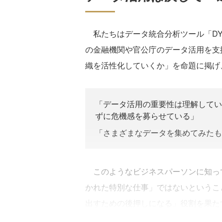
私たちはデータ統合分析ツール「DY
の金融機関や官公庁のデータ活用を支
織を活性化していくか」を命題に掲げ
「データ活用の重要性は理解してい
ずに危機感を募らせている」
「さまざまなデータを集めてみたも
このようなビジネスパーソンに知っ
かれた特別な仕事」ではないというこ
出すための後押しになる」役割を果た