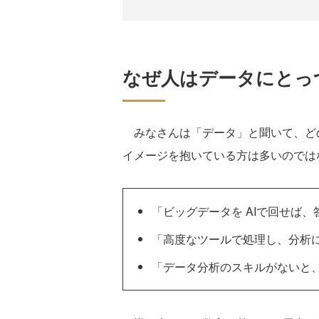
なぜ人はデータにとっ
みなさんは「データ」と聞いて、どの
イメージを抱いている方は多いのでは
「ビッグデータを AIで回せば
「高度なツールで処理し、分析
「データ分析のスキルがないと