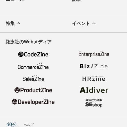
特集
イベント
翔泳社のWebメディア
ヘルプ