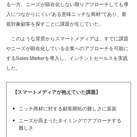
る一方、ニーズが顕在化しない限りアプローチしても導
入につながりにくい“ある意味ニッチな商材”であり、新
規対象顧客を探すことに課題が生じていた。
このような背景からスマートメディアは、すでに課題
やニーズが顕在化している企業へのアプローチを可能に
するSales Markerを導入し、インテントセールスを実践
した。
【スマートメディアが抱えていた課題】
ニッチ商材に対する顧客開拓の難しさに直面
ニーズが高まったタイミングでアプローチする
難しさ