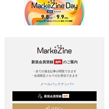
新規会員登録
のご案内
無料
・全ての過去記事が閲覧できます
・会員限定メルマガを受信できます
メールバックナンバー
新規会員登録
無料
ログイン