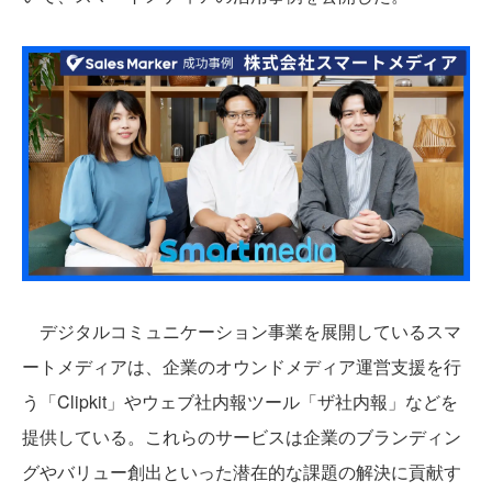
デジタルコミュニケーション事業を展開しているスマ
ートメディアは、企業のオウンドメディア運営支援を行
う「Clipkit」やウェブ社内報ツール「ザ社内報」などを
提供している。これらのサービスは企業のブランディン
グやバリュー創出といった潜在的な課題の解決に貢献す