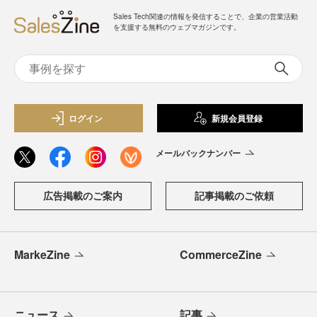
Sales Tech関連の情報を発信することで、企業の営業活動
を支援する無料のウェブマガジンです。
ログイン
新規会員登録
メールバックナンバー
広告掲載のご案内
記事掲載のご依頼
MarkeZine
CommerceZine
ニュース
記事