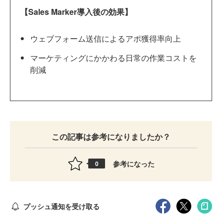
【Sales Marker導入後の効果】
ウェブフォーム送信によるアポ獲得率向上
マーケティングにかかわる日常の作業コストを
削減
この記事は参考になりましたか？
参考になった
0
プッシュ通知を受け取る