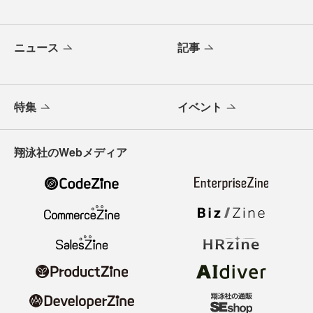
ニュース
記事
特集
イベント
翔泳社のWebメディア