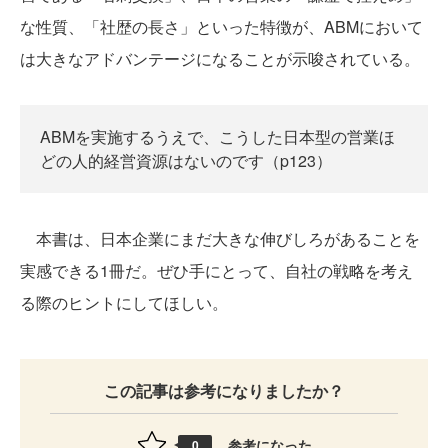
な性質、「社歴の長さ」といった特徴が、ABMにおいて
は大きなアドバンテージになることが示唆されている。
ABMを実施するうえで、こうした日本型の営業ほ
どの人的経営資源はないのです（p123）
本書は、日本企業にまだ大きな伸びしろがあることを
実感できる1冊だ。ぜひ手にとって、自社の戦略を考え
る際のヒントにしてほしい。
この記事は参考になりましたか？
参考になった
0