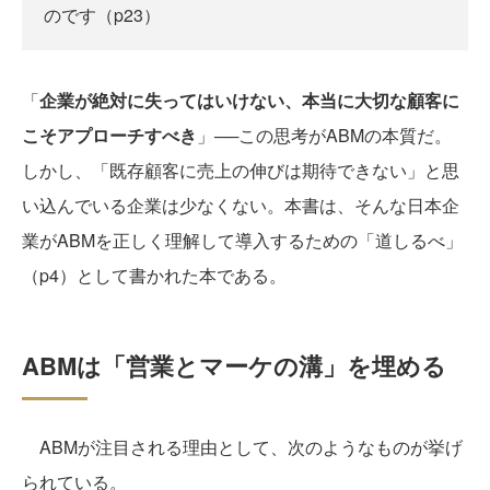
のです（p23）
「
企業が絶対に失ってはいけない、本当に大切な顧客に
こそアプローチすべき
」──この思考がABMの本質だ。
しかし、「既存顧客に売上の伸びは期待できない」と思
い込んでいる企業は少なくない。本書は、そんな日本企
業がABMを正しく理解して導入するための「道しるべ」
（p4）として書かれた本である。
ABMは「営業とマーケの溝」を埋める
ABMが注目される理由として、次のようなものが挙げ
られている。