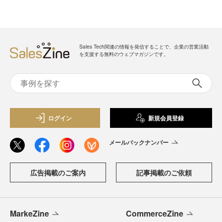
Sales Tech関連の情報を発信することで、企業の営業活動
を支援する無料のウェブマガジンです。
ログイン
新規会員登録
メールバックナンバー
広告掲載のご案内
記事掲載のご依頼
MarkeZine
CommerceZine