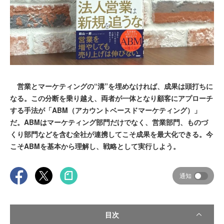
営業とマーケティングの“溝”を埋めなければ、成果は頭打ちに
なる。この分断を乗り越え、両者が一体となり顧客にアプローチ
する手法が「ABM（アカウントベースドマーケティング）」
だ。ABMはマーケティング部門だけでなく、営業部門、ものづ
くり部門などを含む全社が連携してこそ成果を最大化できる。今
こそABMを基本から理解し、戦略として実行しよう。
通知
目次