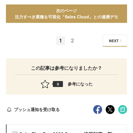
次のページ
注力すべき業種を可視化「Sales Cloud」との連携デモ
1
2
NEXT
この記事は参考になりましたか？
参考になった
0
プッシュ通知を受け取る