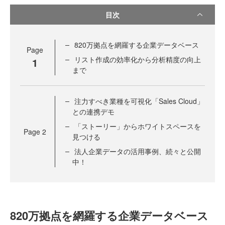
目次
820万拠点を網羅する企業データベース
Page
リスト作成の効率化から分析精度の向上
1
まで
注力すべき業種を可視化「Sales Cloud」
との連携デモ
「ストーリー」からホワイトスペースを
Page
2
見つける
法人企業データの活用事例、続々と公開
中！
820万拠点を網羅する企業データベース