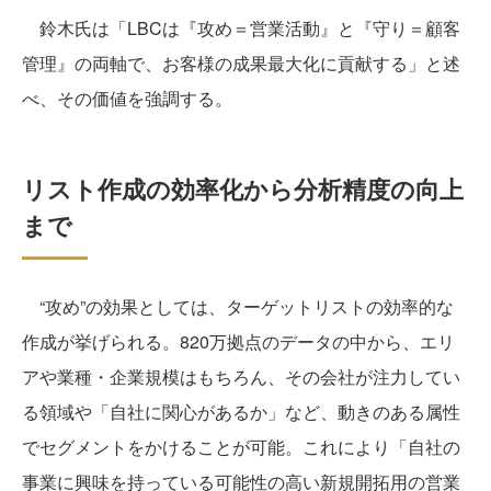
鈴木氏は「LBCは『攻め＝営業活動』と『守り＝顧客
管理』の両軸で、お客様の成果最大化に貢献する」と述
べ、その価値を強調する。
リスト作成の効率化から分析精度の向上
まで
“攻め”の効果としては、ターゲットリストの効率的な
作成が挙げられる。820万拠点のデータの中から、エリ
アや業種・企業規模はもちろん、その会社が注力してい
る領域や「自社に関心があるか」など、動きのある属性
でセグメントをかけることが可能。これにより「自社の
事業に興味を持っている可能性の高い新規開拓用の営業