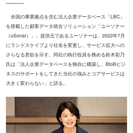
全国の事業拠点を含む法人企業データベース「LBC」
を搭載した顧客データ統合ソリューション「ユーソナー
（uSonar）」。提供元であるユーソナーは、2022年7月
にランドスケイプより社名を変更し、サービス拡大への
さらなる意欲を示す。同社の執行役員を務める鈴木彩乃
氏は「法人企業データベースを独自に構築し、BtoBビジ
ネスのサポートをしてきた当社の強みとコアサービスは
大きく変わらない」と語る。