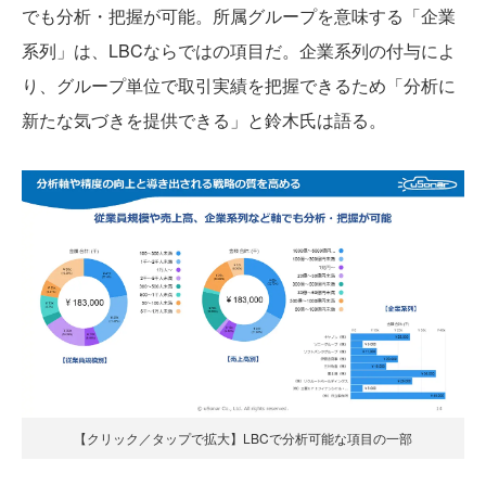
でも分析・把握が可能。所属グループを意味する「企業
系列」は、LBCならではの項目だ。企業系列の付与によ
り、グループ単位で取引実績を把握できるため「分析に
新たな気づきを提供できる」と鈴木氏は語る。
【クリック／タップで拡大】LBCで分析可能な項目の一部