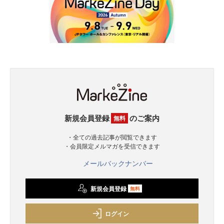
新規会員登録
のご案内
無料
・全ての過去記事が閲覧できます
・会員限定メルマガを受信できます
メールバックナンバー
新規会員登録
無料
ログイン