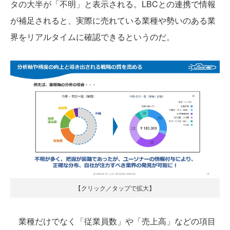
タの大半が「不明」と表示される。LBCとの連携で情報
が補足されると、実際に売れている業種や勢いのある業
界をリアルタイムに確認できるというのだ。
【クリック／タップで拡大】
業種だけでなく「従業員数」や「売上高」などの項目