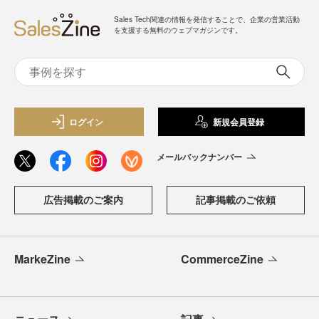
Sales Tech関連の情報を発信することで、企業の営業活動
を支援する無料のウェブマガジンです。
ログイン
新規会員登録
メールバックナンバー
広告掲載のご案内
記事掲載のご依頼
MarkeZine
CommerceZine