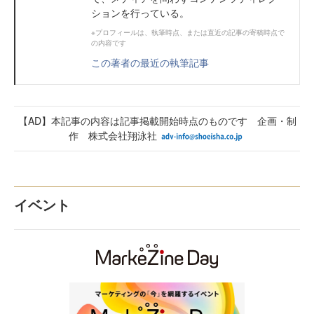
ションを行っている。
※プロフィールは、執筆時点、または直近の記事の寄稿時点で
の内容です
この著者の最近の執筆記事
【AD】本記事の内容は記事掲載開始時点のものです 企画・制
作 株式会社翔泳社
イベント