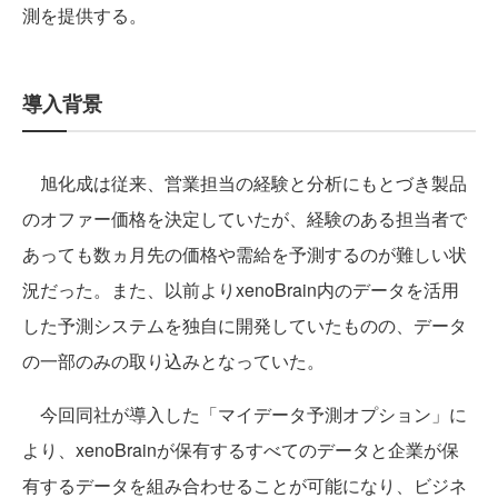
測を提供する。
導入背景
旭化成は従来、営業担当の経験と分析にもとづき製品
のオファー価格を決定していたが、経験のある担当者で
あっても数ヵ月先の価格や需給を予測するのが難しい状
況だった。また、以前よりxenoBrain内のデータを活用
した予測システムを独自に開発していたものの、データ
の一部のみの取り込みとなっていた。
今回同社が導入した「マイデータ予測オプション」に
より、xenoBrainが保有するすべてのデータと企業が保
有するデータを組み合わせることが可能になり、ビジネ