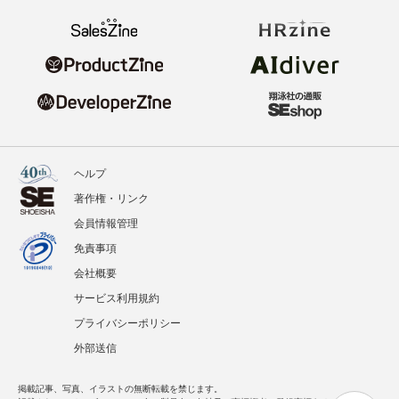
ヘルプ
著作権・リンク
会員情報管理
免責事項
会社概要
サービス利用規約
プライバシーポリシー
外部送信
掲載記事、写真、イラストの無断転載を禁じます。