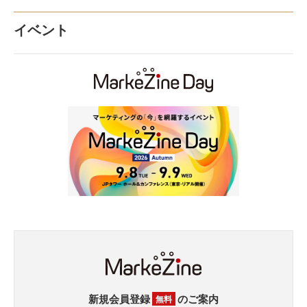
イベント
新規会員登録
のご案内
無料