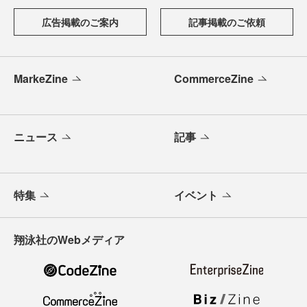
広告掲載のご案内
記事掲載のご依頼
MarkeZine
CommerceZine
ニュース
記事
特集
イベント
翔泳社のWebメディア