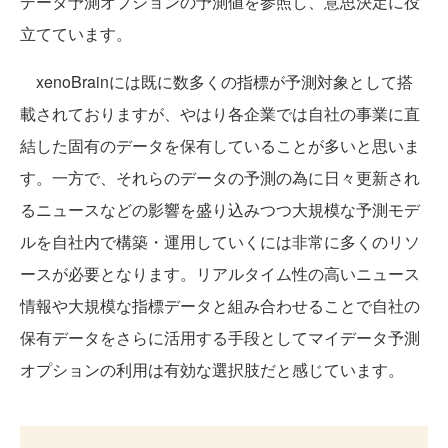
データ予測オプションの予測値を参照し、意思決定に役
立てています。
xenoBrainには既に数多くの指標が予測対象として搭
載されておりますが、やはり各企業では自社の事業に直
結した固有のデータを保有していることが多いと思いま
す。一方で、それらのデータの予測の為に日々更新され
るニュースなどの影響を盛り込みつつ大規模な予測モデ
ルを自社内で構築・運用していくには非常に多くのリソ
ースが必要となります。リアルタイム性の高いニュース
情報や大規模な指標データと組み合わせることで自社の
保有データをさらに活用する手段としてマイデータ予測
オプションの利用は有効な選択肢だと感じています。