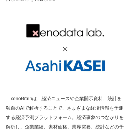
xenoBrainは、経済ニュースや企業開示資料、統計を
独自のAIで解析することで、さまざまな経済情報を予測
する経済予測プラットフォーム。経済事象のつながりを
解析し、企業業績、素材価格、業界需要、統計などの予