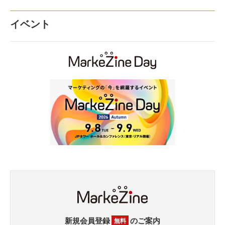
イベント
新規会員登録
のご案内
無料