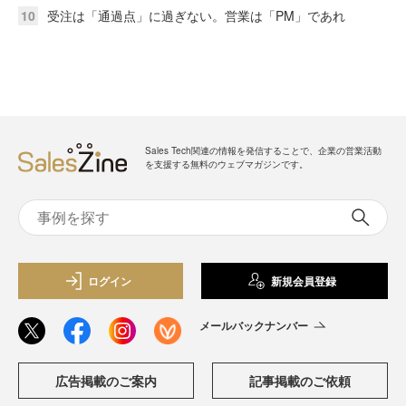
10
受注は「通過点」に過ぎない。営業は「PM」であれ
Sales Tech関連の情報を発信することで、企業の営業活動
を支援する無料のウェブマガジンです。
ログイン
新規会員登録
メールバックナンバー
広告掲載のご案内
記事掲載のご依頼