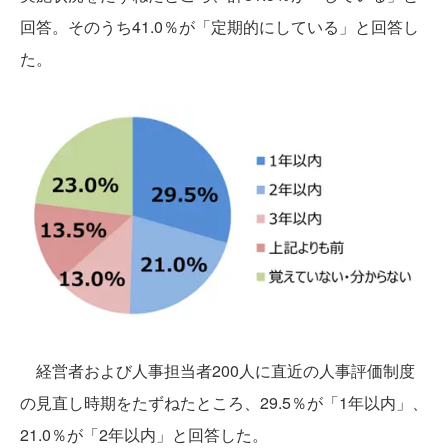
回答。そのうち41.0％が「定期的にしている」と回答し
た。
経営者および人事担当者200人に直近の人事評価制度
の見直し時期をたずねたところ、29.5％が「1年以内」、
21.0％が「2年以内」と回答した。