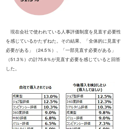
現在会社で使われている人事評価制度を見直す必要性
を感じているかたずねた。その結果、「全体的に見直す
必要がある」（24.5％）、「一部見直す必要がある」
（51.3％）の計75.8％が見直す必要を感じていると回答
した。