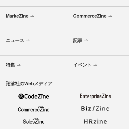
MarkeZine
CommerceZine
ニュース
記事
特集
イベント
翔泳社のWebメディア