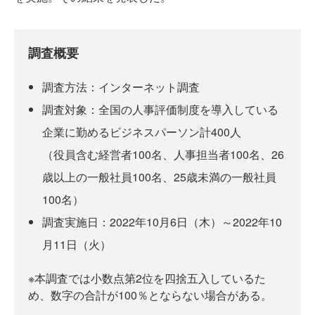
調査概要
調査方法：インターネット調査
調査対象：全国の人事評価制度を導入している
企業に勤めるビジネスパーソン計400人
（役員含む経営者100名、人事担当者100名、26
歳以上の一般社員100名、25歳未満の一般社員
100名）
調査実施日：2022年10月6日（木）～2022年10
月11日（火）
※本調査では小数点第2位を四捨五入しているた
め、数字の合計が100％とならない場合がある。