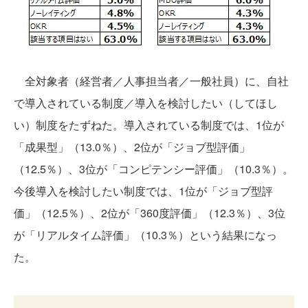
全対象者（経営者／人事担当者／一般社員）に、自社
で導入されている制度／導入を検討したい（してほし
い）制度をたずねた。導入されている制度では、1位が
「成果型」（13.0％）、2位が「ジョブ型評価」
（12.5％）、3位が「コンピテンシー評価」（10.3％）。
今後導入を検討したい制度では、1位が「ジョブ型評
価」（12.5％）、2位が「360度評価」（12.3％）、3位
が「リアルタイム評価」（10.3％）という結果になっ
た。