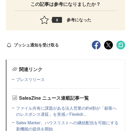
この記事は参考になりましたか？
参考になった
0
プッシュ通知を受け取る
関連リンク
プレスリリース
SalesZine ニュース連載記事一覧
ファイル共有に課題がある法人営業の約4割が「顧客へ
のレスポンス遅延」を実感／Fleekdr...
Sales Marker、ハウスリストへの継続配信を可能にする
新機能の提供を開始