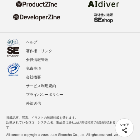
ヘルプ
著作権・リンク
会員情報管理
免責事項
会社概要
サービス利用規約
プライバシーポリシー
外部送信
掲載記事、写真、イラストの無断転載を禁じます。
記載されているロゴ、システム名、製品名は各社及び商標権者の登録商標あるいは商標で
シェア
す。
All contents copyright © 2006-2026 Shoeisha Co., Ltd. All rights reserved. ver.1.5