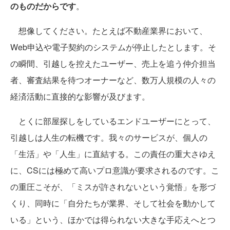
のものだからです
。
想像してください。たとえば不動産業界において、
Web申込や電子契約のシステムが停止したとします。そ
の瞬間、引越しを控えたユーザー、売上を追う仲介担当
者、審査結果を待つオーナーなど、数万人規模の人々の
経済活動に直接的な影響が及びます。
とくに部屋探しをしているエンドユーザーにとって、
引越しは人生の転機です。我々のサービスが、個人の
「生活」や「人生」に直結する。この責任の重大さゆえ
に、CSには極めて高いプロ意識が要求されるのです。こ
の重圧こそが、「ミスが許されないという覚悟」を形づ
くり、同時に「自分たちが業界、そして社会を動かして
いる」という、ほかでは得られない大きな手応えへとつ