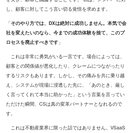
し、顧客に対してこう言い切る覚悟を求めます。
「
そのやり方では、DXは絶対に成功しません。本気で会
社を変えたいのなら、今までの成功体験を捨て、このプ
ロセスを廃止すべきです
」
これは非常に勇気がいる一言です。場合によっては、
顧客との関係値が悪化したり、クレームにつながったり
するリスクもあります。しかし、その痛みを共に乗り越
え、システムが現場に浸透した先に、「あのとき、厳し
く言ってくれて本当に助かった」という言葉を言ってい
ただけた瞬間、CSは真の変革パートナーとなれるので
す。
これは不動産業界に限った話ではありません。VSaaS