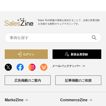
Sales Tech関連の情報を発信することで、企業の営業活動
を支援する無料のウェブマガジンです。
ログイン
新規会員登録
メールバックナンバー
広告掲載のご案内
記事掲載のご依頼
MarkeZine
CommerceZine