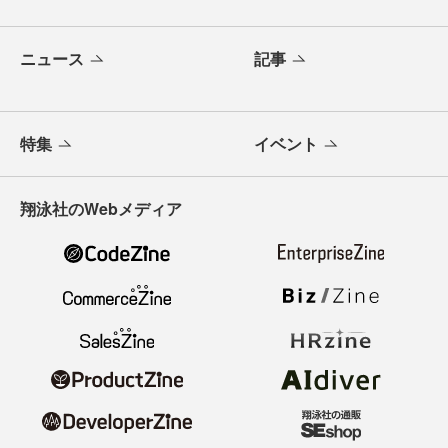
ニュース
記事
特集
イベント
翔泳社のWebメディア