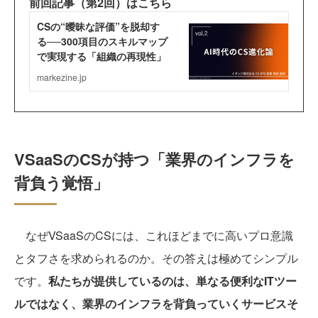
前回記事（第2回）はこちら
VSaaSのCSが持つ「業界のインフラを
背負う覚悟」
なぜVSaaSのCSには、これほどまでに高いプロ意識
とタフさを求められるのか。その答えは極めてシンプル
です。
私たちが提供しているのは、単なる便利なITツー
ルではなく、業界のインフラを背負っていくサービスそ