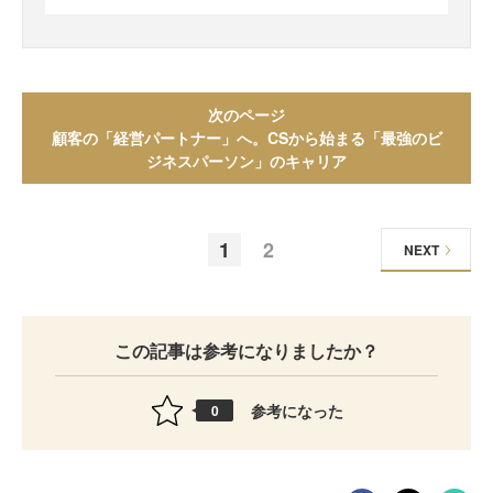
次のページ
顧客の「経営パートナー」へ。CSから始まる「最強のビ
ジネスパーソン」のキャリア
1
2
NEXT
この記事は参考になりましたか？
参考になった
0