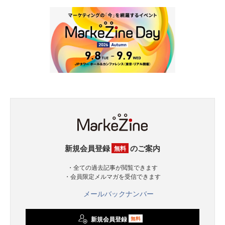
新規会員登録
のご案内
無料
・全ての過去記事が閲覧できます
・会員限定メルマガを受信できます
メールバックナンバー
新規会員登録
無料