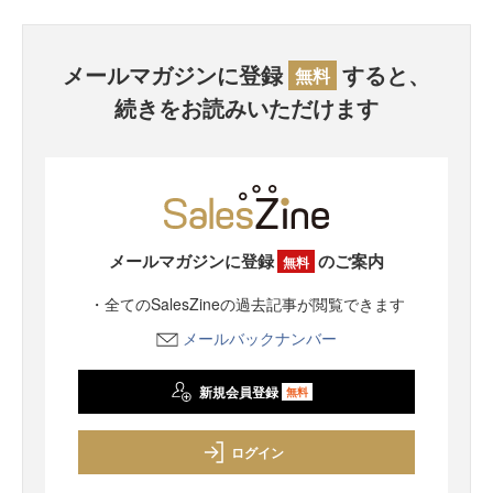
メールマガジンに登録
すると、
無料
続きをお読みいただけます
メールマガジンに登録
のご案内
無料
・全てのSalesZineの過去記事が閲覧できます
メールバックナンバー
新規会員登録
無料
ログイン