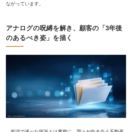
ながっています。
アナログの呪縛を解き、顧客の「3年後
のあるべき姿」を描く
前項で述べた状況とは裏腹に、我々が向き合う不動産