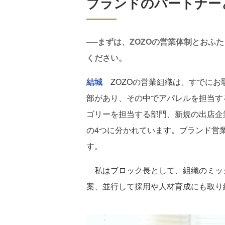
ブランドのパートナー
──まずは、ZOZOの営業体制とおふ
ください。
結城
ZOZOの営業組織は、すでにお
部があり、その中でアパレルを担当す
ゴリーを担当する部門、新規の出店企
の4つに分かれています。ブランド営業
す。
私はブロック長として、組織のミッ
案、並行して採用や人材育成にも取り