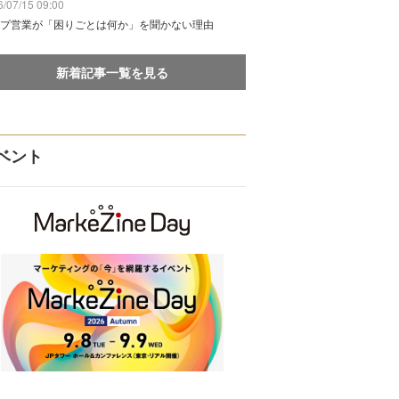
/07/15 09:00
プ営業が「困りごとは何か」を聞かない理由
新着記事一覧を見る
ベント