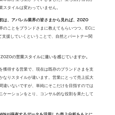
業スタイルは変わっていません。
初は、アパレル業界の皆さまから見れば、ZOZO
界のことをブランドさまに教えてもらいつつ、ECに
って支援していくということで、自然とパートナー関
ZOZOの営業スタイルに違いを感じていますか。
を獲得する営業で、現在は既存のブランドさまを支
かなりスタイルが違います。営業にとって売上拡大
間違いないですが、単純にそこだけを目指すのでは
ニケーションをとり、コンサル的な役割を果たして
TOWNが保有するデータを活用した売上分析をもとに