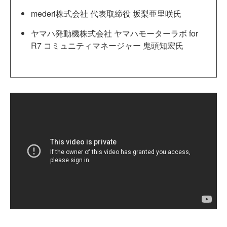
mederi株式会社 代表取締役 坂梨亜里咲氏
ヤマハ発動機株式会社 ヤマハモーターラボ for
R7 コミュニティマネージャー 鬼頭知宏氏