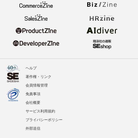
ヘルプ
著作権・リンク
会員情報管理
免責事項
会社概要
サービス利用規約
プライバシーポリシー
外部送信