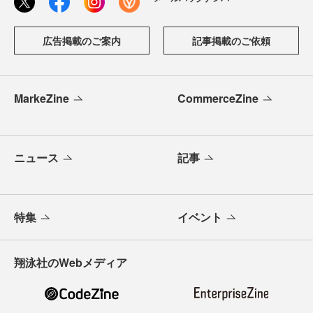
広告掲載のご案内
記事掲載のご依頼
MarkeZine
CommerceZine
ニュース
記事
特集
イベント
翔泳社のWebメディア