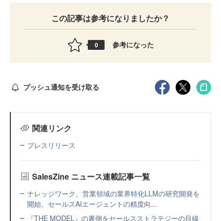
この記事は参考になりましたか？
参考になった
0
プッシュ通知を受け取る
関連リンク
プレスリリース
SalesZine ニュース連載記事一覧
ナレッジワーク、営業領域の業界特化LLMの研究開発を
開始。セールスAIエージェントの精度向...
『THE MODEL』の裏側をセールスストラテジーの目線