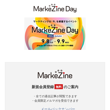
新規会員登録
のご案内
無料
・全ての過去記事が閲覧できます
・会員限定メルマガを受信できます
メールバックナンバー