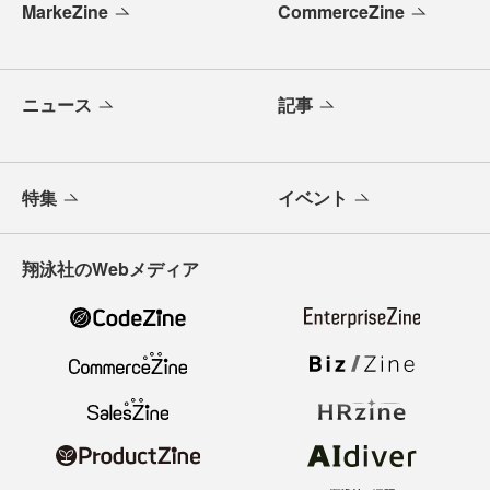
MarkeZine
CommerceZine
ニュース
記事
特集
イベント
翔泳社のWebメディア