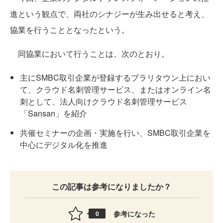
進という観点で、両社のシナジーが生み出せると考え、
協業を行うこととなったという。
同協業において行うことは、次のとおり。
主にSMBC取引企業が登録するプラリタウン上におい
て、クラウド名刺管理サービス、またはオンライン名
刺として、法人向けクラウド名刺管理サービス
「Sansan」を紹介
共催セミナーの企画・実施を行い、SMBC取引企業を
中心にデジタル化を推進
この記事は参考になりましたか？
参考になった
0