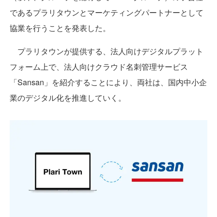
であるプラリタウンとマーケティングパートナーとして
協業を行うことを発表した。
プラリタウンが提供する、法人向けデジタルプラット
フォーム上で、法人向けクラウド名刺管理サービス
「Sansan」を紹介することにより、両社は、国内中小企
業のデジタル化を推進していく。