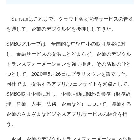
Sansanはこれまで、クラウド名刺管理サービスの普及
を通して、企業のデジタル化を後押ししてきた。
SMBCグループは、全国的な中堅中小の取引基盤に対
し、金融サービスの提供にとどまらず、企業のデジタル
トランスフォーメーションを強く推進。その活動のひと
つとして、2020年5月26日にプラリタウンを設立した。
同社では、提供するアプリ/ウェブサイトを起点として、
SMBC取引企業に対し、企業活動に関わる業務（財務経
理、営業、人事、法務、企画など）について、協業する
企業のさまざまなビジネスアプリ/サービスの紹介を行
う。
今回、企業のデジタルトランスフォーメーションの推