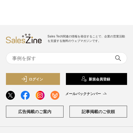
Sales Tech関連の情報を発信することで、企業の営業活動
を支援する無料のウェブマガジンです。
ログイン
新規会員登録
メールバックナンバー
広告掲載のご案内
記事掲載のご依頼