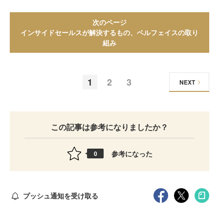
次のページ
インサイドセールスが解決するもの、ベルフェイスの取り
組み
1
2
3
NEXT
この記事は参考になりましたか？
参考になった
0
プッシュ通知を受け取る