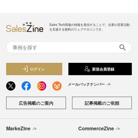
Sales Tech関連の情報を発信することで、企業の営業活動
を支援する無料のウェブマガジンです。
ログイン
新規会員登録
メールバックナンバー
広告掲載のご案内
記事掲載のご依頼
MarkeZine
CommerceZine