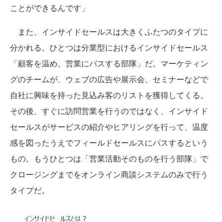
ことができるんです」
また、インサイドセールスは大きくふたつのタイプに
分かれる。ひとつは分業型におけるインサイドセールス
「顧客を温め、営業にパスする部隊」だ。マーケティン
グのチームが、ウェブの広告や展示会、セミナーなどで
自社に興味を持った見込み客のリストを獲得してくる。
その後、すぐに訪問営業を行うのではなく、インサイド
セールスがサービスの紹介やヒアリングを行って、温度
感を図ったうえでフィールドセールスにパスするという
もの。もうひとつは「営業活動そのものを行う部隊」で
クロージングまでをオンライン商談システムのみで行う
タイプだ。