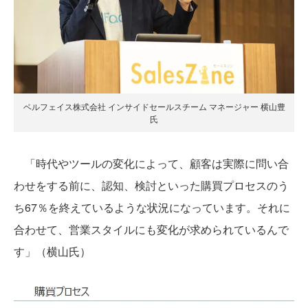
ベルフェイス株式会社 インサイドセールスチーム マネージャー 横山豊
氏
「時代やツールの変化によって、顧客は実際に問い合
わせをする前に、認知、検討といった購買プロセスのう
ち67％を終えているような状況になっています。それに
合わせて、営業スタイルにも変化が求められているんで
す」（横山氏）