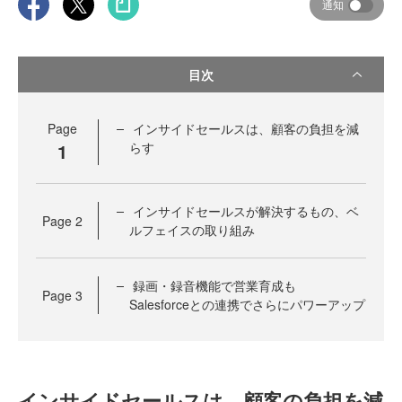
通知
目次
Page
インサイドセールスは、顧客の負担を減
1
らす
インサイドセールスが解決するもの、ベ
Page
2
ルフェイスの取り組み
録画・録音機能で営業育成も
Page
3
Salesforceとの連携でさらにパワーアップ
インサイドセールスは、顧客の負担を減