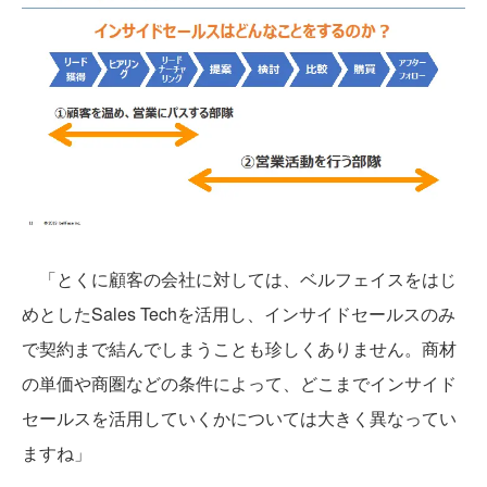
「とくに顧客の会社に対しては、ベルフェイスをはじ
めとしたSales Techを活用し、インサイドセールスのみ
で契約まで結んでしまうことも珍しくありません。商材
の単価や商圏などの条件によって、どこまでインサイド
セールスを活用していくかについては大きく異なってい
ますね」