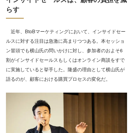
らす
近年、BtoBマーケティングにおいて、インサイドセー
ルスに対する注目は急激に高まりつつある。本セッショ
ン冒頭でも横山氏の問いかけに対し、参加者のおよそ6
割がインサイドセールスもしくはオンライン商談をすで
に実施していると挙手した。隆盛の理由として横山氏が
語るのが、顧客における購買プロセスの変化だ。