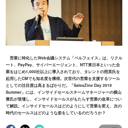
営業に特化したWeb会議システム「ベルフェイス」は、リクル
ート、PayPay、サイバーエージェント、NTT東日本といった企
業をはじめ1,000社以上に導入されており、タレントの照英氏を
起用したCMでも知名度を獲得。次世代の営業を支援するツール
としての注目度は高まるばかりだ。「SalesZine Day 2019
Summer」には、インサイドセールスチームマネージャーの横山
豊氏が登壇し、インサイドセールスがもたらす営業の改革につい
て解説。インサイドセールスはどのようにして営業を変え、次の
時代のセールスはどのような姿をしているのだろうか？