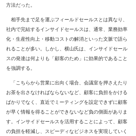
方法だった。
相手先まで足を運ぶフィールドセールスとは異なり、
社内で完結するインサイドセールスは、通常、業務効率
化・生産性向上・移動コストの解消といった文脈で語ら
れることが多い。しかし、横山氏は、インサイドセール
スの発達は何よりも「顧客のため」に効果的であること
を強調する。
「こちらから営業に出向く場合、会議室を押さえたり
お茶を出さなければならないなど、顧客に負担をかける
ばかりでなく、直近でミーティングを設定できずに顧客
が早く情報を得ることができないなど負の側面がありま
す。インサイドセールスを活用することによって、顧客
の負担を軽減し、スピーディなビジネスを実現していく