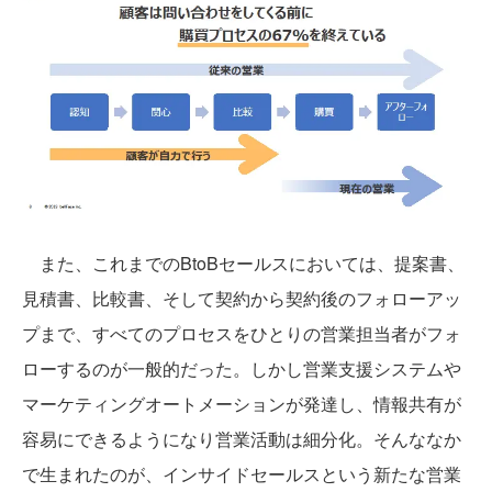
また、これまでのBtoBセールスにおいては、提案書、
見積書、比較書、そして契約から契約後のフォローアッ
プまで、すべてのプロセスをひとりの営業担当者がフォ
ローするのが一般的だった。しかし営業支援システムや
マーケティングオートメーションが発達し、情報共有が
容易にできるようになり営業活動は細分化。そんななか
で生まれたのが、インサイドセールスという新たな営業