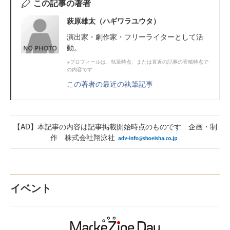
この記事の著者
萩原雄太（ハギワラユウタ）
演出家・劇作家・フリーライターとして活
動。
※プロフィールは、執筆時点、または直近の記事の寄稿時点で
の内容です
この著者の最近の執筆記事
【AD】本記事の内容は記事掲載開始時点のものです 企画・制
作 株式会社翔泳社
イベント