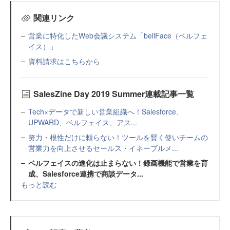
関連リンク
営業に特化したWeb会議システム「bellFace（ベルフェ
イス）」
資料請求はこちらから
SalesZine Day 2019 Summer連載記事一覧
Tech×データで新しい営業組織へ！Salesforce、
UPWARD、ベルフェイス、アス...
努力・根性だけに頼らない！ツールを賢く使いチームの
営業力を向上させるセールス・イネーブルメ...
ベルフェイスの進化は止まらない！録画機能で営業を育
成、Salesforce連携で商談データ...
もっと読む