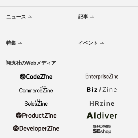
ニュース
記事
特集
イベント
翔泳社のWebメディア