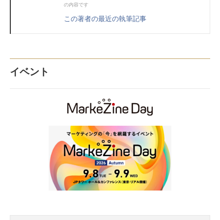
の内容です
この著者の最近の執筆記事
イベント