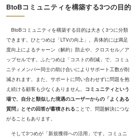
BtoBコミュニティを構築する3つの目的
BtoBコミュニティを構築する目的は大きく3つに分類
できます。ひとつめは「LTVの向上」。具体的には満足
度向上によるチャーン（解約）防止や、クロスセル／ア
ップセルです。ふたつめは「コストの削減」で、コミュ
ニティメンバー同士の助け合いによりサポート工数が削
減されます。また、サポートに問い合わせずに問題を抱
え続ける顧客も少なくありません。
コミュニティという
場で、自分と類似した境遇のユーザーからの「よくある
質問」とその回答が蓄積される
ことで、問題解決につな
がることもあります。
そして3つめが「新規獲得への活用」です。コミュニ