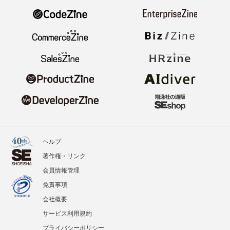
ヘルプ
著作権・リンク
会員情報管理
免責事項
会社概要
サービス利用規約
プライバシーポリシー