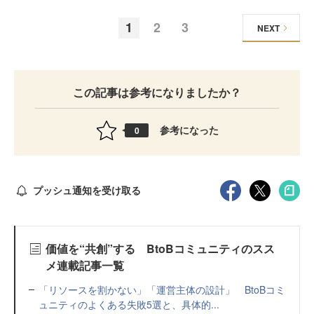
1
2
3
NEXT
この記事は参考になりましたか？
参考になった
0
プッシュ通知を受け取る
価値を“共創”する BtoBコミュニティのスス
メ連載記事一覧
「リソースを割かない」「運営主体の設計」 BtoBコミ
ュニティのよくある失敗5選と、具体的...