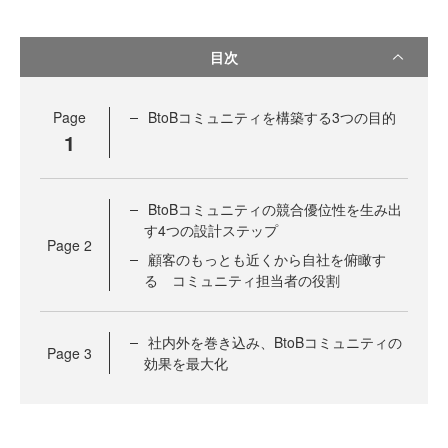
目次
Page
BtoBコミュニティを構築する3つの目的
1
BtoBコミュニティの競合優位性を生み出
す4つの設計ステップ
Page
2
顧客のもっとも近くから自社を俯瞰す
る コミュニティ担当者の役割
社内外を巻き込み、BtoBコミュニティの
Page
3
効果を最大化