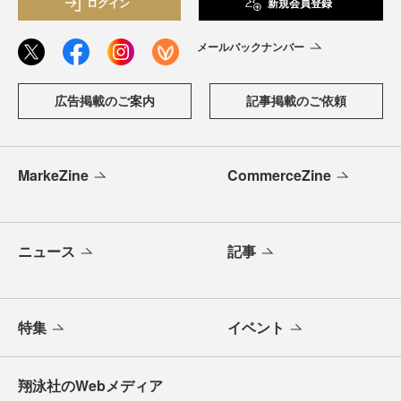
ログイン
新規会員登録
メールバックナンバー
広告掲載のご案内
記事掲載のご依頼
MarkeZine
CommerceZine
ニュース
記事
特集
イベント
翔泳社のWebメディア