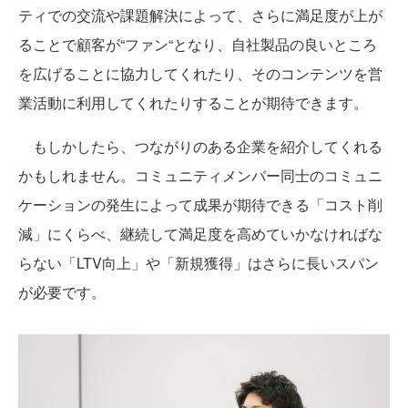
ティでの交流や課題解決によって、さらに満足度が上が
ることで顧客が“ファン“となり、自社製品の良いところ
を広げることに協力してくれたり、そのコンテンツを営
業活動に利用してくれたりすることが期待できます。
もしかしたら、つながりのある企業を紹介してくれる
かもしれません。コミュニティメンバー同士のコミュニ
ケーションの発生によって成果が期待できる「コスト削
減」にくらべ、継続して満足度を高めていかなければな
らない「LTV向上」や「新規獲得」はさらに長いスパン
が必要です。