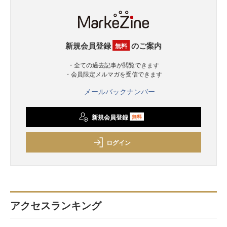
新規会員登録
のご案内
無料
・全ての過去記事が閲覧できます
・会員限定メルマガを受信できます
メールバックナンバー
新規会員登録
無料
ログイン
アクセスランキング