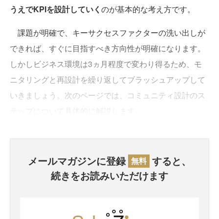
うえでKPIを設計していく
のが基本的な考え方です。
課題が明確で、キーサクセスファクターの洗い出しが
できれば、すぐに目指すべき方向性が明確になります。
しかしビジネス環境は3ヵ月程度で変わり得るため、モ
ニタリングと再設計を繰り返してブラッシュアップして
いきましょう。次のページでは、コミュニティ設計のス
テップについて具体的に解説します。
メールマガジンに登録
すると、
無料
続きをお読みいただけます