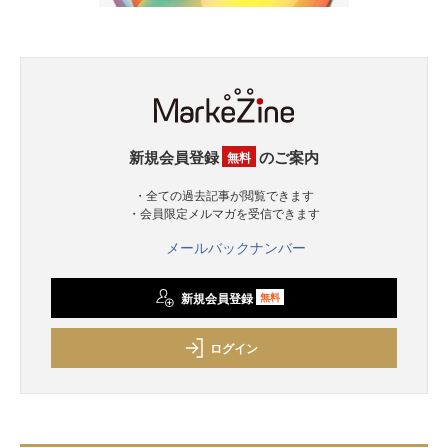
新規会員登録
のご案内
無料
・全ての過去記事が閲覧できます
・会員限定メルマガを受信できます
メールバックナンバー
新規会員登録
無料
ログイン