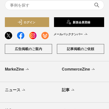
ログイン
新規会員登録
メールバックナンバー
広告掲載のご案内
記事掲載のご依頼
MarkeZine
CommerceZine
ニュース
記事