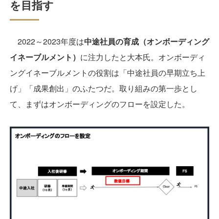
を目指す
2022～2023年度は
中途社員の育成（オンボーディング
イネーブルメント）
に注力したと大本氏。オンボーディ
ングイネーブルメントの役割は「中途社員の早期立ち上
げ」「成果創出」のふたつだ。取り組みの第一歩とし
て、まずはオンボーディングのフローを設定した。