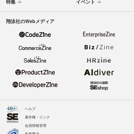
特集
イベント
翔泳社のWebメディア
ヘルプ
著作権・リンク
会員情報管理
免責事項