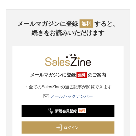
メールマガジンに登録
すると、
無料
続きをお読みいただけます
メールマガジンに登録
のご案内
無料
・全てのSalesZineの過去記事が閲覧できます
メールバックナンバー
新規会員登録
無料
ログイン