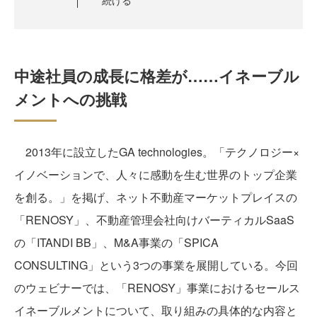
続ける
中途社員の成長に格差が……イネーブル
メントへの挑戦
2013年に設立したGA technologies。「テクノロジー×
イノベーションで、人々に感動を生む世界のトップ企業
を創る。」を掲げ、ネット不動産マーケットプレイスの
「RENOSY」、不動産管理会社向けバーティカルSaaS
の「ITANDI BB」、M&A事業の「SPICA
CONSULTING」という3つの事業を展開している。今回
のウェビナーでは、「RENOSY」事業におけるセールス
イネーブルメントについて、取り組みの具体的な内容と