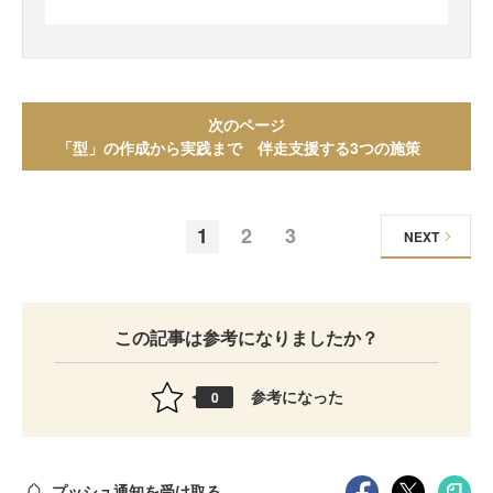
次のページ
「型」の作成から実践まで 伴走支援する3つの施策
1
2
3
NEXT
この記事は参考になりましたか？
参考になった
0
プッシュ通知を受け取る