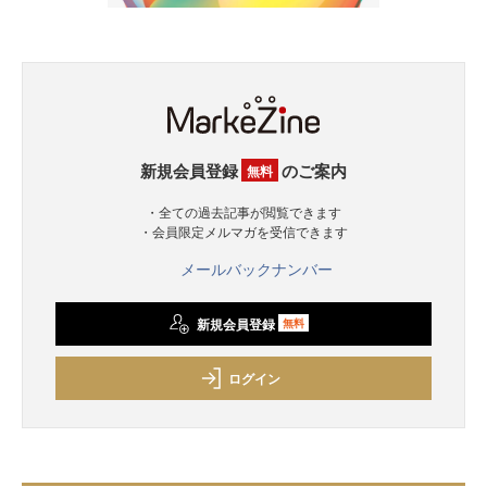
新規会員登録
のご案内
無料
・全ての過去記事が閲覧できます
・会員限定メルマガを受信できます
メールバックナンバー
新規会員登録
無料
ログイン