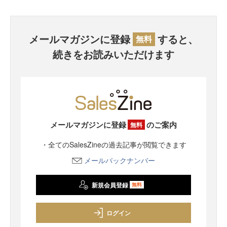
メールマガジンに登録
すると、
無料
続きをお読みいただけます
メールマガジンに登録
のご案内
無料
・全てのSalesZineの過去記事が閲覧できます
メールバックナンバー
新規会員登録
無料
ログイン