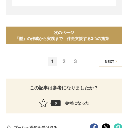
次のページ
「型」の作成から実践まで 伴走支援する3つの施策
1
2
3
NEXT
この記事は参考になりましたか？
参考になった
0
プッシュ通知を受け取る