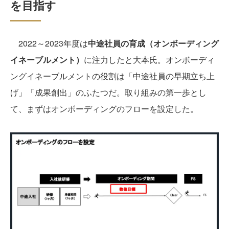
を目指す
2022～2023年度は
中途社員の育成（オンボーディング
イネーブルメント）
に注力したと大本氏。オンボーディ
ングイネーブルメントの役割は「中途社員の早期立ち上
げ」「成果創出」のふたつだ。取り組みの第一歩とし
て、まずはオンボーディングのフローを設定した。