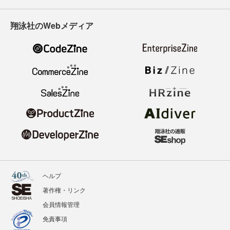
翔泳社のWebメディア
ヘルプ
著作権・リンク
会員情報管理
免責事項