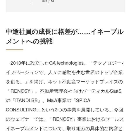
続ける
中途社員の成長に格差が……イネーブル
メントへの挑戦
2013年に設立したGA technologies。「テクノロジー×
イノベーションで、人々に感動を生む世界のトップ企業
を創る。」を掲げ、ネット不動産マーケットプレイスの
「RENOSY」、不動産管理会社向けバーティカルSaaS
の「ITANDI BB」、M&A事業の「SPICA
CONSULTING」という3つの事業を展開している。今回
のウェビナーでは、「RENOSY」事業におけるセールス
イネーブルメントについて、取り組みの具体的な内容と