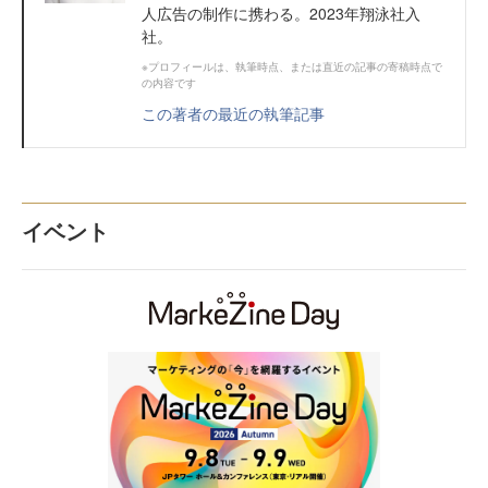
人広告の制作に携わる。2023年翔泳社入
社。
※プロフィールは、執筆時点、または直近の記事の寄稿時点で
の内容です
この著者の最近の執筆記事
イベント