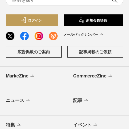
ログイン
新規会員登録
メールバックナンバー
広告掲載のご案内
記事掲載のご依頼
MarkeZine
CommerceZine
ニュース
記事
特集
イベント