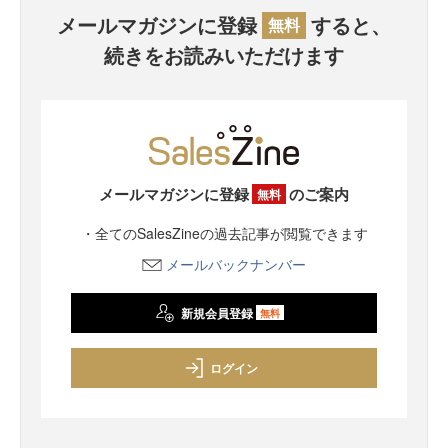
メールマガジンに登録
すると、
無料
続きをお読みいただけます
メールマガジンに登録
のご案内
無料
・全てのSalesZineの過去記事が閲覧できます
メールバックナンバー
新規会員登録
無料
ログイン