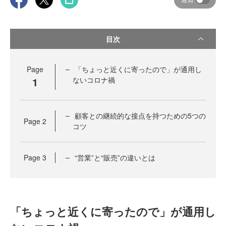
目次
Page
「ちょっと近くに寄ったので」が通用し
1
ないコロナ禍
顧客との継続的な接点を持つための5つの
Page
2
コツ
Page
3
“営業”と“販売”の違いとは
「ちょっと近くに寄ったので」が通用し