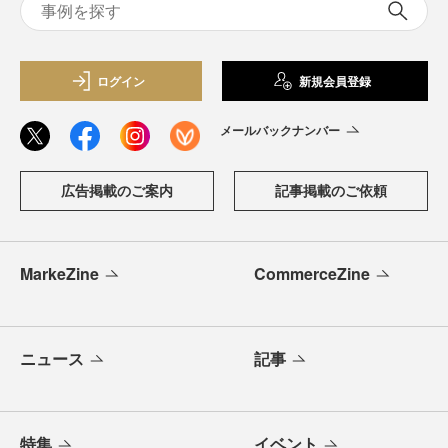
ログイン
新規会員登録
メールバックナンバー
広告掲載のご案内
記事掲載のご依頼
MarkeZine
CommerceZine
ニュース
記事
特集
イベント