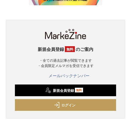
新規会員登録
のご案内
無料
・全ての過去記事が閲覧できます
・会員限定メルマガを受信できます
メールバックナンバー
新規会員登録
無料
ログイン