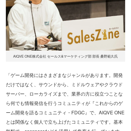
AIQVE ONE株式会社 セールス&マーケティング部 部長 桑野範久氏
「ゲーム開発にはさまざまなジャンルがあります。開発
だけではなく、サウンドから、ミドルウェアやクラウド
サーバー、ローカライズまで、業界の方に役立つことな
ら何でも情報発信を行うコミュニティが『これからのゲ
ーム開発を語るコミュニティ・FDGC』で、AIQVE ONE
とは関係なく個人で立ち上げたコミュニティです。基本