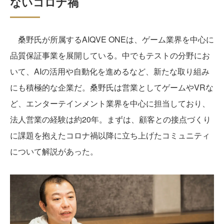
ないコロナ禍
桑野氏が所属するAIQVE ONEは、ゲーム業界を中心に
品質保証事業を展開している。中でもテストの分野にお
いて、AIの活用や自動化を進めるなど、新たな取り組み
にも積極的な企業だ。桑野氏は営業としてゲームやVRな
ど、エンターテインメント業界を中心に担当しており、
法人営業の経験は約20年。まずは、顧客との接点づくり
に課題を抱えたコロナ禍以降に立ち上げたコミュニティ
について解説があった。