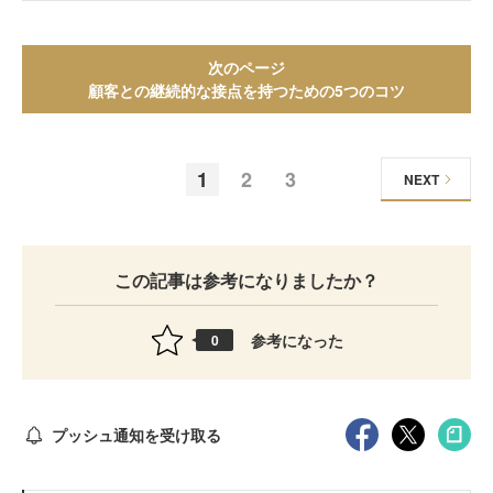
次のページ
顧客との継続的な接点を持つための5つのコツ
1
2
3
NEXT
この記事は参考になりましたか？
参考になった
0
プッシュ通知を受け取る