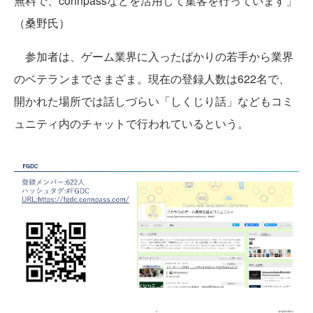
無料で、connpassなどを活用して集客を行っています」
（桑野氏）
参加者は、ゲーム業界に入ったばかりの若手から業界
のベテランまでさまざま。現在の登録人数は622名で、
開かれた場所では話しづらい「しくじり話」などもコミ
ュニティ内のチャットで行われているという。