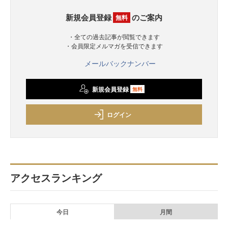
新規会員登録
のご案内
無料
・全ての過去記事が閲覧できます
・会員限定メルマガを受信できます
メールバックナンバー
新規会員登録
無料
ログイン
アクセスランキング
今日
月間