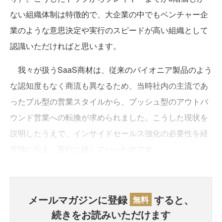
ない組織体制は特徴的で、大企業の中でもベンチャー企
業のような意思決定や実行のスピードが高い組織として
認識いただければと思います。
我々が扱うSaaS商材は、従来のパイオニア製品のよう
な認知度もなく商流も異なるため、当時社内の主流であ
ったプル型の営業スタイルから、プッシュ型のアウトバ
ウンド営業への転換が求められました。こうした現状を
説明したうえで、インサイドセールス強化の必要性を経
営陣に伝え、実行に移していったのです。
メールマガジンに登録
すると、
無料
続きをお読みいただけます