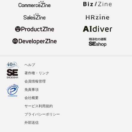
ヘルプ
著作権・リンク
会員情報管理
免責事項
会社概要
サービス利用規約
プライバシーポリシー
外部送信