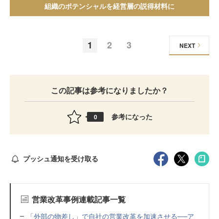
組織のポテンシャルを経営層の説得材料に
1
2
3
NEXT
この記事は参考になりましたか？
参考になった
0
プッシュ通知を受け取る
営業改革事例連載記事一覧
「外部の物差し」で自社の営業改革を加速させる──ア