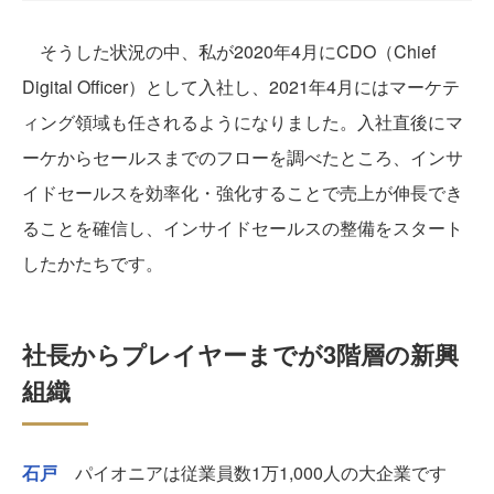
そうした状況の中、私が2020年4月にCDO（Chief
Digital Officer）として入社し、2021年4月にはマーケテ
ィング領域も任されるようになりました。入社直後にマ
ーケからセールスまでのフローを調べたところ、インサ
イドセールスを効率化・強化することで売上が伸長でき
ることを確信し、インサイドセールスの整備をスタート
したかたちです。
社長からプレイヤーまでが3階層の新興
組織
石戸
パイオニアは従業員数1万1,000人の大企業です