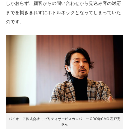
しかおらず、顧客からの問い合わせから見込み客の対応
までを捌ききれずにボトルネックとなってしまっていた
のです。
パイオニア株式会社 モビリティサービスカンパニー CDO兼CMO 石戸亮
さん