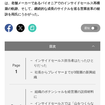
は、老舗メーカーであるパイオニアでのインサイドセールス再構
築の軌跡、そして、継続的な成長のサイクルを巡る営業改革の秘
訣を両氏にうかがった。
通知
目次
インサイドセールス担当者はたったひと
Page
りだった
1
社長からプレイヤーまでが3階層の新興組
織
組織のポテンシャルを経営層の説得材料
に
インサイドセールスでは「山をつくらな