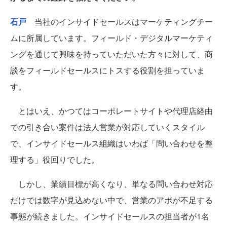
石戸
当社のインサイドセールスはマーケティングチー
ムに所属しています。フィールド・デジタルマーケティ
ングを通じて興味を持っていただいた方々に対して、商
談をフィールドセールスにトスする役割を担っていま
す。
とはいえ、かつてはコーポレートサイトや代理店経由
での引き合い案件は法人営業が対応していくスタイル
で、インサイドセールス組織はいわば「問い合わせを整
理する」役回りでした。
しかし、業績目標が高くなり、単なる問い合わせ対応
だけでは数字が見込めない中で、営業のアポが不足する
事態が続きました。インサイドセールスの担当者が1名