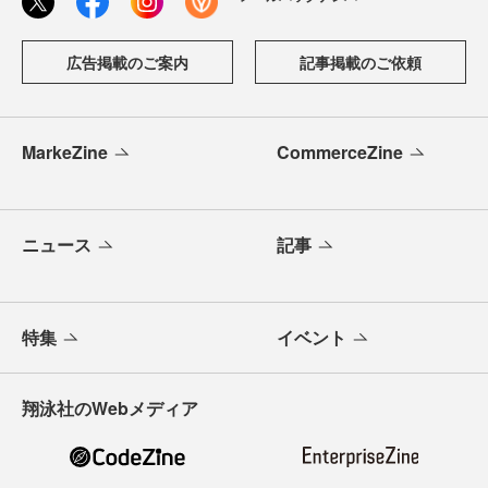
広告掲載のご案内
記事掲載のご依頼
MarkeZine
CommerceZine
ニュース
記事
特集
イベント
翔泳社のWebメディア