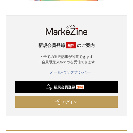
新規会員登録
のご案内
無料
・全ての過去記事が閲覧できます
・会員限定メルマガを受信できます
メールバックナンバー
新規会員登録
無料
ログイン