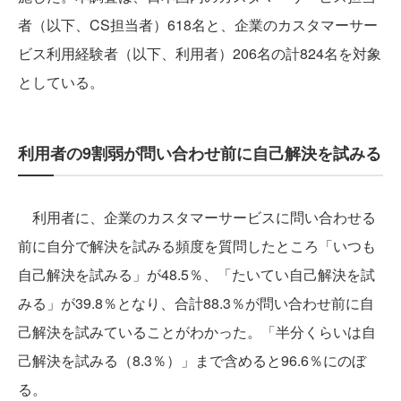
者（以下、CS担当者）618名と、企業のカスタマーサー
ビス利用経験者（以下、利用者）206名の計824名を対象
としている。
利用者の9割弱が問い合わせ前に自己解決を試みる
利用者に、企業のカスタマーサービスに問い合わせる
前に自分で解決を試みる頻度を質問したところ「いつも
自己解決を試みる」が48.5％、「たいてい自己解決を試
みる」が39.8％となり、合計88.3％が問い合わせ前に自
己解決を試みていることがわかった。「半分くらいは自
己解決を試みる（8.3％）」まで含めると96.6％にのぼ
る。