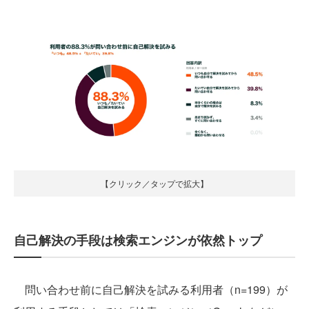
【クリック／タップで拡大】
自己解決の手段は検索エンジンが依然トップ
問い合わせ前に自己解決を試みる利用者（n=199）が