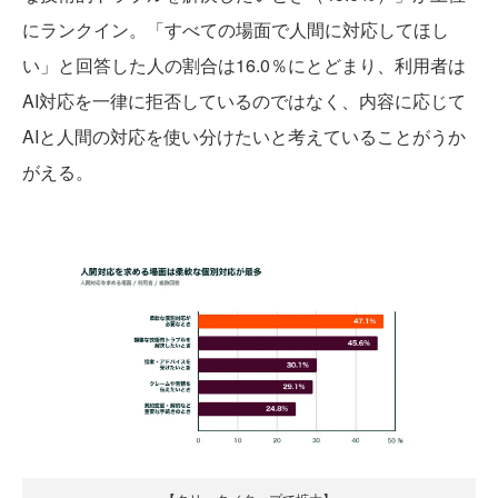
にランクイン。「すべての場面で人間に対応してほし
い」と回答した人の割合は16.0％にとどまり、利用者は
AI対応を一律に拒否しているのではなく、内容に応じて
AIと人間の対応を使い分けたいと考えていることがうか
がえる。