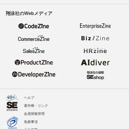
翔泳社のWebメディア
ヘルプ
著作権・リンク
会員情報管理
免責事項