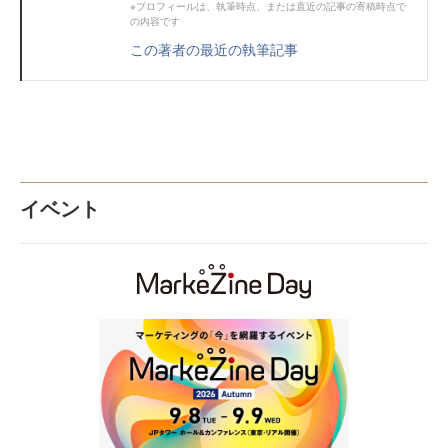
※プロフィールは、執筆時点、または直近の記事の寄稿時点で
の内容です
この著者の最近の執筆記事
イベント