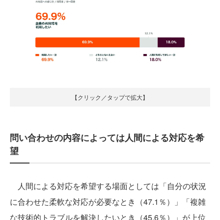
【クリック／タップで拡大】
問い合わせの内容によっては人間による対応を希
望
人間による対応を希望する場面としては「自分の状況
に合わせた柔軟な対応が必要なとき（47.1％）」「複雑
な技術的トラブルを解決したいとき（45.6％）」が上位