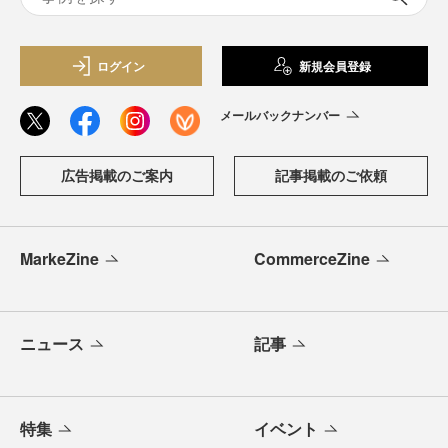
ログイン
新規会員登録
メールバックナンバー
広告掲載のご案内
記事掲載のご依頼
MarkeZine
CommerceZine
ニュース
記事
特集
イベント