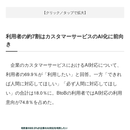
【クリック／タップで拡大】
利用者の約7割はカスタマーサービスのAI化に前向
き
企業のカスタマーサービスにおけるAI対応について、
利用者の69.9％が「利用したい」と回答。一方「できれ
ば人間に対応してほしい」「必ず人間に対応してほし
い」の合計は18.0％に。BtoBの利用者ではAI対応の利用
意向が74.8％を占めた。