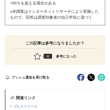
100％を超える場合がある
※本調査はインターネットリサーチにより実施した
もので、回答は調査対象者の自己申告に基づく
この記事は参考になりましたか？
参考になった
0
プッシュ通知を受け取る
関連リンク
プレスリリース