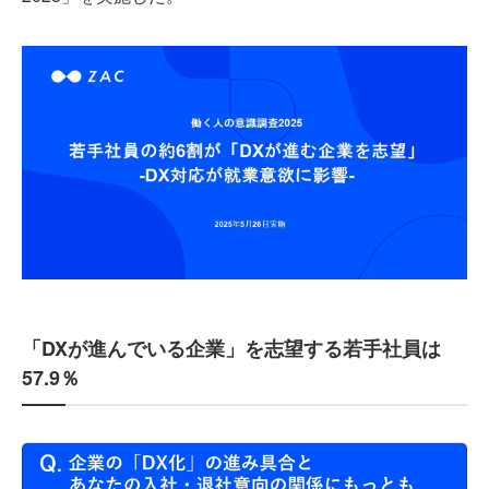
「DXが進んでいる企業」を志望する若手社員は
57.9％