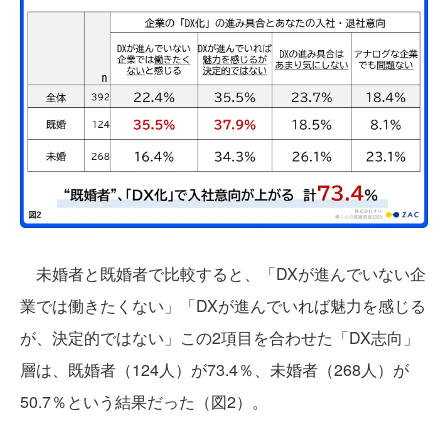
未婚者と既婚者で比較すると、「DXが進んでいない企
業では働きたくない」「DXが進んでいれば魅力を感じる
が、決定的ではない」この2項目を合わせた「DX志向」
層は、既婚者（124人）が73.4％、未婚者（268人）が
50.7％という結果だった（図2）。