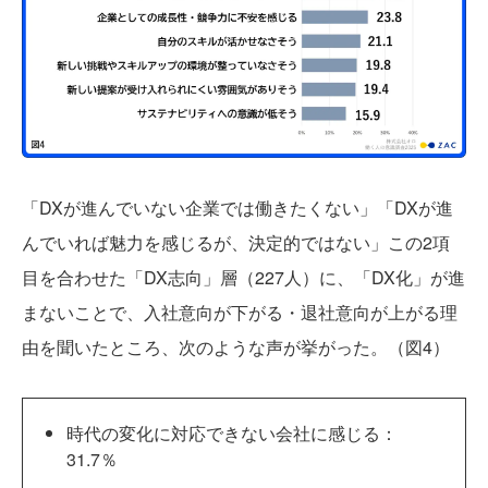
「DXが進んでいない企業では働きたくない」「DXが進
んでいれば魅力を感じるが、決定的ではない」この2項
目を合わせた「DX志向」層（227人）に、「DX化」が進
まないことで、入社意向が下がる・退社意向が上がる理
由を聞いたところ、次のような声が挙がった。（図4）
時代の変化に対応できない会社に感じる：
31.7％