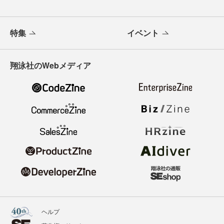
特集
イベント
翔泳社のWebメディア
ヘルプ