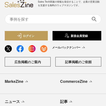
Sales Tech関連の情報を発信することで、企業の営業活動
を支援する無料のウェブマガジンです。
ログイン
新規会員登録
メールバックナンバー
広告掲載のご案内
記事掲載のご依頼
MarkeZine
CommerceZine
ニュース
記事