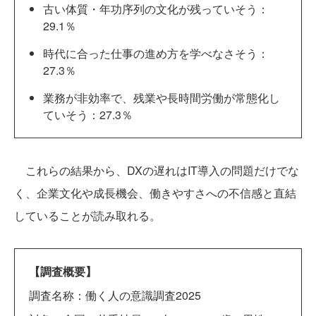
古い体質・年功序列の文化が残っていそう：
29.1％
時代に合った仕事の進め方を学べなさそう：
27.3％
業務が非効率で、残業や長時間労働が常態化し
ていそう：27.3％
これらの結果から、DXの遅れはIT導入の問題だけでな
く、企業文化や成長機会、働きやすさへの不信感と直結
していることが読み取れる。
【調査概要】
調査名称：働く人の意識調査2025