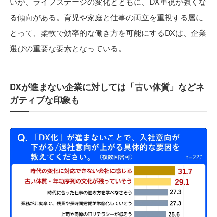
いが、ライフステージの変化とともに、DX重視が強くな
る傾向がある。育児や家庭と仕事の両立を重視する層に
とって、柔軟で効率的な働き方を可能にするDXは、企業
選びの重要な要素となっている。
DXが進まない企業に対しては「古い体質」などネ
ガティブな印象も