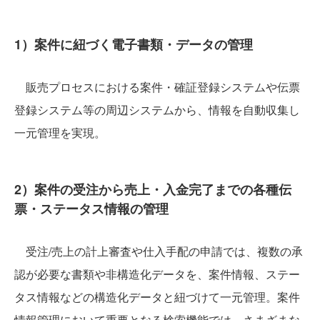
1）案件に紐づく電子書類・データの管理
販売プロセスにおける案件・確証登録システムや伝票
登録システム等の周辺システムから、情報を自動収集し
一元管理を実現。
2）案件の受注から売上・入金完了までの各種伝
票・ステータス情報の管理
受注/売上の計上審査や仕入手配の申請では、複数の承
認が必要な書類や非構造化データを、案件情報、ステー
タス情報などの構造化データと紐づけて一元管理。案件
情報管理において重要となる検索機能では、さまざまな