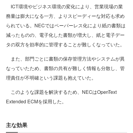
ICT環境やビジネス環境の変化により、営業現場の業
務量は膨大になる一方、よりスピーディーな対応も求め
られている。NECではペーパーレス化により紙の書類は
減ったものの、電子化した書類が増大し、紙と電子デー
タの双方を効率的に管理することが難しくなっていた。
また、部門ごとに書類の保存管理方法やシステムが異
なっていたため、書類の共有が難しく情報も分散し、管
理責任が不明確という課題も抱えていた。
このような課題を解決するため、NECはOpenText
Extended ECMを採用した。
主な効果