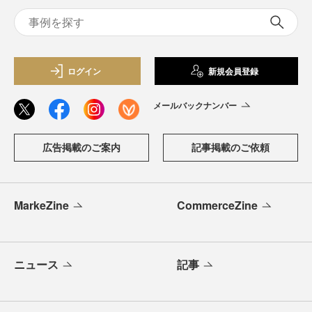
ログイン
新規会員登録
メールバックナンバー
広告掲載のご案内
記事掲載のご依頼
MarkeZine
CommerceZine
ニュース
記事