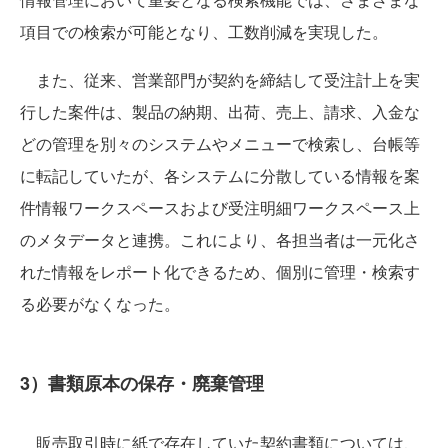
項目での検索が可能となり、工数削減を実現した。
また、従来、営業部門が契約を締結して受注計上を実
行した案件は、製品の納期、出荷、売上、請求、入金な
どの管理を別々のシステムやメニューで検索し、台帳等
に転記していたが、各システムに分散している情報を案
件情報ワークスペースおよび受注明細ワークスペース上
のメタデータと連携。これにより、各担当者は一元化さ
れた情報をレポート化できるため、個別に管理・検索す
る必要がなくなった。
3）書類原本の保存・廃棄管理
販売取引時に紙で存在していた契約書類については、