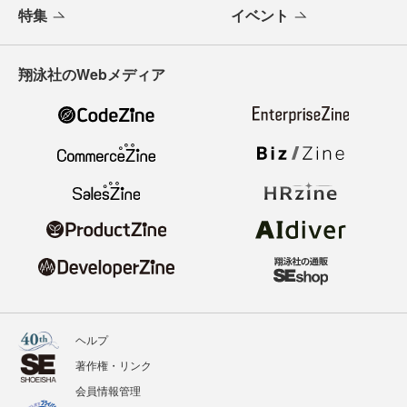
特集
イベント
翔泳社のWebメディア
ヘルプ
著作権・リンク
会員情報管理