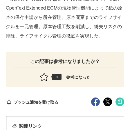
OpenText Extended ECMの現物管理機能によって紙の原
本の保存申請から所在管理、原本廃棄までのライフサイ
クルを一元管理。原本管理工数を削減し、紛失リスクの
排除、ライフサイクル管理の徹底を実現した。
この記事は参考になりましたか？
参考になった
0
プッシュ通知を受け取る
関連リンク