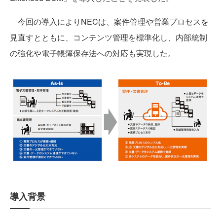
今回の導入によりNECは、案件管理や営業プロセスを
見直すとともに、コンテンツ管理を標準化し、内部統制
の強化や電子帳簿保存法への対応も実現した。
導入背景